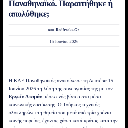
Παναθηναϊκό. Παραιτήθηκε ή
απολύθηκε;
απο
Redfreaks.gr
15 Ιουνίου 2026
Η ΚΑΕ Παναθηναϊκός ανακοίνωσε τη Δευτέρα 15
Ιουνίου 2026 τη λύση της συνεργασίας της με τον
Εργκίν Αταμάν
μέσω ενός βίντεο στα μέσα
κοινωνικής δικτύωσης. Ο Τούρκος τεχνικός
ολοκληρώνει τη θητεία του μετά από τρία χρόνια
κοινής πορείας, έχοντας χάσει κατά κράτος κατά την