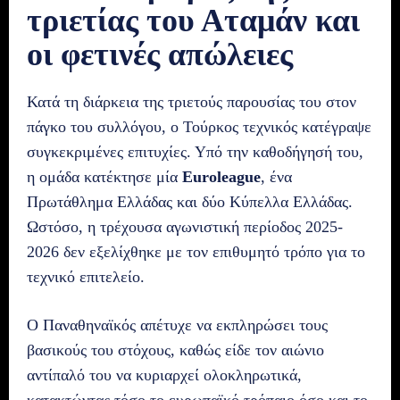
τριετίας του Αταμάν και
οι φετινές απώλειες
Κατά τη διάρκεια της τριετούς παρουσίας του στον
πάγκο του συλλόγου, ο Τούρκος τεχνικός κατέγραψε
συγκεκριμένες επιτυχίες. Υπό την καθοδήγησή του,
η ομάδα κατέκτησε μία
Euroleague
, ένα
Πρωτάθλημα Ελλάδας και δύο Κύπελλα Ελλάδας.
Ωστόσο, η τρέχουσα αγωνιστική περίοδος 2025-
2026 δεν εξελίχθηκε με τον επιθυμητό τρόπο για το
τεχνικό επιτελείο.
Ο Παναθηναϊκός απέτυχε να εκπληρώσει τους
βασικούς του στόχους, καθώς είδε τον αιώνιο
αντίπαλό του να κυριαρχεί ολοκληρωτικά,