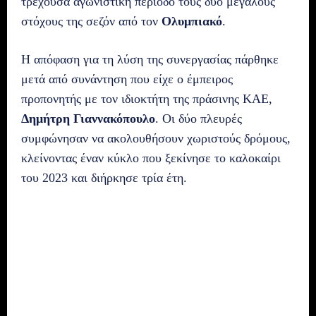
τρέχουσα αγωνιστική περίοδο τους δύο μεγάλους
στόχους της σεζόν από τον
Ολυμπιακό
.
Η απόφαση για τη λύση της συνεργασίας πάρθηκε
μετά από συνάντηση που είχε ο έμπειρος
προπονητής με τον ιδιοκτήτη της πράσινης ΚΑΕ,
Δημήτρη Γιαννακόπουλο
. Οι δύο πλευρές
συμφώνησαν να ακολουθήσουν χωριστούς δρόμους,
κλείνοντας έναν κύκλο που ξεκίνησε το καλοκαίρι
του 2023 και διήρκησε τρία έτη.