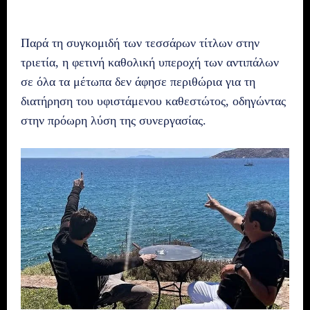
Παρά τη συγκομιδή των τεσσάρων τίτλων στην
τριετία, η φετινή καθολική υπεροχή των αντιπάλων
σε όλα τα μέτωπα δεν άφησε περιθώρια για τη
διατήρηση του υφιστάμενου καθεστώτος, οδηγώντας
στην πρόωρη λύση της συνεργασίας.