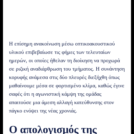
Η επίσημη ανακοίνωση μέσω οπτικοακουστικού
υλικού επιβεβαίωσε τις φήμες των τελευταίων
ημερών, οι οποίες ήθελαν τη διοίκηση να προχωρά
σε ριζική αναδιάρθρωση του τμήματος. Η συνάντηση
κορυφής ανάμεσα στις δύο πλευρές διεξήχθη όπως
μαθαίνουμε μέσα σε φορτισμένο κλίμα, καθώς έγινε
σαφές ότι η αγωνιστική κάμψη της ομάδας
απαιτούσε μια άμεση αλλαγή κατεύθυνσης στον
πάγκο ενόψει της νέας χρονιάς.
Ο απολογισμός της