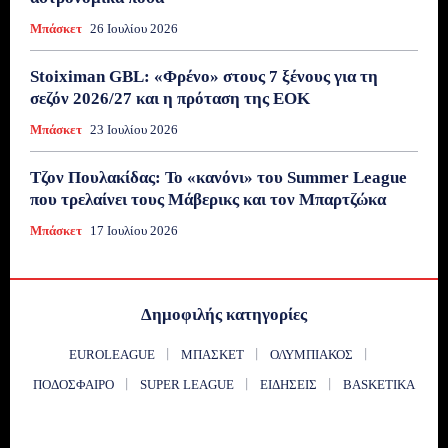
Μπάσκετ
26 Ιουλίου 2026
Stoiximan GBL: «Φρένο» στους 7 ξένους για τη
σεζόν 2026/27 και η πρόταση της ΕΟΚ
Μπάσκετ
23 Ιουλίου 2026
Τζον Πουλακίδας: Το «κανόνι» του Summer League
που τρελαίνει τους Μάβερικς και τον Μπαρτζώκα
Μπάσκετ
17 Ιουλίου 2026
Δημοφιλής κατηγορίες
EUROLEAGUE
ΜΠΆΣΚΕΤ
ΟΛΥΜΠΙΑΚΌΣ
ΠΟΔΌΣΦΑΙΡΟ
SUPER LEAGUE
ΕΙΔΉΣΕΙΣ
BASKETIKA