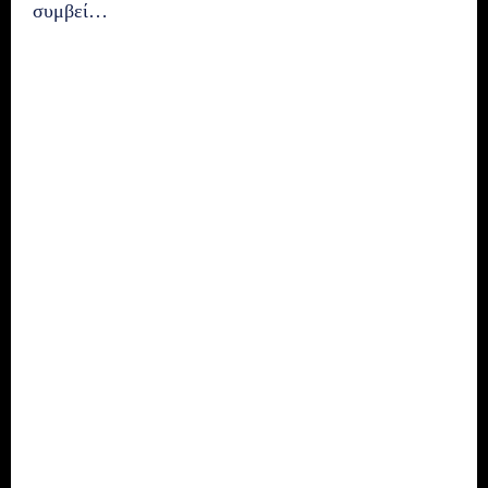
συμβεί…