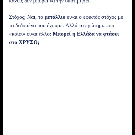
κανείς δεν μπορεί να την υποτιμήσει.
Στόχος; Ναι, το
μετάλλιο
είναι ο εφικτός στόχος με
τα δεδομένα που έχουμε. Αλλά το ερώτημα που
«καίει» είναι άλλο:
Μπορεί η Ελλάδα να φτάσει
στο ΧΡΥΣΟ;