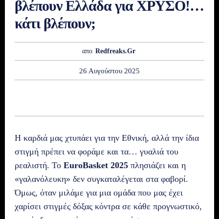
βλέπουν Ελλάδα για ΧΡΥΣΟ!…
κάτι βλέπουν;
απο
Redfreaks.gr
26 Αυγούστου 2025
Η καρδιά μας χτυπάει για την Εθνική, αλλά την ίδια
στιγμή πρέπει να φοράμε και τα… γυαλιά του
ρεαλιστή. Το
EuroBasket 2025
πλησιάζει και η
«γαλανόλευκη» δεν συγκαταλέγεται στα φαβορί.
Όμως, όταν μιλάμε για μια ομάδα που μας έχει
χαρίσει στιγμές δόξας κόντρα σε κάθε προγνωστικό,