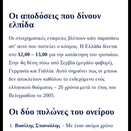
Οι αποδόσεις που δίνουν
ελπίδα
Οι στοιχηματικές εταιρείες βλέπουν κάτι παραπάνω
απ’ αυτό που πιστεύει ο κόσμος. Η Ελλάδα δίνεται
στο
12,00 – 13,00
για την κατάκτηση του τροπαίου.
Στην 4η θέση πίσω από Σερβία (μεγάλο φαβορί),
Γερμανία και Γαλλία. Αυτό σημαίνει πως οι μπουκ
δεν αποκλείουν καθόλου το ενδεχόμενο ενός
ελληνικού θαύματος – 20 χρόνια μετά το έπος του
Βελιγραδίου το 2005.
Οι δύο πυλώνες του ονείρου
Βασίλης Σπανούλης
– Με έναν ακόμα χρόνο