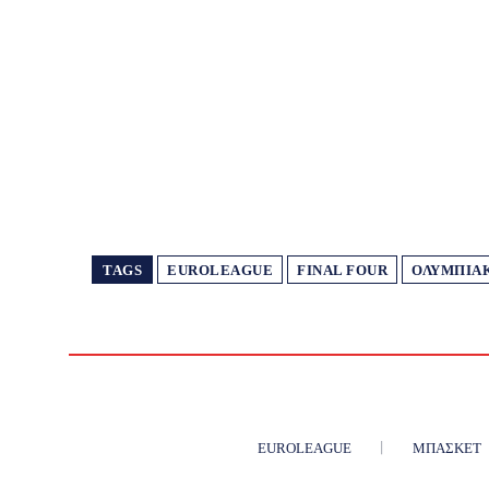
TAGS
EUROLEAGUE
FINAL FOUR
ΟΛΥΜΠΙΑ
EUROLEAGUE
ΜΠΆΣΚΕΤ