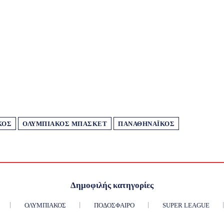
ΚΌΣ
ΟΛΥΜΠΙΑΚΌΣ ΜΠΆΣΚΕΤ
ΠΑΝΑΘΗΝΑΪΚΌΣ
Δημοφιλής κατηγορίες
ΟΛΥΜΠΙΑΚΌΣ
ΠΟΔΌΣΦΑΙΡΟ
SUPER LEAGUE