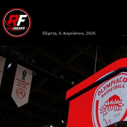
Πέμπτη, 6 Αυγούστου, 2026