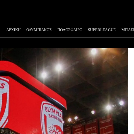
ΑΡΧΙΚΗ
ΟΛΥΜΠΙΑΚΟΣ
ΠΟΔΟΣΦΑΙΡΟ
SUPERLEAGUE
ΜΠΑΣ