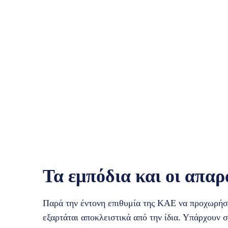
Τα εμπόδια και οι απαρ
Παρά την έντονη επιθυμία της ΚΑΕ να προχωρήσε
εξαρτάται αποκλειστικά από την ίδια. Υπάρχουν 