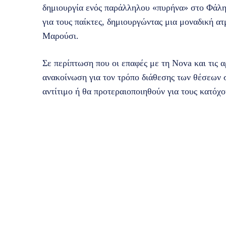
δημιουργία ενός παράλληλου «πυρήνα» στο Φάλη
για τους παίκτες, δημιουργώντας μια μοναδική α
Μαρούσι.
Σε περίπτωση που οι επαφές με τη Nova και τις α
ανακοίνωση για τον τρόπο διάθεσης των θέσεων 
αντίτιμο ή θα προτεραιοποιηθούν για τους κατόχο