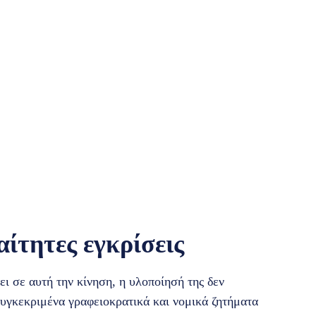
αίτητες εγκρίσεις
ι σε αυτή την κίνηση, η υλοποίησή της δεν
συγκεκριμένα γραφειοκρατικά και νομικά ζητήματα