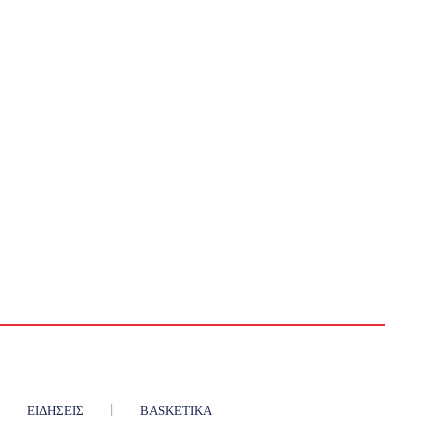
ΕΙΔΉΣΕΙΣ
BASKETIKA