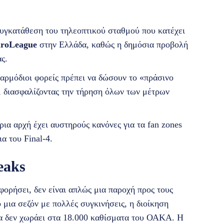
συγκατάθεση του τηλεοπτικού σταθμού που κατέχει
roLeague
στην Ελλάδα, καθώς η δημόσια προβολή
ς.
αρμόδιοι φορείς πρέπει να δώσουν το «πράσινο
 διασφαλίζοντας την τήρηση όλων των μέτρων
ια αρχή έχει αυστηρούς κανόνες για τα fan zones
α του Final-4.
eaks
ορήσει, δεν είναι απλώς μια παροχή προς τους
 μια σεζόν με πολλές συγκινήσεις, η διοίκηση
α δεν χωράει στα 18.000 καθίσματα του ΟΑΚΑ. Η