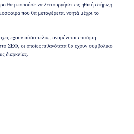
ρο θα μπορούσε να λειτουργήσει ως ηθική στήριξη
τμόσφαιρα που θα μεταφέρεται νοητά μέχρι το
ρχές έχουν αίσιο τέλος, αναμένεται επίσημη
στο ΣΕΦ, οι οποίες πιθανότατα θα έχουν συμβολικό
υς διαρκείας.