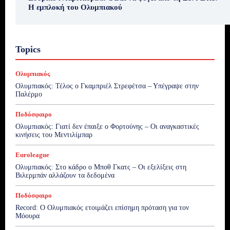
Η εμπλοκή του Ολυμπιακού
Topics
Ολυμπιακός
Ολυμπιακός: Τέλος ο Γκαμπριέλ Στρεφέτσα – Υπέγραψε στην
Παλέρμο
Ποδόσφαιρο
Ολυμπιακός: Γιατί δεν έπαιξε ο Φορτούνης – Οι αναγκαστικές
κινήσεις του Μεντιλίμπαρ
Euroleague
Ολυμπιακός: Στο κάδρο ο Μποθ Γκατς – Οι εξελίξεις στη
Βιλερμπάν αλλάζουν τα δεδομένα
Ποδόσφαιρο
Record: Ο Ολυμπιακός ετοιμάζει επίσημη πρόταση για τον
Μόουρα