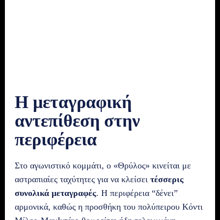
Η μεταγραφική
αντεπίθεση στην
περιφέρεια
Στο αγωνιστικό κομμάτι, ο «Θρύλος» κινείται με
αστραπιαίες ταχύτητες για να κλείσει
τέσσερις
συνολικά μεταγραφές
. Η περιφέρεια “δένει”
αρμονικά, καθώς η προσθήκη του πολύπειρου Κόντι