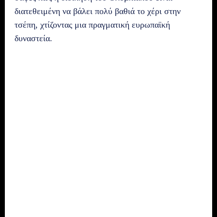
διατεθειμένη να βάλει πολύ βαθιά το χέρι στην
τσέπη, χτίζοντας μια πραγματική ευρωπαϊκή
δυναστεία.