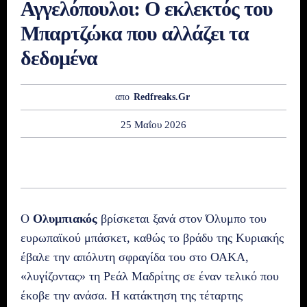
Αγγελόπουλοι: Ο εκλεκτός του
Μπαρτζώκα που αλλάζει τα
δεδομένα
απο
Redfreaks.gr
25 Μαΐου 2026
Ο
Ολυμπιακός
βρίσκεται ξανά στον Όλυμπο του
ευρωπαϊκού μπάσκετ, καθώς το βράδυ της Κυριακής
έβαλε την απόλυτη σφραγίδα του στο ΟΑΚΑ,
«λυγίζοντας» τη Ρεάλ Μαδρίτης σε έναν τελικό που
έκοβε την ανάσα. Η κατάκτηση της τέταρτης