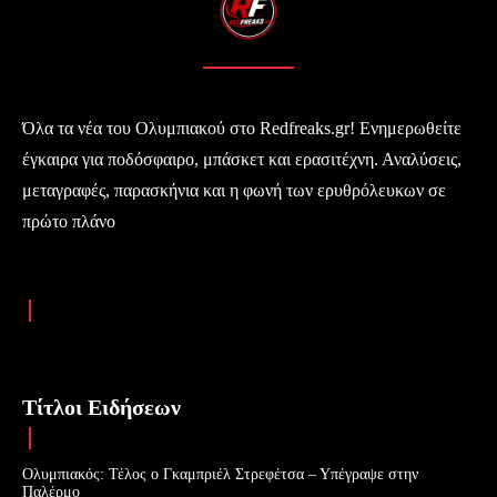
Όλα τα νέα του Ολυμπιακού στο Redfreaks.gr! Ενημερωθείτε
έγκαιρα για ποδόσφαιρο, μπάσκετ και ερασιτέχνη. Αναλύσεις,
μεταγραφές, παρασκήνια και η φωνή των ερυθρόλευκων σε
πρώτο πλάνο
Τίτλοι Ειδήσεων
Ολυμπιακός: Τέλος ο Γκαμπριέλ Στρεφέτσα – Υπέγραψε στην
Παλέρμο