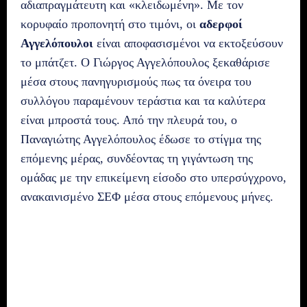
αδιαπραγμάτευτη και «κλειδωμένη». Με τον
κορυφαίο προπονητή στο τιμόνι, οι
αδερφοί
Αγγελόπουλοι
είναι αποφασισμένοι να εκτοξεύσουν
το μπάτζετ. Ο Γιώργος Αγγελόπουλος ξεκαθάρισε
μέσα στους πανηγυρισμούς πως τα όνειρα του
συλλόγου παραμένουν τεράστια και τα καλύτερα
είναι μπροστά τους. Από την πλευρά του, ο
Παναγιώτης Αγγελόπουλος έδωσε το στίγμα της
επόμενης μέρας, συνδέοντας τη γιγάντωση της
ομάδας με την επικείμενη είσοδο στο υπερσύγχρονο,
ανακαινισμένο ΣΕΦ μέσα στους επόμενους μήνες.