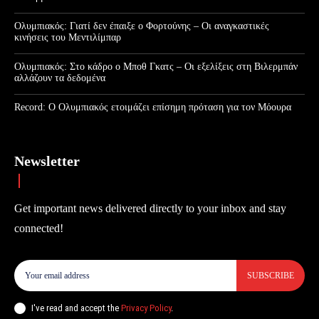
Ολυμπιακός: Γιατί δεν έπαιξε ο Φορτούνης – Οι αναγκαστικές
κινήσεις του Μεντιλίμπαρ
Ολυμπιακός: Στο κάδρο ο Μποθ Γκατς – Οι εξελίξεις στη Βιλερμπάν
αλλάζουν τα δεδομένα
Record: Ο Ολυμπιακός ετοιμάζει επίσημη πρόταση για τον Μόουρα
Newsletter
Get important news delivered directly to your inbox and stay
connected!
SUBSCRIBE
I've read and accept the
Privacy Policy
.