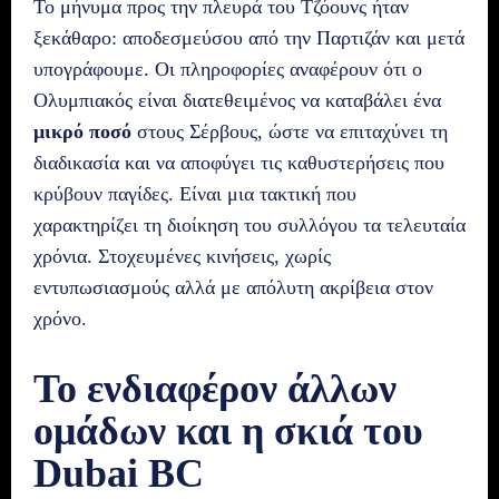
Το μήνυμα προς την πλευρά του Τζόουνς ήταν
ξεκάθαρο: αποδεσμεύσου από την Παρτιζάν και μετά
υπογράφουμε. Οι πληροφορίες αναφέρουν ότι ο
Ολυμπιακός είναι διατεθειμένος να καταβάλει ένα
μικρό ποσό
στους Σέρβους, ώστε να επιταχύνει τη
διαδικασία και να αποφύγει τις καθυστερήσεις που
κρύβουν παγίδες. Είναι μια τακτική που
χαρακτηρίζει τη διοίκηση του συλλόγου τα τελευταία
χρόνια. Στοχευμένες κινήσεις, χωρίς
εντυπωσιασμούς αλλά με απόλυτη ακρίβεια στον
χρόνο.
Το ενδιαφέρον άλλων
ομάδων και η σκιά του
Dubai BC