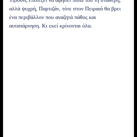
Τζόουνς επιλέξει να αφήσει πίσω του τη σταθερή,
αλλά ψυχρή, Παρτιζάν, τότε στον Πειραιά θα βρει
ένα περιβάλλον που αναζητά πάθος και
αυταπάρνηση. Κι εκεί κρίνονται όλα.