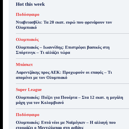
Hot this week
Ποδόσφαιρο
Νταβιτασβίλι: Τα 20 εκατ. ευρώ που φρενάρουν τον
Ολυμπιακό
Ολυμπιακός
Ολυμπιακός – Ιωαννίδης: Επιστρέφει βασικός στη
Σπόρτινγκ – Τι αλλάζει τώρα
Μπάσκετ
Λαρεντζάκης προς ΑΕΚ: Προχωρούν οι επαφές – Τι
απομένει με τον Ολυμπιακό
Super League
Ολυμπιακός: Πιέζει για Πουέρτα – Στα 12 εκατ. η μεγάλη
μάχη για τον Κολομβιανό
Ποδόσφαιρο
Ολυμπιακός: Επτά νέοι με Ναϊμέγκεν – Η αλλαγή που
ετοιμάζει ο Μεντιλίμπαρ στη ρεβάνς