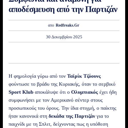
αποδέσμευση από την Παρτιζάν
απο
Redfreaks.gr
30 Δεκεμβρίου 2025
Η φημολογία γύρω από τον
Ταϊρίκ Τζόουνς
φούντωσε το βράδυ της Κυριακής, όταν το σερβικό
Sport Klub
αποκάλυψε ότι ο
Ολυμπιακός
έχει ήδη
συμφωνήσει με τον Αμερικανό σέντερ στους
προσωπικούς του όρους. Την ίδια στιγμή, ο παίκτης
ήταν κανονικά στη
δεκάδα της Παρτιζάν
για το
παιχνίδι με τη Σπλιτ, δείχνοντας πως η υπόθεση