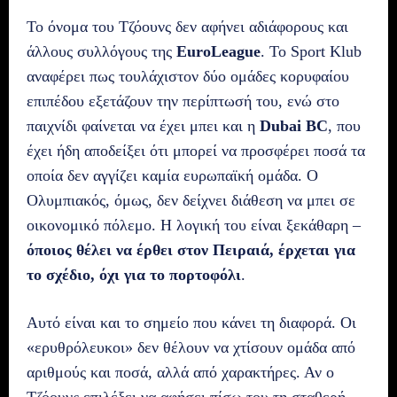
Το όνομα του Τζόουνς δεν αφήνει αδιάφορους και
άλλους συλλόγους της
EuroLeague
. Το Sport Klub
αναφέρει πως τουλάχιστον δύο ομάδες κορυφαίου
επιπέδου εξετάζουν την περίπτωσή του, ενώ στο
παιχνίδι φαίνεται να έχει μπει και η
Dubai BC
, που
έχει ήδη αποδείξει ότι μπορεί να προσφέρει ποσά τα
οποία δεν αγγίζει καμία ευρωπαϊκή ομάδα. Ο
Ολυμπιακός, όμως, δεν δείχνει διάθεση να μπει σε
οικονομικό πόλεμο. Η λογική του είναι ξεκάθαρη –
όποιος θέλει να έρθει στον Πειραιά, έρχεται για
το σχέδιο, όχι για το πορτοφόλι
.
Αυτό είναι και το σημείο που κάνει τη διαφορά. Οι
«ερυθρόλευκοι» δεν θέλουν να χτίσουν ομάδα από
αριθμούς και ποσά, αλλά από χαρακτήρες. Αν ο