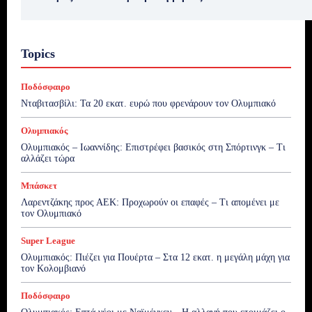
Topics
Ποδόσφαιρο
Νταβιτασβίλι: Τα 20 εκατ. ευρώ που φρενάρουν τον Ολυμπιακό
Ολυμπιακός
Ολυμπιακός – Ιωαννίδης: Επιστρέφει βασικός στη Σπόρτινγκ – Τι
αλλάζει τώρα
Μπάσκετ
Λαρεντζάκης προς ΑΕΚ: Προχωρούν οι επαφές – Τι απομένει με
τον Ολυμπιακό
Super League
Ολυμπιακός: Πιέζει για Πουέρτα – Στα 12 εκατ. η μεγάλη μάχη για
τον Κολομβιανό
Ποδόσφαιρο