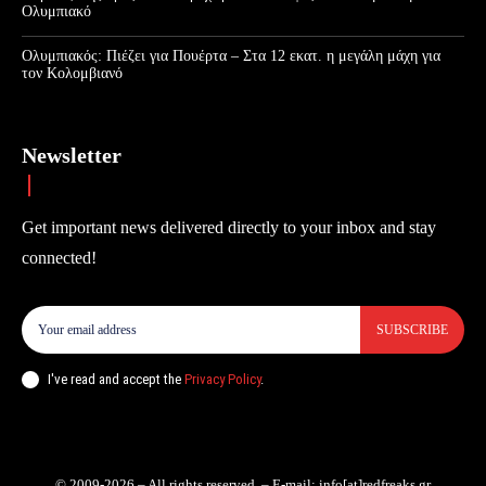
Ολυμπιακό
Ολυμπιακός: Πιέζει για Πουέρτα – Στα 12 εκατ. η μεγάλη μάχη για
τον Κολομβιανό
Newsletter
Get important news delivered directly to your inbox and stay
connected!
SUBSCRIBE
I've read and accept the
Privacy Policy
.
© 2009-2026 – All rights reserved. – E-mail: info[at]redfreaks.gr