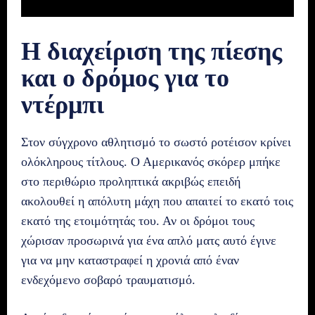
Η διαχείριση της πίεσης
και ο δρόμος για το
ντέρμπι
Στον σύγχρονο αθλητισμό το σωστό ροτέισον κρίνει
ολόκληρους τίτλους. Ο Αμερικανός σκόρερ μπήκε
στο περιθώριο προληπτικά ακριβώς επειδή
ακολουθεί η απόλυτη μάχη που απαιτεί το εκατό τοις
εκατό της ετοιμότητάς του. Αν οι δρόμοι τους
χώρισαν προσωρινά για ένα απλό ματς αυτό έγινε
για να μην καταστραφεί η χρονιά από έναν
ενδεχόμενο σοβαρό τραυματισμό.