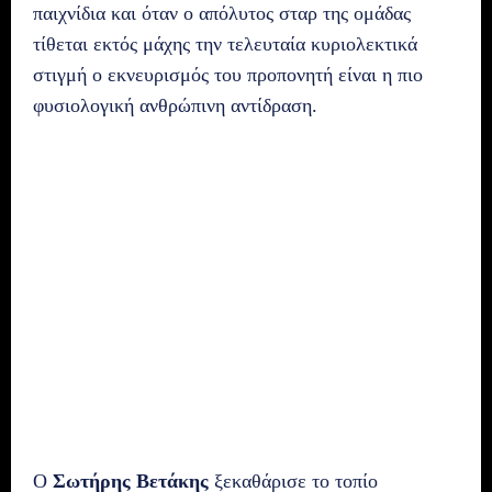
παιχνίδια και όταν ο απόλυτος σταρ της ομάδας
τίθεται εκτός μάχης την τελευταία κυριολεκτικά
στιγμή ο εκνευρισμός του προπονητή είναι η πιο
φυσιολογική ανθρώπινη αντίδραση.
Ο
Σωτήρης Βετάκης
ξεκαθάρισε το τοπίο