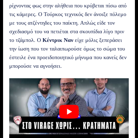
ρίχνοντας φως στην αλήθεια που κρύβεται πίσω από
τις κάμερες. Ο Τούρκος τεχνικός δεν άνοιξε πόλεμο
με τους ατζέντηδες του παίκτη. Απλώς είδε τον
σχεδιασμό του να πετιέται στα σκουπίδια λίγο πριν
το τζάμπολ. Ο
Κέντρικ Ναν
είχε μόλις ξεπεράσει
την ίωση που τον ταλαιπωρούσε όμως το σώμα του
έστειλε ένα προειδοποιητικό μήνυμα που κανείς δεν
μπορούσε να αγνοήσει.