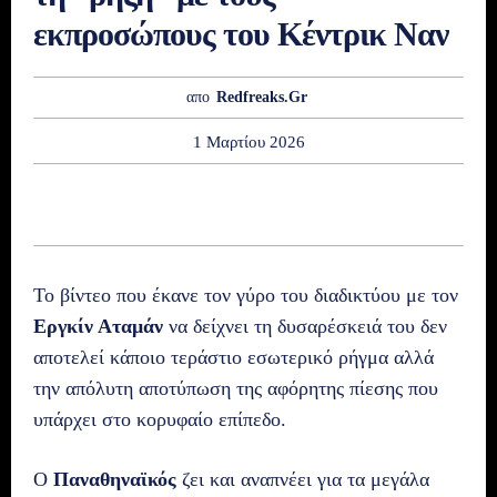
εκπροσώπους του Κέντρικ Ναν
απο
Redfreaks.gr
1 Μαρτίου 2026
Το βίντεο που έκανε τον γύρο του διαδικτύου με τον
Εργκίν Αταμάν
να δείχνει τη δυσαρέσκειά του δεν
αποτελεί κάποιο τεράστιο εσωτερικό ρήγμα αλλά
την απόλυτη αποτύπωση της αφόρητης πίεσης που
υπάρχει στο κορυφαίο επίπεδο.
Ο
Παναθηναϊκός
ζει και αναπνέει για τα μεγάλα