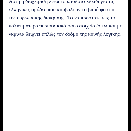
Αυτή η διαχείριση είναι το απόλυτο κλειδί για τις
ελληνικές ομάδες που κουβαλούν το βαρύ φορτίο
της ευρωπαϊκής διάκρισης. Το να προστατεύεις το
πολυτιμότερο περιουσιακό σου στοιχείο έστω και με
γκρίνια δείχνει απλώς τον δρόμο της κοινής λογικής.