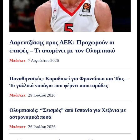
Λαρεντζάκης προς ΑΕΚ: Προχωρούν οι
επαφές – Τι απομένει με τον Ολυμπιακό
Μπάσκετ
7 Αυγούστου 2026
Παναθηναϊκός: Καραδοκεί για Φρανσίσκο και Τάις –
Το γαλλικό ναυάγιο που φέρνει παικταράδες
Μπάσκετ
29 Ιουλίου 2026
Ολυμπιακός: “Σεισμός” από Ισπανία για Χεζόνια με
αστρονομικά ποσά
Μπάσκετ
26 Ιουλίου 2026