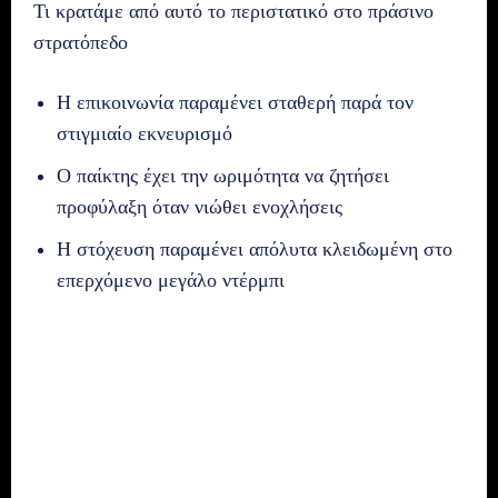
Τι κρατάμε από αυτό το περιστατικό στο πράσινο
στρατόπεδο
Η επικοινωνία παραμένει σταθερή παρά τον
στιγμιαίο εκνευρισμό
Ο παίκτης έχει την ωριμότητα να ζητήσει
προφύλαξη όταν νιώθει ενοχλήσεις
Η στόχευση παραμένει απόλυτα κλειδωμένη στο
επερχόμενο μεγάλο ντέρμπι