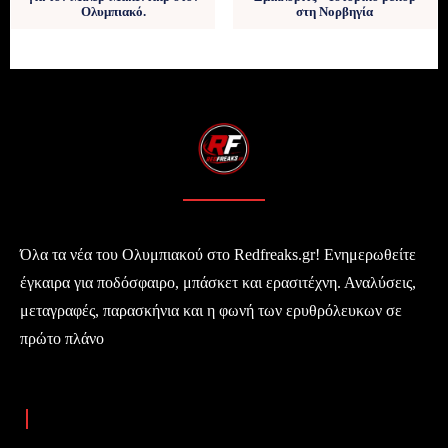
Ολυμπιακό.
στη Νορβηγία
Όλα τα νέα του Ολυμπιακού στο Redfreaks.gr! Ενημερωθείτε
έγκαιρα για ποδόσφαιρο, μπάσκετ και ερασιτέχνη. Αναλύσεις,
μεταγραφές, παρασκήνια και η φωνή των ερυθρόλευκων σε
πρώτο πλάνο