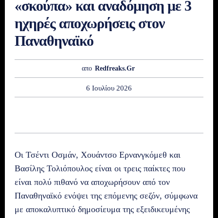
«σκούπα» και αναδόμηση με 3
ηχηρές αποχωρήσεις στον
Παναθηναϊκό
απο
Redfreaks.gr
6 Ιουλίου 2026
Οι Τσέντι Οσμάν, Χουάντσο Ερνανγκόμεθ και
Βασίλης Τολιόπουλος είναι οι τρεις παίκτες που
είναι πολύ πιθανό να αποχωρήσουν από τον
Παναθηναϊκό ενόψει της επόμενης σεζόν, σύμφωνα
με αποκαλυπτικό δημοσίευμα της εξειδικευμένης