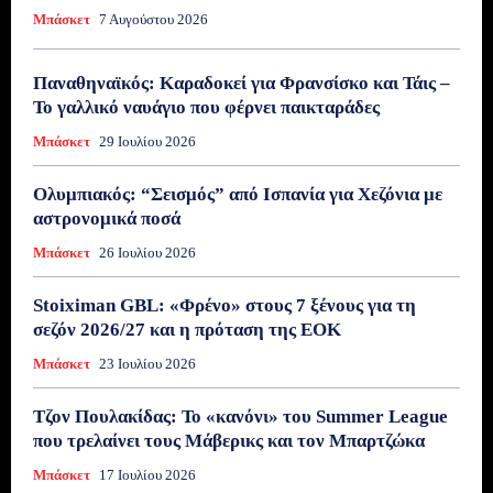
Μπάσκετ
7 Αυγούστου 2026
Παναθηναϊκός: Καραδοκεί για Φρανσίσκο και Τάις –
Το γαλλικό ναυάγιο που φέρνει παικταράδες
Μπάσκετ
29 Ιουλίου 2026
Ολυμπιακός: “Σεισμός” από Ισπανία για Χεζόνια με
αστρονομικά ποσά
Μπάσκετ
26 Ιουλίου 2026
Stoiximan GBL: «Φρένο» στους 7 ξένους για τη
σεζόν 2026/27 και η πρόταση της ΕΟΚ
Μπάσκετ
23 Ιουλίου 2026
Τζον Πουλακίδας: Το «κανόνι» του Summer League
που τρελαίνει τους Μάβερικς και τον Μπαρτζώκα
Μπάσκετ
17 Ιουλίου 2026