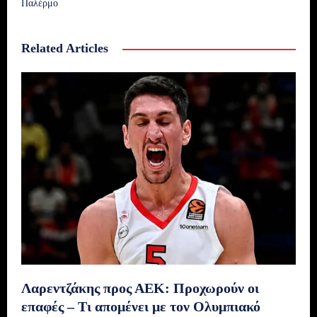
Παλέρμο
Related Articles
Λαρεντζάκης προς ΑΕΚ: Προχωρούν οι
επαφές – Τι απομένει με τον Ολυμπιακό