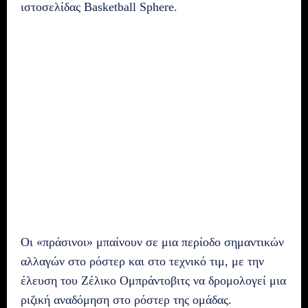
ιστοσελίδας Basketball Sphere.
Οι «πράσινοι» μπαίνουν σε μια περίοδο σημαντικών
αλλαγών στο ρόστερ και στο τεχνικό τιμ, με την
έλευση του Ζέλικο Ομπράντοβιτς να δρομολογεί μια
ριζική αναδόμηση στο ρόστερ της ομάδας.