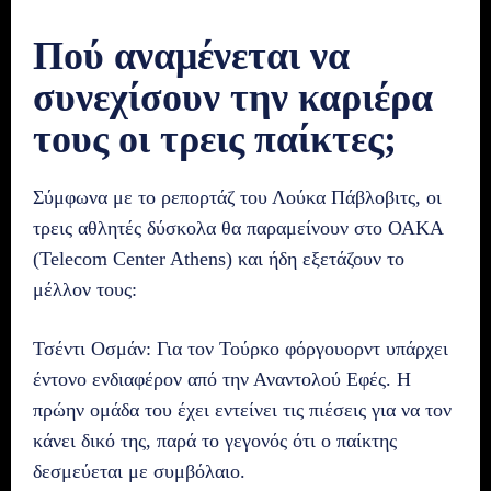
Πού αναμένεται να
συνεχίσουν την καριέρα
τους οι τρεις παίκτες;
Σύμφωνα με το ρεπορτάζ του Λούκα Πάβλοβιτς, οι
τρεις αθλητές δύσκολα θα παραμείνουν στο ΟΑΚΑ
(Telecom Center Athens) και ήδη εξετάζουν το
μέλλον τους:
Τσέντι Οσμάν: Για τον Τούρκο φόργουορντ υπάρχει
έντονο ενδιαφέρον από την Αναντολού Εφές. Η
πρώην ομάδα του έχει εντείνει τις πιέσεις για να τον
κάνει δικό της, παρά το γεγονός ότι ο παίκτης
δεσμεύεται με συμβόλαιο.