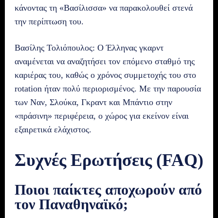
κάνοντας τη «Βασίλισσα» να παρακολουθεί στενά
την περίπτωση του.
Βασίλης Τολιόπουλος: Ο Έλληνας γκαρντ
αναμένεται να αναζητήσει τον επόμενο σταθμό της
καριέρας του, καθώς ο χρόνος συμμετοχής του στο
rotation ήταν πολύ περιορισμένος. Με την παρουσία
των Ναν, Σλούκα, Γκραντ και Μπάντιο στην
«πράσινη» περιφέρεια, ο χώρος για εκείνον είναι
εξαιρετικά ελάχιστος.
Συχνές Ερωτήσεις (FAQ)
Ποιοι παίκτες αποχωρούν από
τον Παναθηναϊκό;