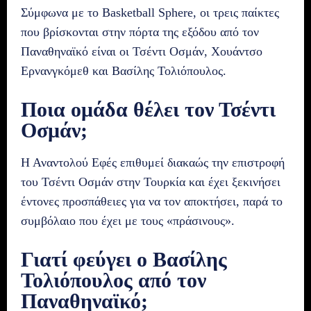
Σύμφωνα με το Basketball Sphere, οι τρεις παίκτες
που βρίσκονται στην πόρτα της εξόδου από τον
Παναθηναϊκό είναι οι Τσέντι Οσμάν, Χουάντσο
Ερνανγκόμεθ και Βασίλης Τολιόπουλος.
Ποια ομάδα θέλει τον Τσέντι
Οσμάν;
Η Αναντολού Εφές επιθυμεί διακαώς την επιστροφή
του Τσέντι Οσμάν στην Τουρκία και έχει ξεκινήσει
έντονες προσπάθειες για να τον αποκτήσει, παρά το
συμβόλαιο που έχει με τους «πράσινους».
Γιατί φεύγει ο Βασίλης
Τολιόπουλος από τον
Παναθηναϊκό;