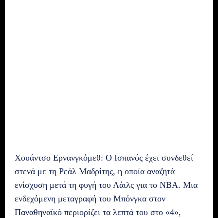
Χουάντσο Ερνανγκόμεθ: Ο Ισπανός έχει συνδεθεί
στενά με τη Ρεάλ Μαδρίτης, η οποία αναζητά
ενίσχυση μετά τη φυγή του Λάιλς για το NBA. Μια
ενδεχόμενη μεταγραφή του Μπόνγκα στον
Παναθηναϊκό περιορίζει τα λεπτά του στο «4»,