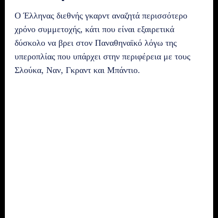
Ο Έλληνας διεθνής γκαρντ αναζητά περισσότερο
χρόνο συμμετοχής, κάτι που είναι εξαιρετικά
δύσκολο να βρει στον Παναθηναϊκό λόγω της
υπεροπλίας που υπάρχει στην περιφέρεια με τους
Σλούκα, Ναν, Γκραντ και Μπάντιο.