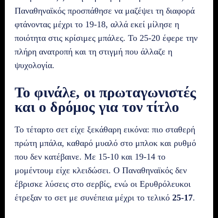
Παναθηναϊκός προσπάθησε να μαζέψει τη διαφορά
φτάνοντας μέχρι το 19-18, αλλά εκεί μίλησε η
ποιότητα στις κρίσιμες μπάλες. Το 25-20 έφερε την
πλήρη ανατροπή και τη στιγμή που άλλαζε η
ψυχολογία.
Το φινάλε, οι πρωταγωνιστές
και ο δρόμος για τον τίτλο
Το τέταρτο σετ είχε ξεκάθαρη εικόνα: πιο σταθερή
πρώτη μπάλα, καθαρό μυαλό στο μπλοκ και ρυθμό
που δεν κατέβαινε. Με 15-10 και 19-14 το
μομέντουμ είχε κλειδώσει. Ο Παναθηναϊκός δεν
έβρισκε λύσεις στο σερβίς, ενώ οι Ερυθρόλευκοι
έτρεξαν το σετ με συνέπεια μέχρι το τελικό
25-17
.