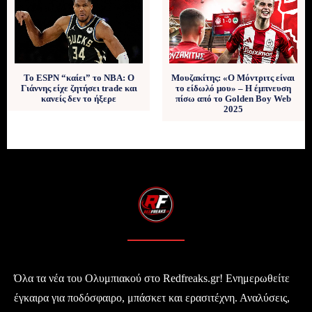
Το ESPN “καίει” το NBA: Ο
Μουζακίτης: «Ο Μόντριτς είναι
Γιάννης είχε ζητήσει trade και
το είδωλό μου» – Η έμπνευση
κανείς δεν το ήξερε
πίσω από το Golden Boy Web
2025
Όλα τα νέα του Ολυμπιακού στο Redfreaks.gr! Ενημερωθείτε
έγκαιρα για ποδόσφαιρο, μπάσκετ και ερασιτέχνη. Αναλύσεις,