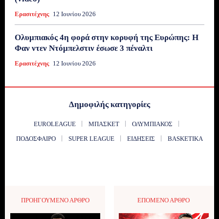
Ερασιτέχνης
12 Ιουνίου 2026
Ολυμπιακός 4η φορά στην κορυφή της Ευρώπης: Η
Φαν ντεν Ντόμπελστιν έσωσε 3 πέναλτι
Ερασιτέχνης
12 Ιουνίου 2026
Δημοφιλής κατηγορίες
EUROLEAGUE
ΜΠΆΣΚΕΤ
ΟΛΥΜΠΙΑΚΌΣ
ΠΟΔΌΣΦΑΙΡΟ
SUPER LEAGUE
ΕΙΔΉΣΕΙΣ
BASKETIKA
ΠΡΟΗΓΟΎΜΕΝΟ ΆΡΘΡΟ
ΕΠΌΜΕΝΟ ΆΡΘΡΟ