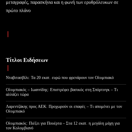
μεταγραφές, παρασκήνια και η φωνή των ερυθρόλευκων σε
πρώτο πλάνο
Τίτλοι Ειδήσεων
Νταβιτασβίλι: Τα 20 εκατ. ευρώ που φρενάρουν τον Ολυμπιακό
Ολυμπιακός – Ιωαννίδης: Επιστρέφει βασικός στη Σπόρτινγκ – Τι
αλλάζει τώρα
Λαρεντζάκης προς ΑΕΚ: Προχωρούν οι επαφές – Τι απομένει με τον
Ολυμπιακό
Ολυμπιακός: Πιέζει για Πουέρτα – Στα 12 εκατ. η μεγάλη μάχη για
τον Κολομβιανό