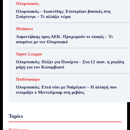
Ολυμπιακός
Ολυμπιακός – Ιωαννίδης: Επιστρέφει βασικός στη
Σπόρτινγκ – Τι αλλάζει τώρα
Μπάσκετ
Λαρεντζάκης προς ΑΕΚ: Προχωρούν οι επαφές – Τι
απομένει με τον Ολυμπιακό
Super League
Ολυμπιακός: Πιέζει για Πουέρτα – Στα 12 εκατ. η μεγάλη
μάχη για τον Κολομβιανό
Ποδόσφαιρο
Ολυμπιακός: Επτά νέοι με Ναϊμέγκεν – Η αλλαγή που
ετοιμάζει ο Μεντιλίμπαρ στη ρεβάνς
Topics
Ποδόσφαιρο