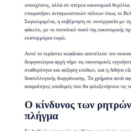
υποσχέσεις, αλλά σε στέρεα οικονομικά θεμέλια
επικρατήσει ανταγωνιστικών πόλεων όπως το Βελ
Συγκεκριμένα, η κυβέρνηση σε συνεργασία με τη
φάκελο, με το συνολικό ποσό της οικονομικής πρ
εκατομμύρια ευρώ.
Αυτό το τεράστιο κεφάλαιο αποτέλεσε τον ουσιασ
διοργανώτρια αρχή πήρε τις οικονομικές εγγυήσει
σταθερότητα και αύξηση εσόδων, και η Αθήνα εξ
διασυλλογικής διοργάνωσης. Τα χρήματα αυτά αφο
απαραίτητες υποδομές που θα φιλοξενήσουν τις 
Ο κίνδυνος των ρητρών
πλήγμα