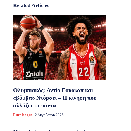
Related Articles
Ολυμπιακός: Αντίο Γουόκαπ και
«βόμβα» Ντόρσεϊ – Η κίνηση που
αλλάζει τα πάντα
Euroleague
2 Αυγούστου 2026