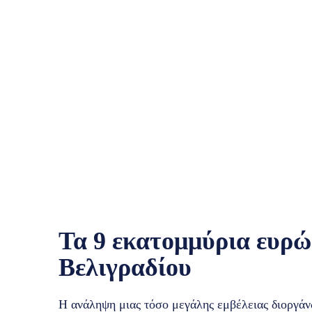
Τα 9 εκατομμύρια ευρώ 
Βελιγραδίου
Η ανάληψη μιας τόσο μεγάλης εμβέλειας διοργάν