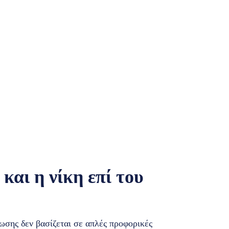
και η νίκη επί του
ωσης δεν βασίζεται σε απλές προφορικές