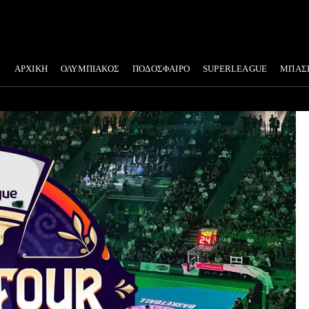
ΑΡΧΙΚΗ
ΟΛΥΜΠΙΑΚΟΣ
ΠΟΔΟΣΦΑΙΡΟ
SUPERLEAGUE
ΜΠΑΣ