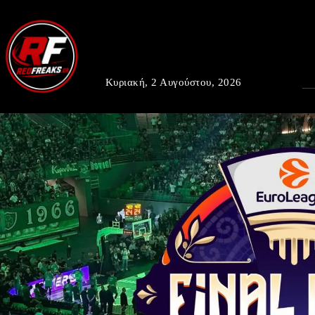
Κυριακή, 2 Αυγούστου, 2026