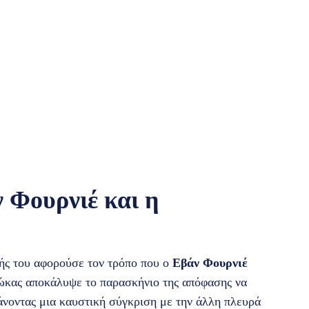
 Φουρνιέ και η
ής του αφορούσε τον τρόπο που ο
Εβάν Φουρνιέ
ώκας αποκάλυψε το παρασκήνιο της απόφασης να
άνοντας μια καυστική σύγκριση με την άλλη πλευρά