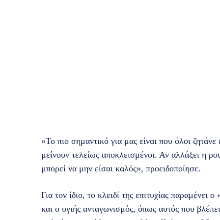
«Το πιο σημαντικό για μας είναι που όλοι ζητάνε
μείνουν τελείως αποκλεισμένοι. Αν αλλάξει η ρο
μπορεί να μην είσαι καλός», προειδοποίησε.
Για τον ίδιο, το κλειδί της επιτυχίας παραμένει
και ο υγιής ανταγωνισμός, όπως αυτός που βλέπε