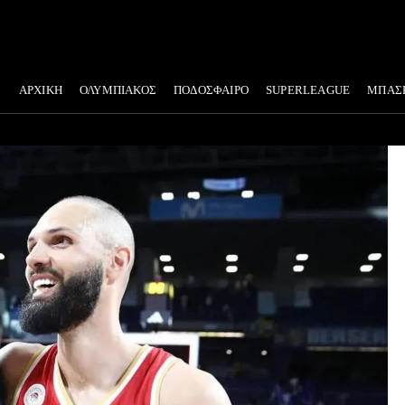
ΑΡΧΙΚΗ
ΟΛΥΜΠΙΑΚΟΣ
ΠΟΔΟΣΦΑΙΡΟ
SUPERLEAGUE
ΜΠΑΣ