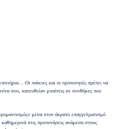
 εισιτήρια… Οι παίκτες και οι προπονητές πρέπει να
υτίνα σου, κατευθείαν μπαίνεις σε συνθήκες που
 ο «ρομαντισμός» μέσα στον άκρατο επαγγελματισμό
ι καθημερινά στις προπονήσεις ανάμεσα στους