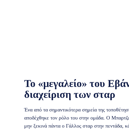
Το «μεγαλείο» του Εβάν
διαχείριση των σταρ
Ένα από τα σημαντικότερα σημεία της τοποθέτησ
αποδέχθηκε τον ρόλο του στην ομάδα. Ο Μπαρτζ
μην ξεκινά πάντα ο Γάλλος σταρ στην πεντάδα, κ