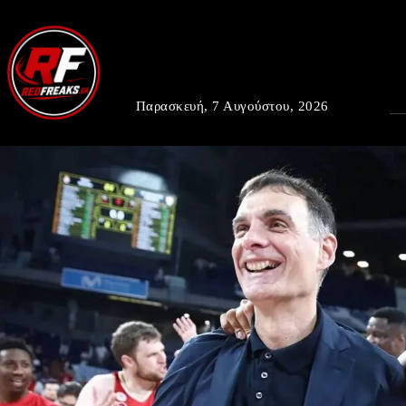
Παρασκευή, 7 Αυγούστου, 2026