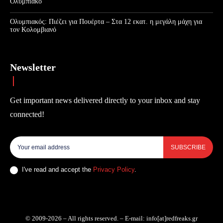
Ολυμπιακό
Ολυμπιακός: Πιέζει για Πουέρτα – Στα 12 εκατ. η μεγάλη μάχη για
τον Κολομβιανό
Newsletter
Get important news delivered directly to your inbox and stay
connected!
SUBSCRIBE
I've read and accept the
Privacy Policy
.
© 2009-2026 – All rights reserved. – E-mail: info[at]redfreaks.gr