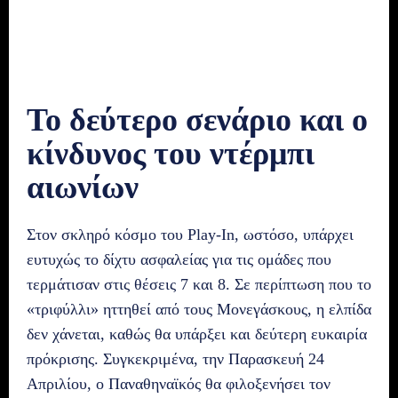
Το δεύτερο σενάριο και ο
κίνδυνος του ντέρμπι
αιωνίων
Στον σκληρό κόσμο του Play-In, ωστόσο, υπάρχει
ευτυχώς το δίχτυ ασφαλείας για τις ομάδες που
τερμάτισαν στις θέσεις 7 και 8. Σε περίπτωση που το
«τριφύλλι» ηττηθεί από τους Μονεγάσκους, η ελπίδα
δεν χάνεται, καθώς θα υπάρξει και δεύτερη ευκαιρία
πρόκρισης. Συγκεκριμένα, την Παρασκευή 24
Απριλίου, ο Παναθηναϊκός θα φιλοξενήσει τον