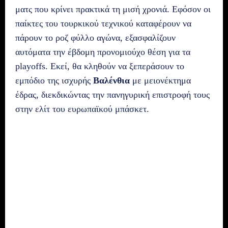
ματς που κρίνει πρακτικά τη μισή χρονιά. Εφόσον οι
παίκτες του τουρκικού τεχνικού καταφέρουν να
πάρουν το ροζ φύλλο αγώνα, εξασφαλίζουν
αυτόματα την έβδομη προνομιούχο θέση για τα
playoffs. Εκεί, θα κληθούν να ξεπεράσουν το
εμπόδιο της ισχυρής
Βαλένθια
με μειονέκτημα
έδρας, διεκδικώντας την πανηγυρική επιστροφή τους
στην ελίτ του ευρωπαϊκού μπάσκετ.