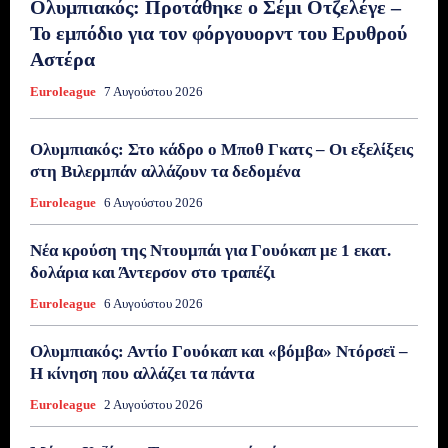
Ολυμπιακός: Προτάθηκε ο Σέμι Οτζελέγε –
Το εμπόδιο για τον φόργουορντ του Ερυθρού
Αστέρα
Euroleague
7 Αυγούστου 2026
Ολυμπιακός: Στο κάδρο ο Μποθ Γκατς – Οι εξελίξεις
στη Βιλερμπάν αλλάζουν τα δεδομένα
Euroleague
6 Αυγούστου 2026
Νέα κρούση της Ντουμπάι για Γουόκαπ με 1 εκατ.
δολάρια και Άντερσον στο τραπέζι
Euroleague
6 Αυγούστου 2026
Ολυμπιακός: Αντίο Γουόκαπ και «βόμβα» Ντόρσεϊ –
Η κίνηση που αλλάζει τα πάντα
Euroleague
2 Αυγούστου 2026