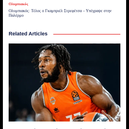
Ολυμπιακός
Ολυμπιακός: Τέλος ο Γκαμπριέλ Στρεφέτσα – Υπέγραψε στην
Παλέρμο
Related Articles