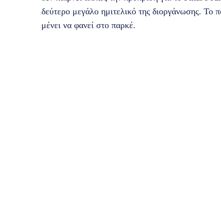
δεύτερο μεγάλο ημιτελικό της διοργάνωσης. Το π
μένει να φανεί στο παρκέ.