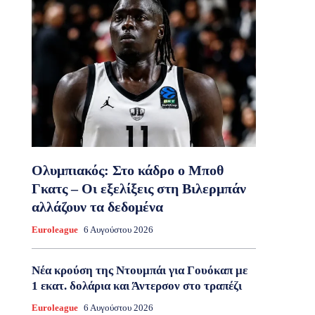
Ολυμπιακός: Στο κάδρο ο Μποθ
Γκατς – Οι εξελίξεις στη Βιλερμπάν
αλλάζουν τα δεδομένα
Euroleague
6 Αυγούστου 2026
Νέα κρούση της Ντουμπάι για Γουόκαπ με
1 εκατ. δολάρια και Άντερσον στο τραπέζι
Euroleague
6 Αυγούστου 2026