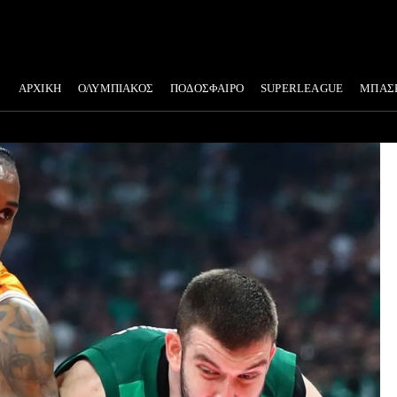
ΑΡΧΙΚΗ
ΟΛΥΜΠΙΑΚΟΣ
ΠΟΔΟΣΦΑΙΡΟ
SUPERLEAGUE
ΜΠΑΣ