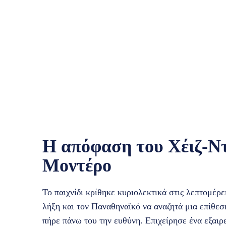
Η απόφαση του Χέιζ-Ντέ
Μοντέρο
Το παιχνίδι κρίθηκε κυριολεκτικά στις λεπτομέρε
λήξη και τον Παναθηναϊκό να αναζητά μια επίθεσ
πήρε πάνω του την ευθύνη. Επιχείρησε ένα εξαιρ