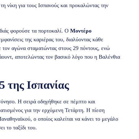
 τη νίκη για τους Ισπανούς και προκαλώντας την
αδιάς φορούσε τα πορτοκαλί. Ο
Μοντέρο
μφανίσεις της καριέρας του, διαλύοντας κάθε
τον αγώνα σταματώντας στους 29 πόντους, ενώ
άουντ, αποτελώντας τον βασικό λόγο που η Βαλένθια
5 της Ισπανίας
σόνησο. Η σειρά οδηγήθηκε σε πέμπτο και
ατισμένος για την ερχόμενη Τετάρτη. Η πίεση
αναθηναϊκού, ο οποίος καλείται να κάνει το μεγάλο
ει το ταξίδι του.