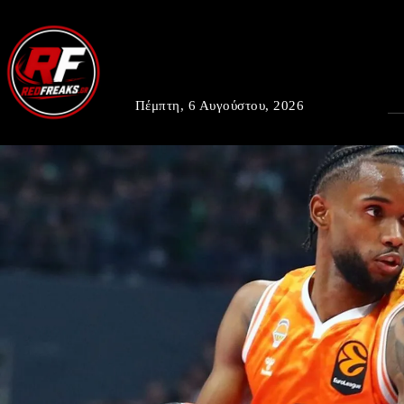
Πέμπτη, 6 Αυγούστου, 2026