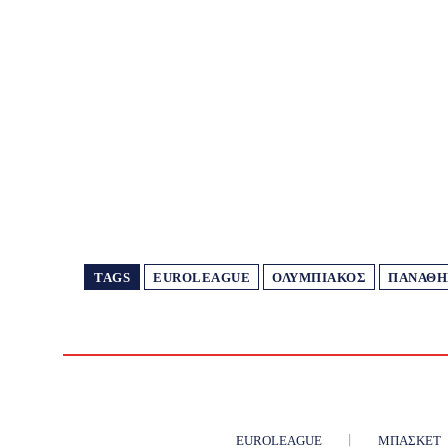
TAGS
EUROLEAGUE
ΟΛΥΜΠΙΑΚΌΣ
ΠΑΝΑΘΗ
EUROLEAGUE
ΜΠΆΣΚΕΤ