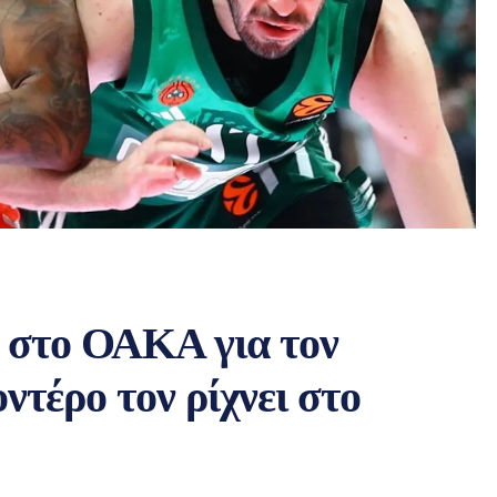
 στο ΟΑΚΑ για τον
έρο τον ρίχνει στο