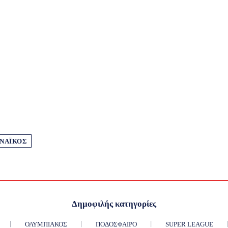
ΝΑΪΚΌΣ
Δημοφιλής κατηγορίες
ΟΛΥΜΠΙΑΚΌΣ
ΠΟΔΌΣΦΑΙΡΟ
SUPER LEAGUE