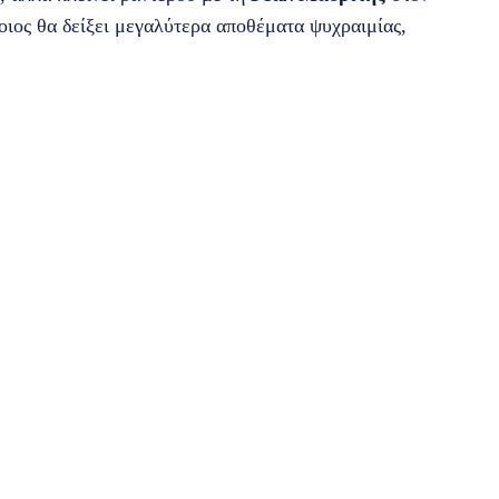
οιος θα δείξει μεγαλύτερα αποθέματα ψυχραιμίας,