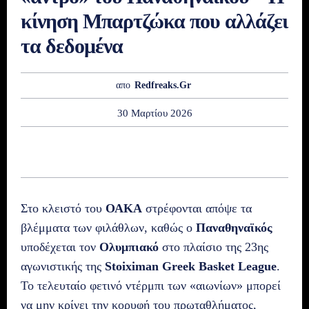
κίνηση Μπαρτζώκα που αλλάζει
τα δεδομένα
απο
Redfreaks.gr
30 Μαρτίου 2026
Στο κλειστό του
ΟΑΚΑ
στρέφονται απόψε τα
βλέμματα των φιλάθλων, καθώς ο
Παναθηναϊκός
υποδέχεται τον
Ολυμπιακό
στο πλαίσιο της 23ης
αγωνιστικής της
Stoiximan Greek Basket League
.
Το τελευταίο φετινό ντέρμπι των «αιωνίων» μπορεί
να μην κρίνει την κορυφή του πρωταθλήματος,