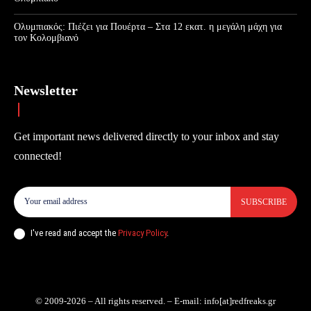
Ολυμπιακός: Πιέζει για Πουέρτα – Στα 12 εκατ. η μεγάλη μάχη για
τον Κολομβιανό
Newsletter
Get important news delivered directly to your inbox and stay
connected!
SUBSCRIBE
I've read and accept the
Privacy Policy
.
© 2009-2026 – All rights reserved. – E-mail: info[at]redfreaks.gr