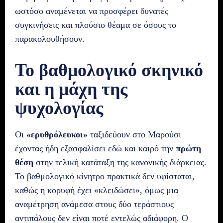
ωστόσο αναμένεται να προσφέρει δυνατές
συγκινήσεις και πλούσιο θέαμα σε όσους το
παρακολουθήσουν.
Το βαθμολογικό σκηνικό
και η μάχη της
ψυχολογίας
Οι
«ερυθρόλευκοι»
ταξιδεύουν στο Μαρούσι
έχοντας ήδη εξασφαλίσει εδώ και καιρό την
πρώτη
θέση
στην τελική κατάταξη της κανονικής διάρκειας.
Το βαθμολογικό κίνητρο πρακτικά δεν υφίσταται,
καθώς η κορυφή έχει «κλειδώσει», όμως μια
αναμέτρηση ανάμεσα στους δύο τεράστιους
αντιπάλους δεν είναι ποτέ εντελώς αδιάφορη. Ο