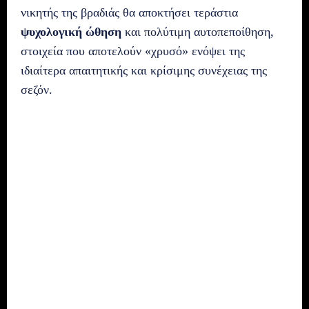
νικητής της βραδιάς θα αποκτήσει τεράστια
ψυχολογική ώθηση
και πολύτιμη αυτοπεποίθηση,
στοιχεία που αποτελούν «χρυσό» ενόψει της
ιδιαίτερα απαιτητικής και κρίσιμης συνέχειας της
σεζόν.