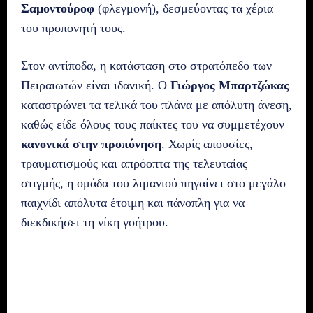
Σαμοντούροφ
(φλεγμονή), δεσμεύοντας τα χέρια
του προπονητή τους.
Στον αντίποδα, η κατάσταση στο στρατόπεδο των
Πειραιωτών είναι ιδανική. Ο
Γιώργος Μπαρτζώκας
καταστρώνει τα τελικά του πλάνα με απόλυτη άνεση,
καθώς είδε όλους τους παίκτες του να συμμετέχουν
κανονικά στην προπόνηση
. Χωρίς απουσίες,
τραυματισμούς και απρόοπτα της τελευταίας
στιγμής, η ομάδα του λιμανιού πηγαίνει στο μεγάλο
παιχνίδι απόλυτα έτοιμη και πάνοπλη για να
διεκδικήσει τη νίκη γοήτρου.