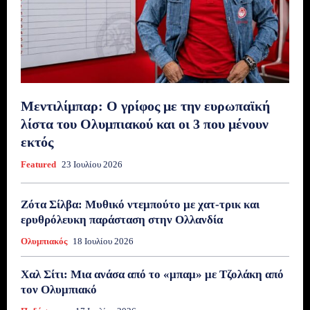
Μεντιλίμπαρ: Ο γρίφος με την ευρωπαϊκή
λίστα του Ολυμπιακού και οι 3 που μένουν
εκτός
Featured
23 Ιουλίου 2026
Ζότα Σίλβα: Μυθικό ντεμπούτο με χατ-τρικ και
ερυθρόλευκη παράσταση στην Ολλανδία
Ολυμπιακός
18 Ιουλίου 2026
Χαλ Σίτι: Μια ανάσα από το «μπαμ» με Τζολάκη από
τον Ολυμπιακό