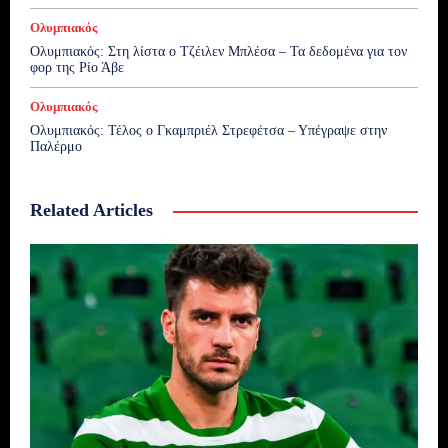
Ολυμπιακός
Ολυμπιακός: Στη λίστα ο Τζέιλεν Μπλέσα – Τα δεδομένα για τον
φορ της Ρίο Άβε
Ολυμπιακός
Ολυμπιακός: Τέλος ο Γκαμπριέλ Στρεφέτσα – Υπέγραψε στην
Παλέρμο
Related Articles