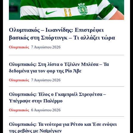
Ολυμπιακός – Ιωαννίδης: Επιστρέφει
βασικός στη Σπόρτινγκ – Τι αλλάζει τώρα
Ολυμπιακός
7 Αυγούστου 2026
Ολυμπιακός: Στη λίστα ο Τζέιλεν Μπλέσα – Τα
δεδομένα για τον φορ της Ρίο Άβε
Ολυμπιακός
7 Αυγούστου 2026
Ολυμπιακός: Τέλος ο Γκαμπριέλ Στρεφέτσα –
Υπέγραψε στην Παλέρμο
Ολυμπιακός
6 Αυγούστου 2026
Ολυμπιακός: Τα νεότερα για Ρέτσο και Έσε ενόψει
της ρεβάνς με Ναϊμέγκεν