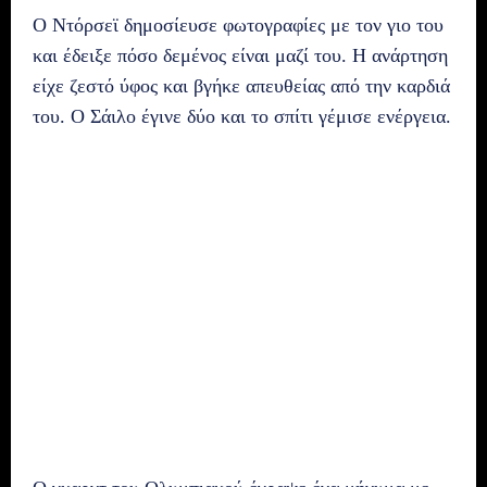
Ο Ντόρσεϊ δημοσίευσε φωτογραφίες με τον γιο του
και έδειξε πόσο δεμένος είναι μαζί του. Η ανάρτηση
είχε ζεστό ύφος και βγήκε απευθείας από την καρδιά
του. Ο Σάιλο έγινε δύο και το σπίτι γέμισε ενέργεια.