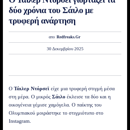
δύο χρόνια του Σάιλο με
τρυφερή ανάρτηση
απο
Redfreaks.gr
30 Δεκεμβρίου 2025
Ο
Τάιλερ Ντόρσεϊ
είχε μια τρυφερή στιγμή μέσα
στη μέρα. Ο μικρός
Σάιλο
έκλεισε τα δύο και η
οικογένεια γέμισε χαμόγελα. Ο παίκτης του
Ολυμπιακού μοιράστηκε το στιγμιότυπο στο
Instagram.