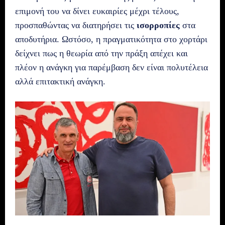
επιμονή του να δίνει ευκαιρίες μέχρι τέλους,
προσπαθώντας να διατηρήσει τις
ισορροπίες
στα
αποδυτήρια. Ωστόσο, η πραγματικότητα στο χορτάρι
δείχνει πως η θεωρία από την πράξη απέχει και
πλέον η ανάγκη για παρέμβαση δεν είναι πολυτέλεια
αλλά επιτακτική ανάγκη.