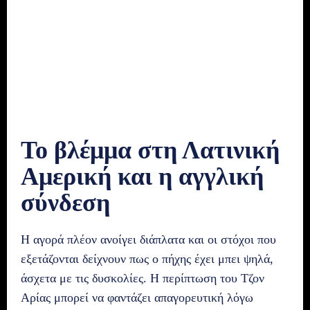
Το βλέμμα στη Λατινική
Αμερική και η αγγλική
σύνδεση
Η αγορά πλέον ανοίγει διάπλατα και οι στόχοι που
εξετάζονται δείχνουν πως ο πήχης έχει μπει ψηλά,
άσχετα με τις δυσκολίες. Η περίπτωση του Τζον
Αρίας μπορεί να φαντάζει απαγορευτική λόγω