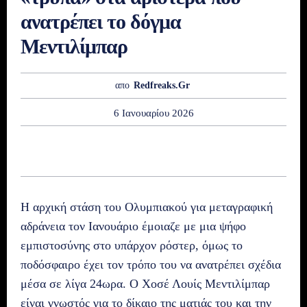
ανατρέπει το δόγμα
Μεντιλίμπαρ
απο
Redfreaks.gr
6 Ιανουαρίου 2026
Η αρχική στάση του Ολυμπιακού για μεταγραφική
αδράνεια τον Ιανουάριο έμοιαζε με μια ψήφο
εμπιστοσύνης στο υπάρχον ρόστερ, όμως το
ποδόσφαιρο έχει τον τρόπο του να ανατρέπει σχέδια
μέσα σε λίγα 24ωρα. Ο Χοσέ Λουίς Μεντιλίμπαρ
είναι γνωστός για το δίκαιο της ματιάς του και την