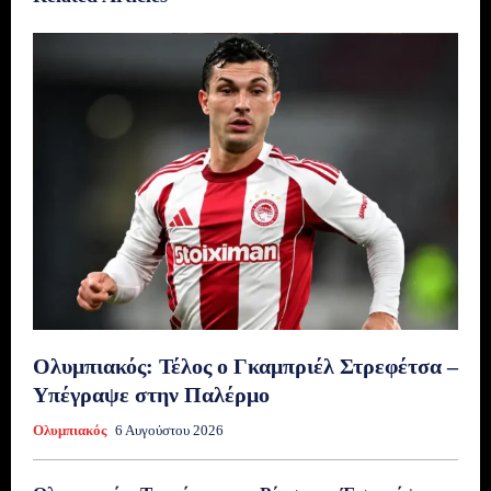
Ολυμπιακός: Τέλος ο Γκαμπριέλ Στρεφέτσα –
Υπέγραψε στην Παλέρμο
Ολυμπιακός
6 Αυγούστου 2026