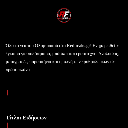
Όλα τα νέα του Ολυμπιακού στο Redfreaks.gr! Ενημερωθείτε
έγκαιρα για ποδόσφαιρο, μπάσκετ και ερασιτέχνη. Αναλύσεις,
μεταγραφές, παρασκήνια και η φωνή των ερυθρόλευκων σε
πρώτο πλάνο
Τίτλοι Ειδήσεων