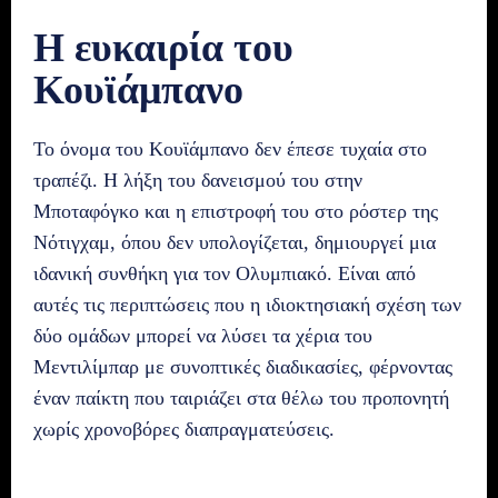
Η ευκαιρία του
Κουϊάμπανο
Το όνομα του Κουϊάμπανο δεν έπεσε τυχαία στο
τραπέζι. Η λήξη του δανεισμού του στην
Μποταφόγκο και η επιστροφή του στο ρόστερ της
Νότιγχαμ, όπου δεν υπολογίζεται, δημιουργεί μια
ιδανική συνθήκη για τον Ολυμπιακό. Είναι από
αυτές τις περιπτώσεις που η ιδιοκτησιακή σχέση των
δύο ομάδων μπορεί να λύσει τα χέρια του
Μεντιλίμπαρ με συνοπτικές διαδικασίες, φέρνοντας
έναν παίκτη που ταιριάζει στα θέλω του προπονητή
χωρίς χρονοβόρες διαπραγματεύσεις.