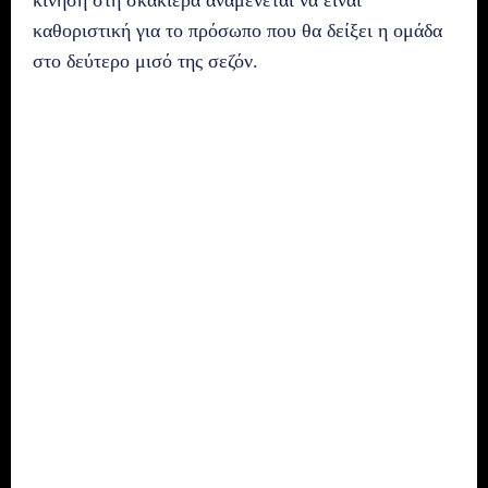
καθοριστική για το πρόσωπο που θα δείξει η ομάδα
στο δεύτερο μισό της σεζόν.