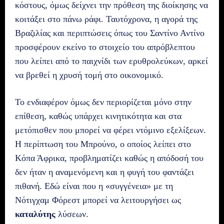
κόστους, όμως δείχνει την πρόθεση της διοίκησης να
κοιτάξει στο πάνω ράφι. Ταυτόχρονα, η αγορά της
Βραζιλίας και περιπτώσεις όπως του Σαντίνο Αντίνο
προσφέρουν εκείνο το στοιχείο του απρόβλεπτου
που λείπει από το παιχνίδι των ερυθρολεύκων, αρκεί
να βρεθεί η χρυσή τομή στο οικονομικό.
Το ενδιαφέρον όμως δεν περιορίζεται μόνο στην
επίθεση, καθώς υπάρχει κινητικότητα και στα
μετόπισθεν που μπορεί να φέρει ντόμινο εξελίξεων.
Η περίπτωση του Μπρούνο, ο οποίος λείπει στο
Κόπα Άφρικα, προβληματίζει καθώς η απόδοσή του
δεν ήταν η αναμενόμενη και η φυγή του φαντάζει
πιθανή. Εδώ είναι που η «συγγένεια» με τη
Νότιγχαμ Φόρεστ μπορεί να λειτουργήσει ως
καταλύτης
λύσεων.