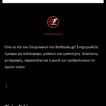
Όλα τα νέα του Ολυμπιακού στο Redfreaks.gr! Ενημερωθείτε
έγκαιρα για ποδόσφαιρο, μπάσκετ και ερασιτέχνη. Αναλύσεις,
μεταγραφές, παρασκήνια και η φωνή των ερυθρόλευκων σε
πρώτο πλάνο