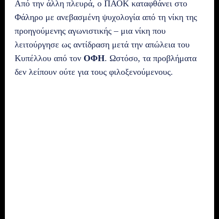
Από την άλλη πλευρά, ο ΠΑΟΚ καταφθάνει στο
Φάληρο με ανεβασμένη ψυχολογία από τη νίκη της
προηγούμενης αγωνιστικής – μια νίκη που
λειτούργησε ως αντίδραση μετά την απώλεια του
Κυπέλλου από τον
ΟΦΗ
. Ωστόσο, τα προβλήματα
δεν λείπουν ούτε για τους φιλοξενούμενους.