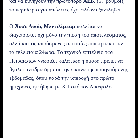
και να κυνηγούν την πρωτοπόρο
ΑΕΚ
(67 βαθμοί),
το περιθώριο για απώλειες έχει πλέον εξαντληθεί.
Ο
Χοσέ Λουίς Μεντιλίμπαρ
καλείται να
διαχειριστεί όχι μόνο την πίεση του αποτελέσματος,
αλλά και τις απρόσμενες απουσίες που προέκυψαν
τα τελευταία 24ωρα. Το τεχνικό επιτελείο των
Πειραιωτών γνωρίζει καλά πως η ομάδα πρέπει να
βγάλει αντίδραση μετά την εικόνα της προηγούμενης
εβδομάδας, όπου παρά την υπεροχή στο πρώτο
ημίχρονο, ηττήθηκε με 3-1 από τον Δικέφαλο.