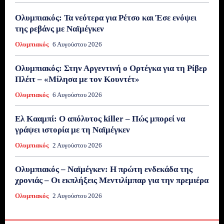
Ολυμπιακός: Τα νεότερα για Ρέτσο και Έσε ενόψει
της ρεβάνς με Ναϊμέγκεν
Ολυμπιακός
6 Αυγούστου 2026
Ολυμπιακός: Στην Αργεντινή ο Ορτέγκα για τη Ρίβερ
Πλέιτ – «Μίλησα με τον Κουντέτ»
Ολυμπιακός
6 Αυγούστου 2026
Ελ Κααμπί: Ο απόλυτος killer – Πώς μπορεί να
γράψει ιστορία με τη Ναϊμέγκεν
Ολυμπιακός
2 Αυγούστου 2026
Ολυμπιακός – Ναϊμέγκεν: Η πρώτη ενδεκάδα της
χρονιάς – Οι εκπλήξεις Μεντιλίμπαρ για την πρεμιέρα
Ολυμπιακός
2 Αυγούστου 2026