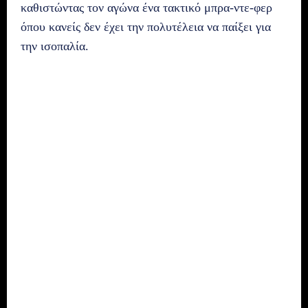
καθιστώντας τον αγώνα ένα τακτικό μπρα-ντε-φερ
όπου κανείς δεν έχει την πολυτέλεια να παίξει για
την ισοπαλία.