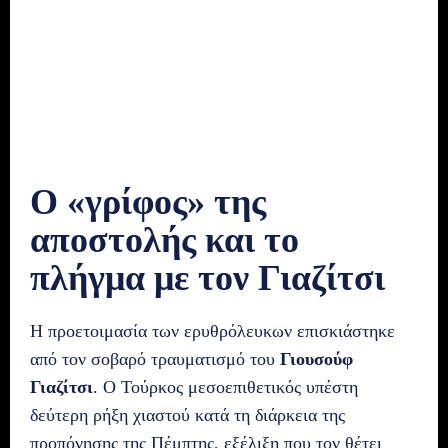
Ο «γρίφος» της
αποστολής και το
πλήγμα με τον Γιαζίτσι
Η προετοιμασία των ερυθρόλευκων επισκιάστηκε
από τον σοβαρό τραυματισμό του
Γιουσούφ
Γιαζίτσι
. Ο Τούρκος μεσοεπιθετικός υπέστη
δεύτερη ρήξη χιαστού κατά τη διάρκεια της
προπόνησης της Πέμπτης, εξέλιξη που τον θέτει