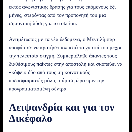
εκτός αγωνιστικής δράσης για τους επόμενους έξι
μήνες, στερόντας από τον προπονητή του μια
σημαντική λύση για το rotation.
Αντιμέτωπος με τα νέα δεδομένα, ο Μεντιλίμπαρ
αποφάσισε να κρατήσει κλειστά τα χαρτιά του μέχρι
την τελευταία στιγμή. Συμπεριέλαβε άπαντες τους
διαθέσιμους παίκτες στην αποστολή και σκοπεύει να
«κόψει» δύο από τους μη κοινοτικούς
ποδοσφαιριστές μόλις μιάμιση ώρα πριν την
προγραμματισμένη σέντρα.
Λειψανδρία και για τον
Δικέφαλο