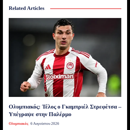
Related Articles
Ολυμπιακός: Τέλος ο Γκαμπριέλ Στρεφέτσα –
Υπέγραψε στην Παλέρμο
Ολυμπιακός
6 Αυγούστου 2026