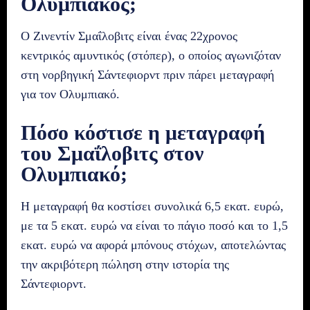
Ολυμπιακός;
Ο Ζινεντίν Σμαΐλοβιτς είναι ένας 22χρονος
κεντρικός αμυντικός (στόπερ), ο οποίος αγωνιζόταν
στη νορβηγική Σάντεφιορντ πριν πάρει μεταγραφή
για τον Ολυμπιακό.
Πόσο κόστισε η μεταγραφή
του Σμαΐλοβιτς στον
Ολυμπιακό;
Η μεταγραφή θα κοστίσει συνολικά 6,5 εκατ. ευρώ,
με τα 5 εκατ. ευρώ να είναι το πάγιο ποσό και το 1,5
εκατ. ευρώ να αφορά μπόνους στόχων, αποτελώντας
την ακριβότερη πώληση στην ιστορία της
Σάντεφιορντ.