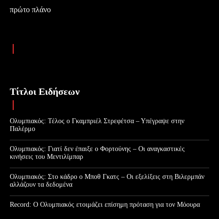
πρώτο πλάνο
Τίτλοι Ειδήσεων
Ολυμπιακός: Τέλος ο Γκαμπριέλ Στρεφέτσα – Υπέγραψε στην
Παλέρμο
Ολυμπιακός: Γιατί δεν έπαιξε ο Φορτούνης – Οι αναγκαστικές
κινήσεις του Μεντιλίμπαρ
Ολυμπιακός: Στο κάδρο ο Μποθ Γκατς – Οι εξελίξεις στη Βιλερμπάν
αλλάζουν τα δεδομένα
Record: Ο Ολυμπιακός ετοιμάζει επίσημη πρόταση για τον Μόουρα