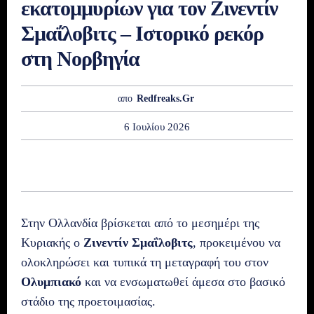
εκατομμυρίων για τον Ζινεντίν
Σμαΐλοβιτς – Ιστορικό ρεκόρ
στη Νορβηγία
απο
Redfreaks.gr
6 Ιουλίου 2026
Στην Ολλανδία βρίσκεται από το μεσημέρι της
Κυριακής ο
Ζινεντίν Σμαΐλοβιτς
, προκειμένου να
ολοκληρώσει και τυπικά τη μεταγραφή του στον
Ολυμπιακό
και να ενσωματωθεί άμεσα στο βασικό
στάδιο της προετοιμασίας.