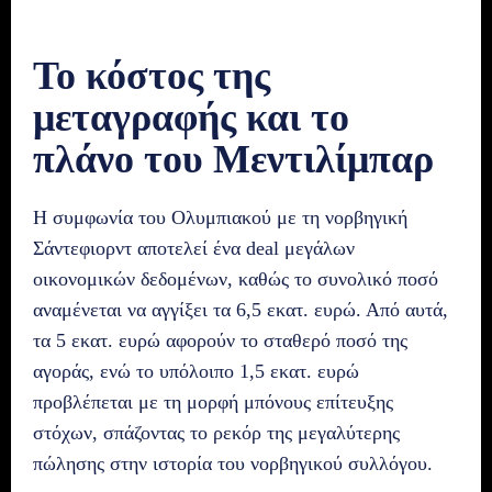
Το κόστος της
μεταγραφής και το
πλάνο του Μεντιλίμπαρ
Η συμφωνία του Ολυμπιακού με τη νορβηγική
Σάντεφιορντ αποτελεί ένα deal μεγάλων
οικονομικών δεδομένων, καθώς το συνολικό ποσό
αναμένεται να αγγίξει τα 6,5 εκατ. ευρώ. Από αυτά,
τα 5 εκατ. ευρώ αφορούν το σταθερό ποσό της
αγοράς, ενώ το υπόλοιπο 1,5 εκατ. ευρώ
προβλέπεται με τη μορφή μπόνους επίτευξης
στόχων, σπάζοντας το ρεκόρ της μεγαλύτερης
πώλησης στην ιστορία του νορβηγικού συλλόγου.