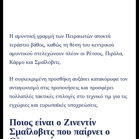
Η αμυντική γραμμή των Πειραιωτών αποκτά
τεράστιο βάθος, καθώς τη θέση του κεντρικού
αμυντικού στελεχώνουν πλέον οι Ρέτσος, Πιρόλα,
Κάρμο και Σμαΐλοβιτς.
Η συγκεκριμένη προσθήκη αυξάνει κατακόρυφα τον
ανταγωνισμό στις προπονήσεις και προσφέρει
πολλαπλές τακτικές επιλογές στο τεχνικό τιμ για τις
εγχώριες και ευρωπαϊκές υποχρεώσεις.
Ποιος είναι ο Ζινεντίν
Σμαΐλοβιτς που παίρνει ο