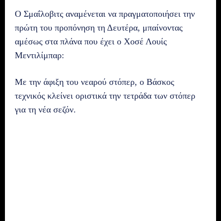
Ο Σμαΐλοβιτς αναμένεται να πραγματοποιήσει την
πρώτη του προπόνηση τη Δευτέρα, μπαίνοντας
αμέσως στα πλάνα που έχει ο Χοσέ Λουίς
Μεντιλίμπαρ:
Με την άφιξη του νεαρού στόπερ, ο Βάσκος
τεχνικός κλείνει οριστικά την τετράδα των στόπερ
για τη νέα σεζόν.