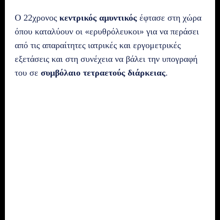
Ο 22χρονος
κεντρικός αμυντικός
έφτασε στη χώρα
όπου καταλύουν οι «ερυθρόλευκοι» για να περάσει
από τις απαραίτητες ιατρικές και εργομετρικές
εξετάσεις και στη συνέχεια να βάλει την υπογραφή
του σε
συμβόλαιο τετραετούς διάρκειας
.