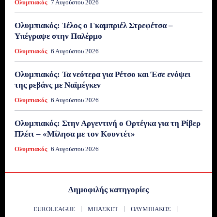
Ολυμπιακός
7 Αυγούστου 2026
Ολυμπιακός: Τέλος ο Γκαμπριέλ Στρεφέτσα –
Υπέγραψε στην Παλέρμο
Ολυμπιακός
6 Αυγούστου 2026
Ολυμπιακός: Τα νεότερα για Ρέτσο και Έσε ενόψει
της ρεβάνς με Ναϊμέγκεν
Ολυμπιακός
6 Αυγούστου 2026
Ολυμπιακός: Στην Αργεντινή ο Ορτέγκα για τη Ρίβερ
Πλέιτ – «Μίλησα με τον Κουντέτ»
Ολυμπιακός
6 Αυγούστου 2026
Δημοφιλής κατηγορίες
EUROLEAGUE
ΜΠΆΣΚΕΤ
ΟΛΥΜΠΙΑΚΌΣ