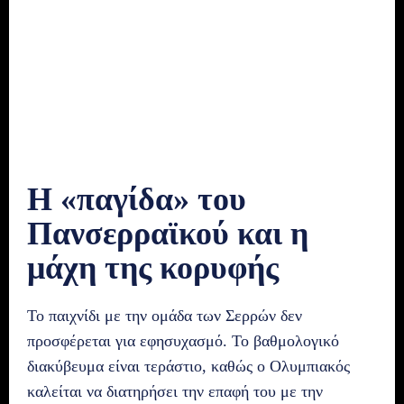
Η «παγίδα» του
Πανσερραϊκού και η
μάχη της κορυφής
Το παιχνίδι με την ομάδα των Σερρών δεν
προσφέρεται για εφησυχασμό. Το βαθμολογικό
διακύβευμα είναι τεράστιο, καθώς ο Ολυμπιακός
καλείται να διατηρήσει την επαφή του με την