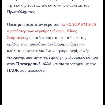
της τελικής ευθείας της κανονικής διάρκειας του
Πρωταθλήματος.
Όπως μετέφερε στον αέρα του
bwinΣΠΟΡ FM 94,6
ο ρεπόρτερ των «ερυθρολεύκων», Νίκος
Σταματέλος
, η κατάσταση στο στρατόπεδο της
ομάδας είναι απολύτως ξεκάθαρη: υπάρχει το
απόλυτο «πρέπει» για ένα νικηφόρο σερί, αρχής
γενομένης από την αναμέτρηση της Κυριακής κόντρα
στον
Πανσερραϊκό
, αλλά και για το ντέρμπι με τον
ΠΑΟΚ που ακολουθεί.