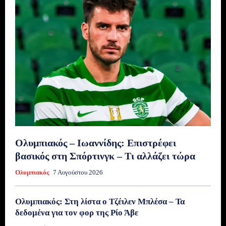
Ολυμπιακός – Ιωαννίδης: Επιστρέφει
βασικός στη Σπόρτινγκ – Τι αλλάζει τώρα
Ολυμπιακός
7 Αυγούστου 2026
Ολυμπιακός: Στη λίστα ο Τζέιλεν Μπλέσα – Τα
δεδομένα για τον φορ της Ρίο Άβε