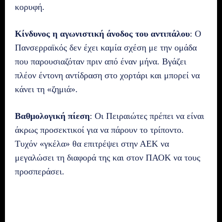
κορυφή.
Κίνδυνος η αγωνιστική άνοδος του αντιπάλου
: Ο
Πανσερραϊκός δεν έχει καμία σχέση με την ομάδα
που παρουσιαζόταν πριν από έναν μήνα. Βγάζει
πλέον έντονη αντίδραση στο χορτάρι και μπορεί να
κάνει τη «ζημιά».
Βαθμολογική πίεση
: Οι Πειραιώτες πρέπει να είναι
άκρως προσεκτικοί για να πάρουν το τρίποντο.
Τυχόν «γκέλα» θα επιτρέψει στην ΑΕΚ να
μεγαλώσει τη διαφορά της και στον ΠΑΟΚ να τους
προσπεράσει.