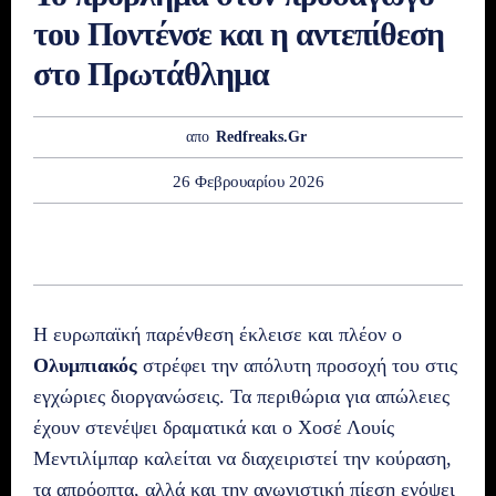
του Ποντένσε και η αντεπίθεση
στο Πρωτάθλημα
απο
Redfreaks.gr
26 Φεβρουαρίου 2026
Η ευρωπαϊκή παρένθεση έκλεισε και πλέον ο
Ολυμπιακός
στρέφει την απόλυτη προσοχή του στις
εγχώριες διοργανώσεις. Τα περιθώρια για απώλειες
έχουν στενέψει δραματικά και ο Χοσέ Λουίς
Μεντιλίμπαρ καλείται να διαχειριστεί την κούραση,
τα απρόοπτα, αλλά και την αγωνιστική πίεση ενόψει