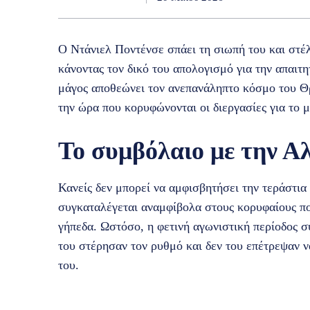
Ο Ντάνιελ Ποντένσε σπάει τη σιωπή του και στέ
κάνοντας τον δικό του απολογισμό για την απαι
μάγος αποθεώνει τον ανεπανάληπτο κόσμο του Θρ
την ώρα που κορυφώνονται οι διεργασίες για το 
Το συμβόλαιο με την 
Κανείς δεν μπορεί να αμφισβητήσει την τεράστια
συγκαταλέγεται αναμφίβολα στους κορυφαίους πο
γήπεδα. Ωστόσο, η φετινή αγωνιστική περίοδος 
του στέρησαν τον ρυθμό και δεν του επέτρεψαν 
του.