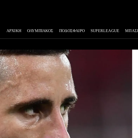
ΑΡΧΙΚΗ
ΟΛΥΜΠΙΑΚΟΣ
ΠΟΔΟΣΦΑΙΡΟ
SUPERLEAGUE
ΜΠΑΣ