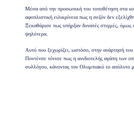
Μέσα από την προσωπική του τοποθέτηση στα soc
αφοπλιστική ειλικρίνεια πως η σεζόν δεν εξελίχ
Ξεκαθάρισε πως υπήρξαν δυνατές στιγμές, όμως 
ψηλότερα.
Αυτό που ξεχωρίζει, ωστόσο, στην ανάρτησή του 
Ποντένσε τόνισε πως η ανιδιοτελής αγάπη των οπ
συλλόγου, κάνοντας τον Ολυμπιακό το απόλυτο μ