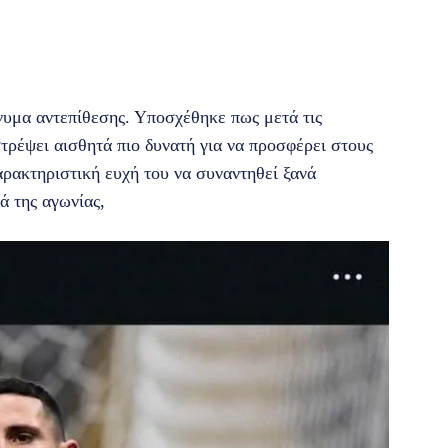
νυμα αντεπίθεσης. Υποσχέθηκε πως μετά τις
τρέψει αισθητά πιο δυνατή για να προσφέρει στους
αρακτηριστική ευχή του να συναντηθεί ξανά
ά της αγωνίας,