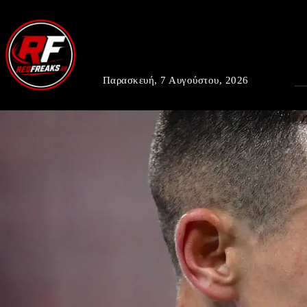
Παρασκευή, 7 Αυγούστου, 2026