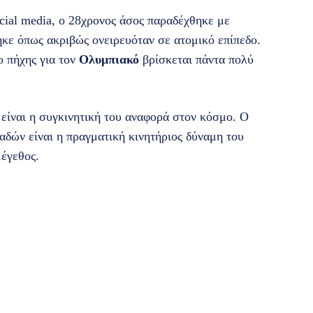
ial media, ο 28χρονος άσος παραδέχθηκε με
θηκε όπως ακριβώς ονειρευόταν σε ατομικό επίπεδο.
ο πήχης για τον
Ολυμπιακό
βρίσκεται πάντα πολύ
είναι η συγκινητική του αναφορά στον κόσμο. Ο
αδών είναι η πραγματική κινητήριος δύναμη του
έγεθος.