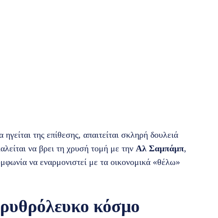
α ηγείται της επίθεσης, απαιτείται σκληρή δουλειά
αλείται να βρει τη χρυσή τομή με την
Αλ Σαμπάμπ
,
υμφωνία να εναρμονιστεί με τα οικονομικά «θέλω»
ερυθρόλευκο κόσμο