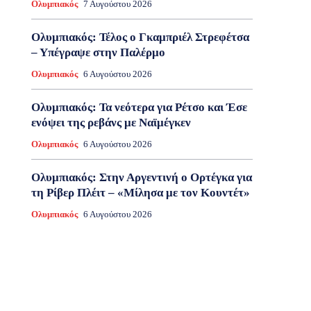
Ολυμπιακός
7 Αυγούστου 2026
Ολυμπιακός: Τέλος ο Γκαμπριέλ Στρεφέτσα
– Υπέγραψε στην Παλέρμο
Ολυμπιακός
6 Αυγούστου 2026
Ολυμπιακός: Τα νεότερα για Ρέτσο και Έσε
ενόψει της ρεβάνς με Ναϊμέγκεν
Ολυμπιακός
6 Αυγούστου 2026
Ολυμπιακός: Στην Αργεντινή ο Ορτέγκα για
τη Ρίβερ Πλέιτ – «Μίλησα με τον Κουντέτ»
Ολυμπιακός
6 Αυγούστου 2026