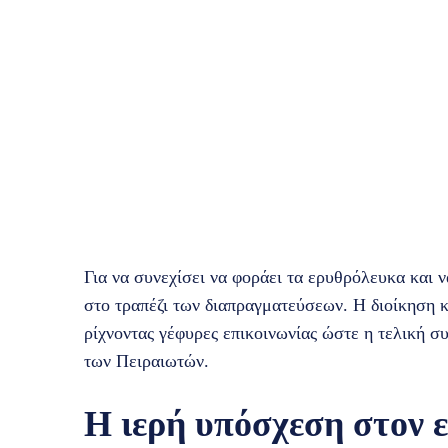
Για να συνεχίσει να φοράει τα ερυθρόλευκα και ν
στο τραπέζι των διαπραγματεύσεων. Η διοίκηση κ
ρίχνοντας γέφυρες επικοινωνίας ώστε η τελική σ
των Πειραιωτών.
Η ιερή υπόσχεση στον 