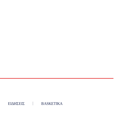
ΕΙΔΉΣΕΙΣ
BASKETIKA