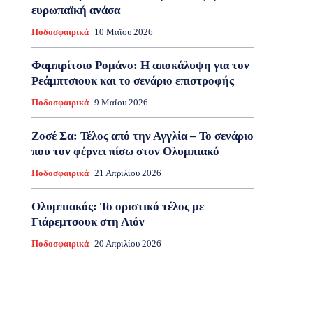
ευρωπαϊκή ανάσα
Ποδοσφαιρικά
10 Μαΐου 2026
Φαμπρίτσιο Ρομάνο: Η αποκάλυψη για τον
Ρεάμπτσιουκ και το σενάριο επιστροφής
Ποδοσφαιρικά
9 Μαΐου 2026
Ζοσέ Σα: Τέλος από την Αγγλία – Το σενάριο
που τον φέρνει πίσω στον Ολυμπιακό
Ποδοσφαιρικά
21 Απριλίου 2026
Ολυμπιακός: Το οριστικό τέλος με
Γιάρεμτσουκ στη Λιόν
Ποδοσφαιρικά
20 Απριλίου 2026