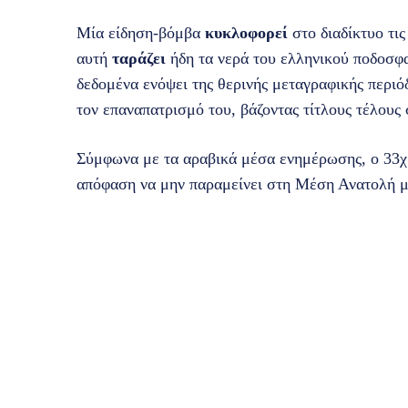
Μία είδηση-βόμβα
κυκλοφορεί
στο διαδίκτυο τις
αυτή
ταράζει
ήδη τα νερά του ελληνικού ποδοσφ
δεδομένα ενόψει της θερινής μεταγραφικής περι
τον επαναπατρισμό του, βάζοντας τίτλους τέλους
Σύμφωνα με τα αραβικά μέσα ενημέρωσης, ο 33χρ
απόφαση να μην παραμείνει στη Μέση Ανατολή με