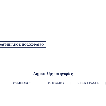
ΟΛΥΜΠΙΑΚΌΣ ΠΟΔΌΣΦΑΙΡΟ
Δημοφιλής κατηγορίες
ΟΛΥΜΠΙΑΚΌΣ
ΠΟΔΌΣΦΑΙΡΟ
SUPER LEAGUE