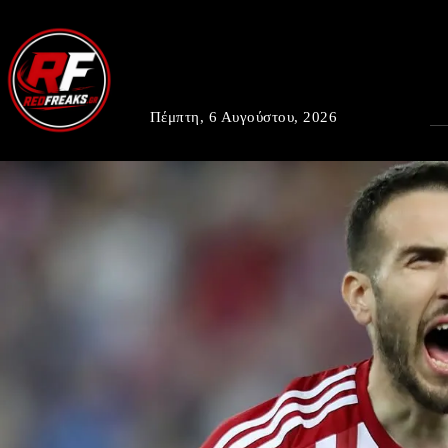
Πέμπτη, 6 Αυγούστου, 2026