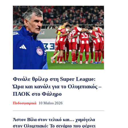
Φινάλε θρίλερ στη Super League:
Ώρα και κανάλι για το Ολυμπιακός –
ΠΑΟΚ στο Φάληρο
Ποδοσφαιρικά
10 Μαΐου 2026
Άστον Βίλα στον τελικό και… χαμόγελα
στον Ολυμπιακό: Το σενάριο που φέρνει