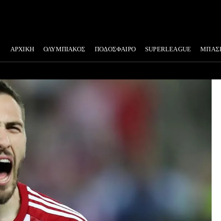
ΑΡΧΙΚΗ
ΟΛΥΜΠΙΑΚΟΣ
ΠΟΔΟΣΦΑΙΡΟ
SUPERLEAGUE
ΜΠΑΣ