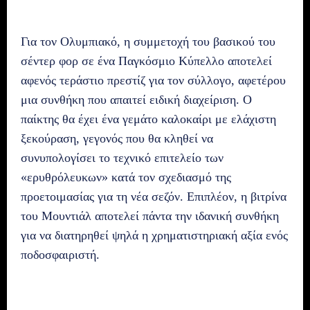
Για τον Ολυμπιακό, η συμμετοχή του βασικού του
σέντερ φορ σε ένα Παγκόσμιο Κύπελλο αποτελεί
αφενός τεράστιο πρεστίζ για τον σύλλογο, αφετέρου
μια συνθήκη που απαιτεί ειδική διαχείριση. Ο
παίκτης θα έχει ένα γεμάτο καλοκαίρι με ελάχιστη
ξεκούραση, γεγονός που θα κληθεί να
συνυπολογίσει το τεχνικό επιτελείο των
«ερυθρόλευκων» κατά τον σχεδιασμό της
προετοιμασίας για τη νέα σεζόν. Επιπλέον, η βιτρίνα
του Μουντιάλ αποτελεί πάντα την ιδανική συνθήκη
για να διατηρηθεί ψηλά η χρηματιστηριακή αξία ενός
ποδοσφαιριστή.