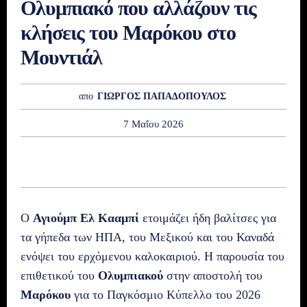
Ολυμπιακό που αλλάζουν τις
κλήσεις του Μαρόκου στο
Μουντιάλ
απο
ΓΙΩΡΓΟΣ ΠΑΠΑΔΟΠΟΥΛΟΣ
7 Μαΐου 2026
Ο
Αγιούμπ Ελ Κααμπί
ετοιμάζει ήδη βαλίτσες για
τα γήπεδα των ΗΠΑ, του Μεξικού και του Καναδά
ενόψει του ερχόμενου καλοκαιριού. Η παρουσία του
επιθετικού του
Ολυμπιακού
στην αποστολή του
Μαρόκου
για το Παγκόσμιο Κύπελλο του 2026