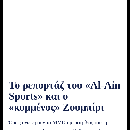
Το ρεπορτάζ του «Al-Ain
Sports» και ο
«κομμένος» Ζουμπίρι
Όπως αναφέρουν τα ΜΜΕ της πατρίδας του, η