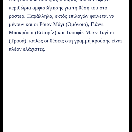
περιθώρια αμφισβήτησης για τη θέση του στο
ρόστερ. Παράλληλα, εκτός επιλογών φαίνεται να
μένουν και οι Ράιαν Μάγι (Ομόνοια), Γιάννι
Μπακράουι (Εστορίλ) και Ταουφίκ Μπεν Ταγίμπ
(Τρουά), καθώς οι θέσεις στη γραμμή κρούσης είναι
πλέον ελάχιστες.