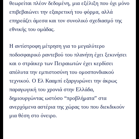
θεωρείται πλέον δεδομένη, μια εξέλιξη που όχι μόνο
επιβεβαιώνει την εξαιρετική του φόρμα, αλλά
επηρεάζει άμεσα και τον συνολικό σχεδιασμό της
εθνικής του ομάδας.
Η αντίστροφη μέτρηση για το μεγαλύτερο
ποδοσφαιρικό ραντεβού του πλανήτη έχει ξεκινήσει
και ο στράικερ των Πειραιωτών έχει κερδίσει
απόλυτα την εμπιστοσύνη του ομοσπονδιακού
τεχνικού. Ο Ελ Κααμπί εξαργυρώνει την άκρως
παραγωγική του χρονιά στην Ελλάδα,
δημιουργώντας ωστόσο “προβλήματα” στα
ανερχόμενα αστέρια της χώρας του που διεκδικούν
μια θέση στο όνειρο.