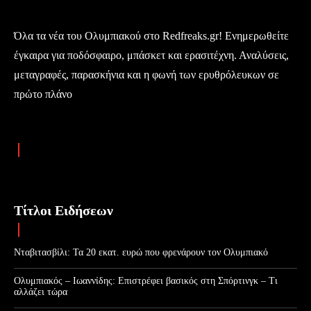
Όλα τα νέα του Ολυμπιακού στο Redfreaks.gr! Ενημερωθείτε
έγκαιρα για ποδόσφαιρο, μπάσκετ και ερασιτέχνη. Αναλύσεις,
μεταγραφές, παρασκήνια και η φωνή των ερυθρόλευκων σε
πρώτο πλάνο
Τίτλοι Ειδήσεων
Νταβιτασβίλι: Τα 20 εκατ. ευρώ που φρενάρουν τον Ολυμπιακό
Ολυμπιακός – Ιωαννίδης: Επιστρέφει βασικός στη Σπόρτινγκ – Τι
αλλάζει τώρα