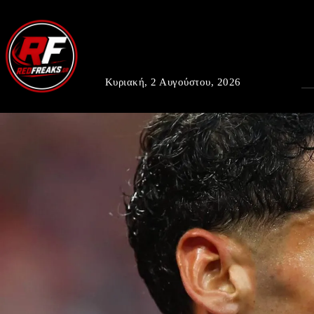
Κυριακή, 2 Αυγούστου, 2026