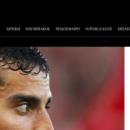
ΑΡΧΙΚΗ
ΟΛΥΜΠΙΑΚΟΣ
ΠΟΔΟΣΦΑΙΡΟ
SUPERLEAGUE
ΜΠΑΣ