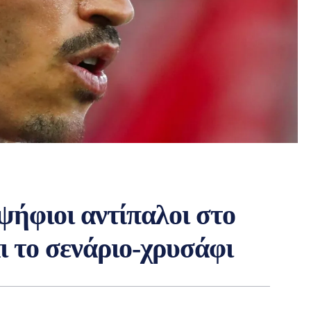
ψήφιοι αντίπαλοι στο
 το σενάριο-χρυσάφι