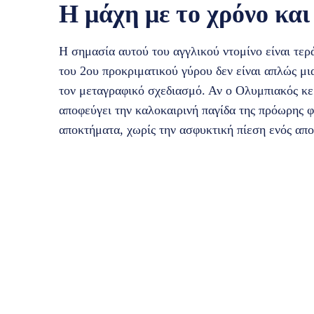
Η μάχη με το χρόνο κα
Η σημασία αυτού του αγγλικού ντομίνο είναι τε
του 2ου προκριματικού γύρου δεν είναι απλώς μι
τον μεταγραφικό σχεδιασμό. Αν ο Ολυμπιακός κε
αποφεύγει την καλοκαιρινή παγίδα της πρόωρης 
αποκτήματα, χωρίς την ασφυκτική πίεση ενός απο