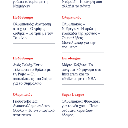
γράψει ιστορία με τη
Ντόρσεϊ – Η κίνηση που
Ναϊμέγκεν
αλλάζει τα πάντα
Ποδόσφαιρο
Ολυμπιακός
Ολυμπιακός: Ανατροπή
Ολυμπιακός –
στα χαφ – Ο γρίφος
Ναϊμέγκεν: Η πρώτη
λύθηκε – Το τρικ με τον
ενδεκάδα της χρονιάς –
Τσικίνιο
Οι εκπλήξεις
Μεντιλίμπαρ για την
πρεμιέρα
Ποδόσφαιρο
Euroleague
Ανάς Σαλάχ-Εντίν:
Μάριο Χεζόνια: Το
Τελειώνει το θρίλερ με
αινιγματικό μήνυμα στο
τη Ρόμα – Οι
Instagram και το
αποκαλύψεις του Σκίρα
«θρίλερ» με το NBA
για το συμβόλαιο
Ολυμπιακός
Super League
Γκουστάβο Σα:
Ολυμπιακός: Φουλάρει
Ανακοινώθηκε από τον
για το νέο χαφ – Ποια
Θρύλο – Το εντυπωσιακό
ονόματα κερδίζουν
στατιστικό
έδαφος