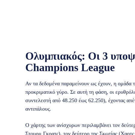
Ολυμπιακός: Οι 3 υποψ
Champions League
Αν τα δεδομένα παραμείνουν ως έχουν, η ομάδα το
προκριματικό γύρο. Σε αυτή τη φάση, οι ερυθρό
συντελεστή από 48.250 έως 62.250), έχοντας απέ
αντιπάλους.
Ο χάρτης των ανίσχυρων περιλαμβάνει τον δεύτ
Στουρμ Γκρατς), τον δεύτερο της Σκωτίας (Χαρτς