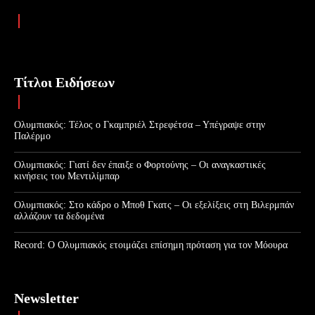
Τίτλοι Ειδήσεων
Ολυμπιακός: Τέλος ο Γκαμπριέλ Στρεφέτσα – Υπέγραψε στην
Παλέρμο
Ολυμπιακός: Γιατί δεν έπαιξε ο Φορτούνης – Οι αναγκαστικές
κινήσεις του Μεντιλίμπαρ
Ολυμπιακός: Στο κάδρο ο Μποθ Γκατς – Οι εξελίξεις στη Βιλερμπάν
αλλάζουν τα δεδομένα
Record: Ο Ολυμπιακός ετοιμάζει επίσημη πρόταση για τον Μόουρα
Newsletter