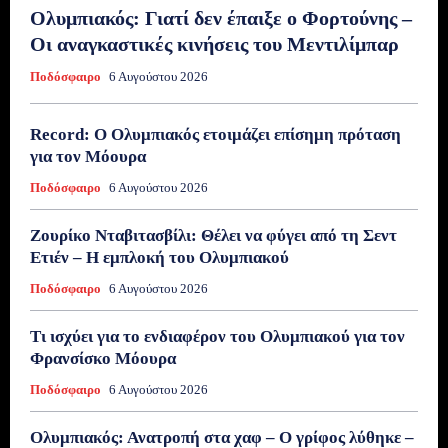
Ολυμπιακός: Γιατί δεν έπαιξε ο Φορτούνης –
Οι αναγκαστικές κινήσεις του Μεντιλίμπαρ
Ποδόσφαιρο
6 Αυγούστου 2026
Record: Ο Ολυμπιακός ετοιμάζει επίσημη πρόταση
για τον Μόουρα
Ποδόσφαιρο
6 Αυγούστου 2026
Ζουρίκο Νταβιτασβίλι: Θέλει να φύγει από τη Σεντ
Ετιέν – Η εμπλοκή του Ολυμπιακού
Ποδόσφαιρο
6 Αυγούστου 2026
Τι ισχύει για το ενδιαφέρον του Ολυμπιακού για τον
Φρανσίσκο Μόουρα
Ποδόσφαιρο
6 Αυγούστου 2026
Ολυμπιακός: Ανατροπή στα χαφ – Ο γρίφος λύθηκε –