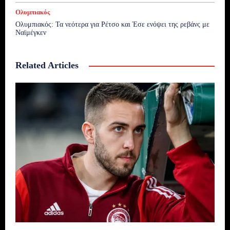
Ολυμπιακός
Ολυμπιακός: Τα νεότερα για Ρέτσο και Έσε ενόψει της ρεβάνς με
Ναϊμέγκεν
Related Articles