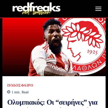
ΠΟΔΌΣΦΑΙΡΟ
1
min.
Read
Ολυμπιακός: Οι “σειρήνες” για