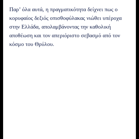
Παρ’ όλα αυτά, η πραγματικότητα δείχνει πως ο
κορυφαίος δεξιός οπισθοφύλακας νιώθει υπέροχα
στην Ελλάδα, απολαμβάνοντας την καθολική
αποθέωση και τον απεριόριστο σεβασμό από τον
κόσμο του Θρύλου.