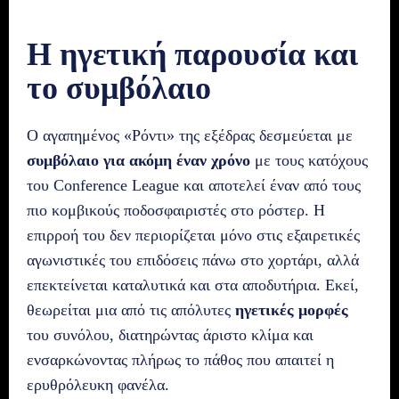
Η ηγετική παρουσία και
το συμβόλαιο
Ο αγαπημένος «Ρόντι» της εξέδρας δεσμεύεται με
συμβόλαιο για ακόμη έναν χρόνο
με τους κατόχους
του Conference League και αποτελεί έναν από τους
πιο κομβικούς ποδοσφαιριστές στο ρόστερ. Η
επιρροή του δεν περιορίζεται μόνο στις εξαιρετικές
αγωνιστικές του επιδόσεις πάνω στο χορτάρι, αλλά
επεκτείνεται καταλυτικά και στα αποδυτήρια. Εκεί,
θεωρείται μια από τις απόλυτες
ηγετικές μορφές
του συνόλου, διατηρώντας άριστο κλίμα και
ενσαρκώνοντας πλήρως το πάθος που απαιτεί η
ερυθρόλευκη φανέλα.