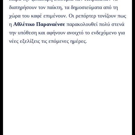
διατηρήσουν τον παίκτη, τα δημοσιεύματα από τη
χώρα του καφέ επιμένουν. Οι ρεπόρτερ τονίζουν πως
η
Αθλέτικο Παραναένσε
παρακολουθεί πολύ στενά
την υπόθεση και αφήνουν ανοιχτό το ενδεχόμενο για
νέες εξελίξεις τις επόμενες ημέρες.