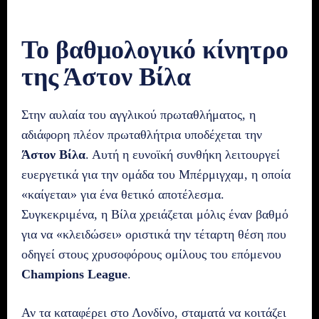
Το βαθμολογικό κίνητρο
της Άστον Βίλα
Στην αυλαία του αγγλικού πρωταθλήματος, η
αδιάφορη πλέον πρωταθλήτρια υποδέχεται την
Άστον Βίλα
. Αυτή η ευνοϊκή συνθήκη λειτουργεί
ευεργετικά για την ομάδα του Μπέρμιγχαμ, η οποία
«καίγεται» για ένα θετικό αποτέλεσμα.
Συγκεκριμένα, η Βίλα χρειάζεται μόλις έναν βαθμό
για να «κλειδώσει» οριστικά την τέταρτη θέση που
οδηγεί στους χρυσοφόρους ομίλους του επόμενου
Champions League
.
Αν τα καταφέρει στο Λονδίνο, σταματά να κοιτάζει