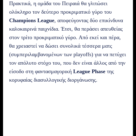
Πρακτικά, η ομάδα του Πειραιά θα γλιτώσει
ολόκληρο τον δεύτερο προκριματικό γύρο του
Champions League
, αποφεύγοντας δύο επικίνδυνα
καλοκαιρινά παιχνίδια. Έτσι, θα περάσει απευθείας
στον τρίτο προκριματικό γύρο. Από εκεί και πέρα,
θα χρειαστεί να δώσει συνολικά τέσσερα ματς
(συμπεριλαμβανομένων των playoffs) για να πετύχει
τον απόλυτο στόχο του, που δεν είναι άλλος από την
είσοδο στη φαντασμαγορική
League Phase
της
κορυφαίας διασυλλογικής διοργάνωσης.