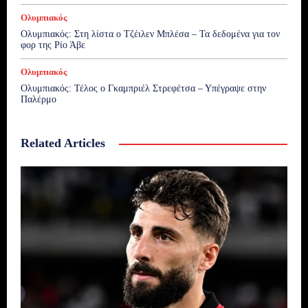
Ολυμπιακός
Ολυμπιακός: Στη λίστα ο Τζέιλεν Μπλέσα – Τα δεδομένα για τον
φορ της Ρίο Άβε
Ολυμπιακός
Ολυμπιακός: Τέλος ο Γκαμπριέλ Στρεφέτσα – Υπέγραψε στην
Παλέρμο
Related Articles