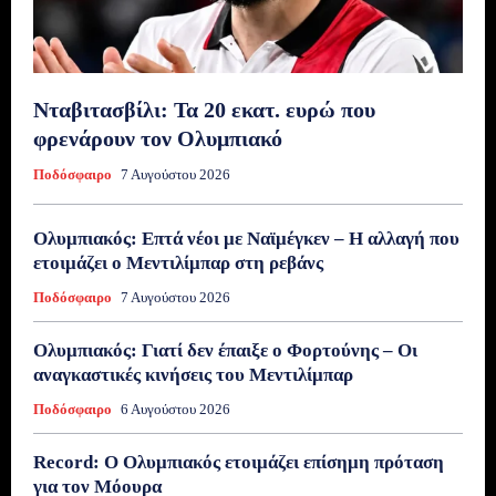
Νταβιτασβίλι: Τα 20 εκατ. ευρώ που
φρενάρουν τον Ολυμπιακό
Ποδόσφαιρο
7 Αυγούστου 2026
Ολυμπιακός: Επτά νέοι με Ναϊμέγκεν – Η αλλαγή που
ετοιμάζει ο Μεντιλίμπαρ στη ρεβάνς
Ποδόσφαιρο
7 Αυγούστου 2026
Ολυμπιακός: Γιατί δεν έπαιξε ο Φορτούνης – Οι
αναγκαστικές κινήσεις του Μεντιλίμπαρ
Ποδόσφαιρο
6 Αυγούστου 2026
Record: Ο Ολυμπιακός ετοιμάζει επίσημη πρόταση
για τον Μόουρα