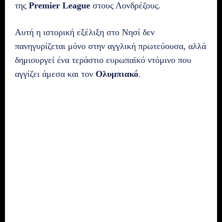
της
Premier League
στους Λονδρέζους.
Αυτή η ιστορική εξέλιξη στο Νησί δεν
πανηγυρίζεται μόνο στην αγγλική πρωτεύουσα, αλλά
δημιουργεί ένα τεράστιο ευρωπαϊκό ντόμινο που
αγγίζει άμεσα και τον
Ολυμπιακό
.