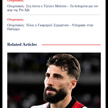
Ολυμπιακός
Ολυμπιακός: Στη λίστα ο Τζέιλεν Μπλέσα – Τα δεδομένα για τον
φορ της Ρίο Άβε
Ολυμπιακός
Ολυμπιακός: Τέλος ο Γκαμπριέλ Στρεφέτσα – Υπέγραψε στην
Παλέρμο
Related Articles