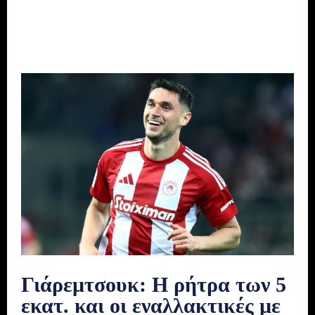
Γιάρεμτσουκ: Η ρήτρα των 5
εκατ. και οι εναλλακτικές με