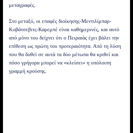
μεταγραφές.
Στο μεταξύ, οι επαφές διοίκησης-Μεντιλίμπαρ-
Κοβάτσεβιτς-Καρεμπέ είναι καθημερινές, και αυτό
από μόνο του δείχνει ότι ο Πειραιάς έχει βάλει την
επίθεση ως πρώτη του προτεραιότητα. Από τη λύση
που θα δοθεί σε αυτά τα δύο μέτωπα θα κριθεί και
πόσο γρήγορα μπορεί να «κλείσει» η υπόλοιπη
γραμμή κρούσης.