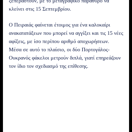
ξεπεραστούν, με το μεταγραφικό παράθυρο να
κλείνει στις 15 Σεπτεμβρίου.
Ο Πειραιάς φαίνεται έτοιμος για ένα καλοκαίρι
ανακατατάξεων που μπορεί να αγγίξει και τις 15 νέες
αφίξεις, με ίσο περίπου αριθμό αποχωρήσεων.
Μέσα σε αυτό το πλαίσιο, οι δύο Πορτογάλος-
Ουκρανός φάκελοι μετρούν διπλά, γιατί επηρεάζουν
τον ίδιο τον σχεδιασμό της επίθεσης.