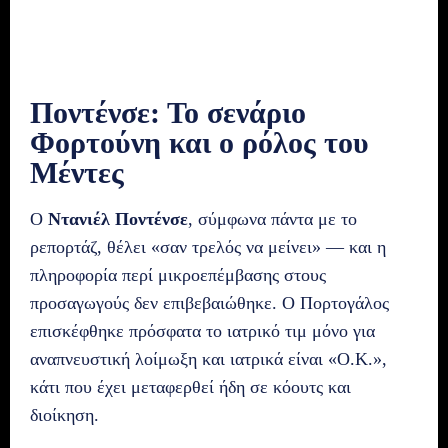
Ποντένσε: Το σενάριο
Φορτούνη και ο ρόλος του
Μέντες
Ο
Ντανιέλ Ποντένσε
, σύμφωνα πάντα με το
ρεπορτάζ, θέλει «σαν τρελός να μείνει» — και η
πληροφορία περί μικροεπέμβασης στους
προσαγωγούς δεν επιβεβαιώθηκε. Ο Πορτογάλος
επισκέφθηκε πρόσφατα το ιατρικό τιμ μόνο για
αναπνευστική λοίμωξη και ιατρικά είναι «Ο.Κ.»,
κάτι που έχει μεταφερθεί ήδη σε κόουτς και
διοίκηση.