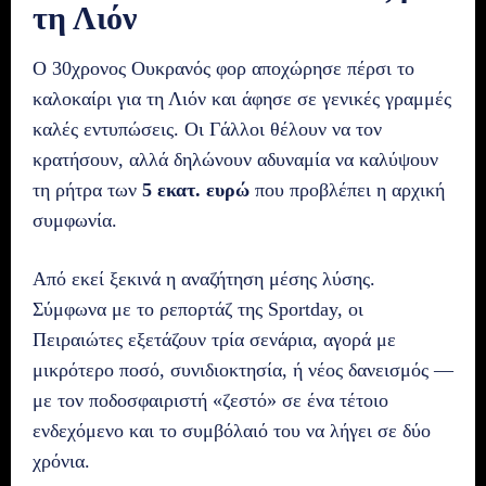
τη Λιόν
Ο 30χρονος Ουκρανός φορ αποχώρησε πέρσι το
καλοκαίρι για τη Λιόν και άφησε σε γενικές γραμμές
καλές εντυπώσεις. Οι Γάλλοι θέλουν να τον
κρατήσουν, αλλά δηλώνουν αδυναμία να καλύψουν
τη ρήτρα των
5 εκατ. ευρώ
που προβλέπει η αρχική
συμφωνία.
Από εκεί ξεκινά η αναζήτηση μέσης λύσης.
Σύμφωνα με το ρεπορτάζ της Sportday, οι
Πειραιώτες εξετάζουν τρία σενάρια, αγορά με
μικρότερο ποσό, συνιδιοκτησία, ή νέος δανεισμός —
με τον ποδοσφαιριστή «ζεστό» σε ένα τέτοιο
ενδεχόμενο και το συμβόλαιό του να λήγει σε δύο
χρόνια.