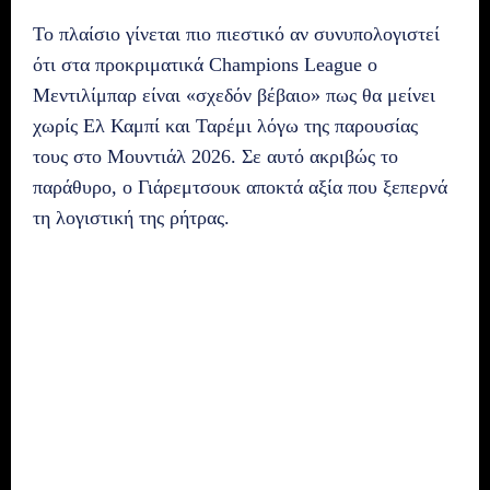
Το πλαίσιο γίνεται πιο πιεστικό αν συνυπολογιστεί
ότι στα προκριματικά Champions League ο
Μεντιλίμπαρ είναι «σχεδόν βέβαιο» πως θα μείνει
χωρίς Ελ Καμπί και Ταρέμι λόγω της παρουσίας
τους στο Μουντιάλ 2026. Σε αυτό ακριβώς το
παράθυρο, ο Γιάρεμτσουκ αποκτά αξία που ξεπερνά
τη λογιστική της ρήτρας.