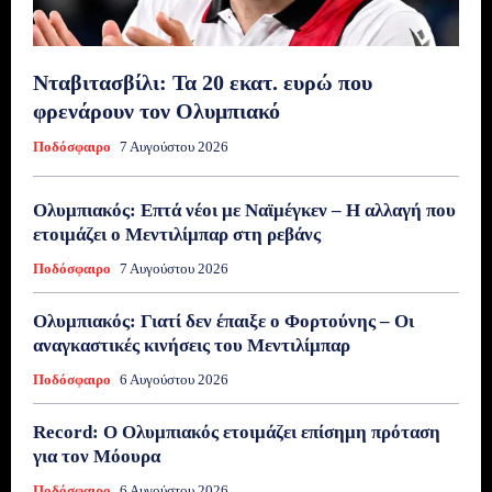
Νταβιτασβίλι: Τα 20 εκατ. ευρώ που
φρενάρουν τον Ολυμπιακό
Ποδόσφαιρο
7 Αυγούστου 2026
Ολυμπιακός: Επτά νέοι με Ναϊμέγκεν – Η αλλαγή που
ετοιμάζει ο Μεντιλίμπαρ στη ρεβάνς
Ποδόσφαιρο
7 Αυγούστου 2026
Ολυμπιακός: Γιατί δεν έπαιξε ο Φορτούνης – Οι
αναγκαστικές κινήσεις του Μεντιλίμπαρ
Ποδόσφαιρο
6 Αυγούστου 2026
Record: Ο Ολυμπιακός ετοιμάζει επίσημη πρόταση
για τον Μόουρα
Ποδόσφαιρο
6 Αυγούστου 2026