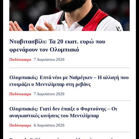
Νταβιτασβίλι: Τα 20 εκατ. ευρώ που
φρενάρουν τον Ολυμπιακό
Ποδόσφαιρο
7 Αυγούστου 2026
Ολυμπιακός: Επτά νέοι με Ναϊμέγκεν – Η αλλαγή που
ετοιμάζει ο Μεντιλίμπαρ στη ρεβάνς
Ποδόσφαιρο
7 Αυγούστου 2026
Ολυμπιακός: Γιατί δεν έπαιξε ο Φορτούνης – Οι
αναγκαστικές κινήσεις του Μεντιλίμπαρ
Ποδόσφαιρο
6 Αυγούστου 2026