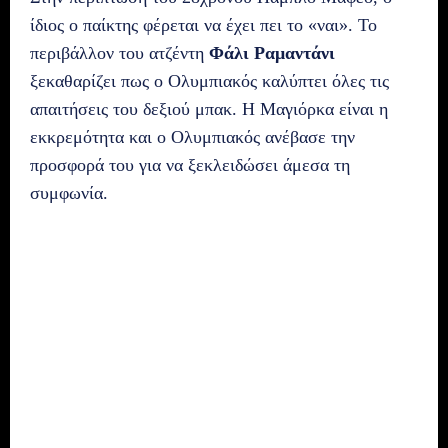
ίδιος ο παίκτης φέρεται να έχει πει το «ναι». Το
περιβάλλον του ατζέντη
Φάλι Ραμαντάνι
ξεκαθαρίζει πως ο Ολυμπιακός καλύπτει όλες τις
απαιτήσεις του δεξιού μπακ. Η Μαγιόρκα είναι η
εκκρεμότητα και ο Ολυμπιακός ανέβασε την
προσφορά του για να ξεκλειδώσει άμεσα τη
συμφωνία.