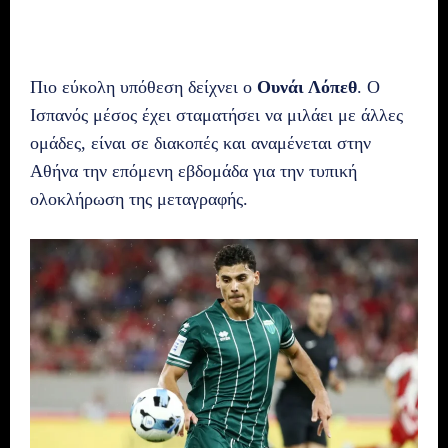
Πιο εύκολη υπόθεση δείχνει ο
Ουνάι Λόπεθ
. Ο
Ισπανός μέσος έχει σταματήσει να μιλάει με άλλες
ομάδες, είναι σε διακοπές και αναμένεται στην
Αθήνα την επόμενη εβδομάδα για την τυπική
ολοκλήρωση της μεταγραφής.