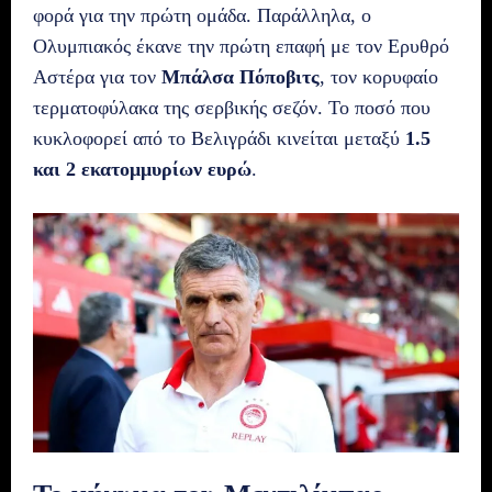
φορά για την πρώτη ομάδα. Παράλληλα, ο
Ολυμπιακός έκανε την πρώτη επαφή με τον Ερυθρό
Αστέρα για τον
Μπάλσα Πόποβιτς
, τον κορυφαίο
τερματοφύλακα της σερβικής σεζόν. Το ποσό που
κυκλοφορεί από το Βελιγράδι κινείται μεταξύ
1.5
και 2 εκατομμυρίων ευρώ
.