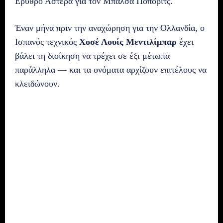
Ερυθρό Αστέρα για τον Μπάλσα Πόποβιτς.
Έναν μήνα πριν την αναχώρηση για την Ολλανδία, ο
Ισπανός τεχνικός
Χοσέ Λουίς Μεντιλίμπαρ
έχει
βάλει τη διοίκηση να τρέχει σε έξι μέτωπα
παράλληλα — και τα ονόματα αρχίζουν επιτέλους να
κλειδώνουν.