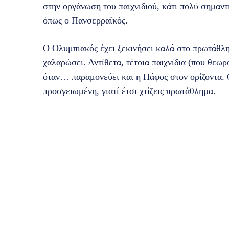
στην οργάνωση του παιχνιδιού, κάτι πολύ σημαντ
όπως ο Πανσερραϊκός.
Ο Ολυμπιακός έχει ξεκινήσει καλά στο πρωτάθλημ
χαλαρώσει. Αντίθετα, τέτοια παιχνίδια (που θεωρο
όταν… παραμονεύει και η Πάφος στον ορίζοντα. 
προσγειωμένη, γιατί έτσι χτίζεις πρωτάθλημα.