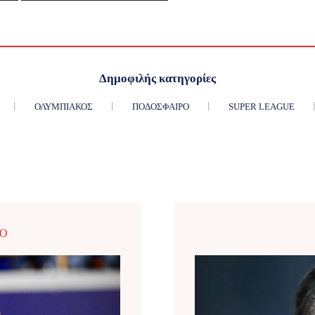
Δημοφιλής κατηγορίες
ΟΛΥΜΠΙΑΚΌΣ
ΠΟΔΌΣΦΑΙΡΟ
SUPER LEAGUE
ΡΟ