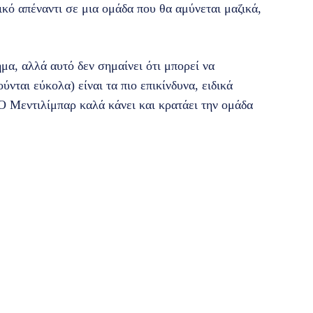
ικό απέναντι σε μια ομάδα που θα αμύνεται μαζικά,
α, αλλά αυτό δεν σημαίνει ότι μπορεί να
ύνται εύκολα) είναι τα πιο επικίνδυνα, ειδικά
Ο Μεντιλίμπαρ καλά κάνει και κρατάει την ομάδα