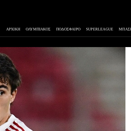
ΑΡΧΙΚΗ
ΟΛΥΜΠΙΑΚΟΣ
ΠΟΔΟΣΦΑΙΡΟ
SUPERLEAGUE
ΜΠΑΣ