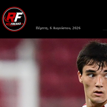
Πέμπτη, 6 Αυγούστου, 2026