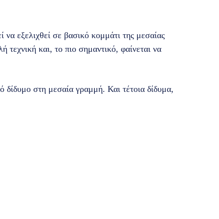
ί να εξελιχθεί σε βασικό κομμάτι της μεσαίας
ή τεχνική και, το πιο σημαντικό, φαίνεται να
ό δίδυμο στη μεσαία γραμμή. Και τέτοια δίδυμα,