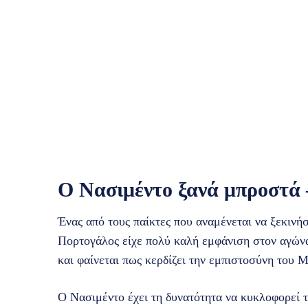
Ο Νασιμέντο ξανά μπροστά –
Ένας από τους παίκτες που αναμένεται να ξεκινήσ
Πορτογάλος είχε πολύ καλή εμφάνιση στον αγώνα 
και φαίνεται πως κερδίζει την εμπιστοσύνη του Μ
Ο Νασιμέντο έχει τη δυνατότητα να κυκλοφορεί τ