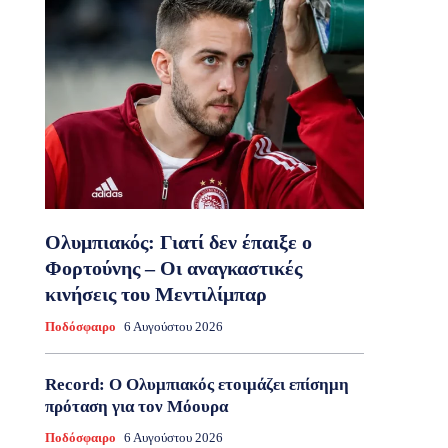
Ολυμπιακός: Γιατί δεν έπαιξε ο
Φορτούνης – Οι αναγκαστικές
κινήσεις του Μεντιλίμπαρ
Ποδόσφαιρο
6 Αυγούστου 2026
Record: Ο Ολυμπιακός ετοιμάζει επίσημη
πρόταση για τον Μόουρα
Ποδόσφαιρο
6 Αυγούστου 2026