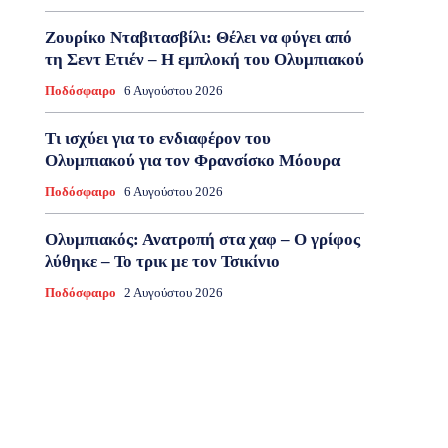
Ζουρίκο Νταβιτασβίλι: Θέλει να φύγει από
τη Σεντ Ετιέν – Η εμπλοκή του Ολυμπιακού
Ποδόσφαιρο
6 Αυγούστου 2026
Τι ισχύει για το ενδιαφέρον του
Ολυμπιακού για τον Φρανσίσκο Μόουρα
Ποδόσφαιρο
6 Αυγούστου 2026
Ολυμπιακός: Ανατροπή στα χαφ – Ο γρίφος
λύθηκε – Το τρικ με τον Τσικίνιο
Ποδόσφαιρο
2 Αυγούστου 2026