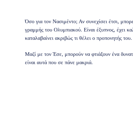
Όσο για τον Νασιμέντο; Αν συνεχίσει έτσι, μπορε
γραμμής του Ολυμπιακού. Είναι έξυπνος, έχει καλ
καταλαβαίνει ακριβώς τι θέλει ο προπονητής του.
Μαζί με τον Έσε, μπορούν να φτιάξουν ένα δυνατ
είναι αυτά που σε πάνε μακριά.