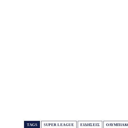
TAGS
SUPER LEAGUE
ΕΙΔΗΣΕΙΣ
ΟΛΥΜΠΙΑΚ