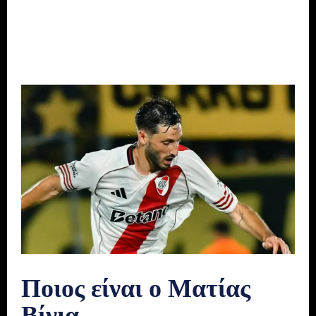
Ποιος είναι ο Ματίας
Βίνια