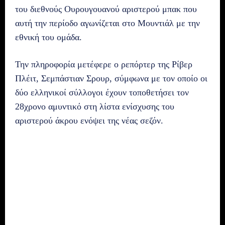
του διεθνούς Ουρουγουανού αριστερού μπακ που
αυτή την περίοδο αγωνίζεται στο Μουντιάλ με την
εθνική του ομάδα.
Την πληροφορία μετέφερε ο ρεπόρτερ της Ρίβερ
Πλέιτ, Σεμπάστιαν Σρουρ, σύμφωνα με τον οποίο οι
δύο ελληνικοί σύλλογοι έχουν τοποθετήσει τον
28χρονο αμυντικό στη λίστα ενίσχυσης του
αριστερού άκρου ενόψει της νέας σεζόν.