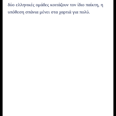
δύο ελληνικές ομάδες κοιτάζουν τον ίδιο παίκτη, η
υπόθεση σπάνια μένει στα χαρτιά για πολύ.