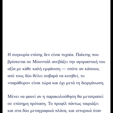
Η συγκυρία επίσης δεν είναι τυχαία. Παίκτης που
βρίσκεται σε Μουντιάλ ανεβάζει την αγοραστική του
αξία με κάθε καλή εμφάνιση — οπότε αν κάποιος
από τους δύο θέλει σοβαρά να κινηθεί, το
«παράθυρο» είναι τώρα και όχι μετά τη διοργάνωση.
Μένει να φανεί αν η παρακολούθηση θα μετατραπεί
σε επίσημη πρόταση. Το προφίλ πάντως ταιριάζει
και στα δύο μεταγραφικά πλάνα, και ιστορικά όταν