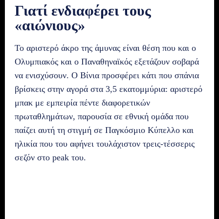
Γιατί ενδιαφέρει τους
«αιώνιους»
Το αριστερό άκρο της άμυνας είναι θέση που και ο
Ολυμπιακός και ο Παναθηναϊκός εξετάζουν σοβαρά
να ενισχύσουν. Ο Βίνια προσφέρει κάτι που σπάνια
βρίσκεις στην αγορά στα 3,5 εκατομμύρια: αριστερό
μπακ με εμπειρία πέντε διαφορετικών
πρωταθλημάτων, παρουσία σε εθνική ομάδα που
παίζει αυτή τη στιγμή σε Παγκόσμιο Κύπελλο και
ηλικία που του αφήνει τουλάχιστον τρεις-τέσσερις
σεζόν στο peak του.