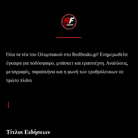
Όλα τα νέα του Ολυμπιακού στο Redfreaks.gr! Ενημερωθείτε
έγκαιρα για ποδόσφαιρο, μπάσκετ και ερασιτέχνη. Αναλύσεις,
μεταγραφές, παρασκήνια και η φωνή των ερυθρόλευκων σε
πρώτο πλάνο
Τίτλοι Ειδήσεων