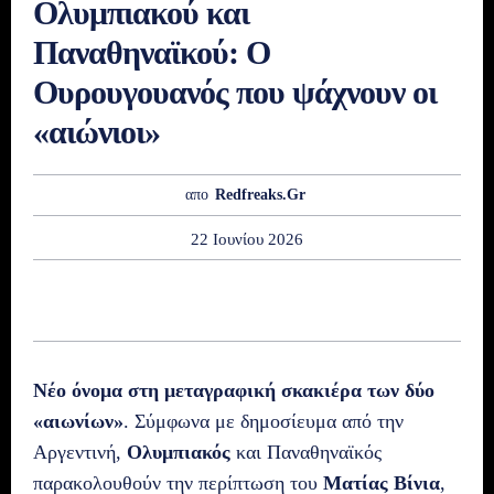
Ολυμπιακού και
Παναθηναϊκού: Ο
Ουρουγουανός που ψάχνουν οι
«αιώνιοι»
απο
Redfreaks.gr
22 Ιουνίου 2026
Νέο όνομα στη μεταγραφική σκακιέρα των δύο
«αιωνίων»
. Σύμφωνα με δημοσίευμα από την
Αργεντινή,
Ολυμπιακός
και Παναθηναϊκός
παρακολουθούν την περίπτωση του
Ματίας Βίνια
,