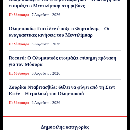
ετοιμάζει ο Μεντιλίμπαρ στη ρεβάνς
Ποδόσφαιρο
7 Αυγούστου 2026
Ολυμπιακός: Γιατί δεν έπαιξε ο Φορτούνης – Οι
αναγκαστικές κινήσεις του Μεντιλίμπαρ
Ποδόσφαιρο
6 Αυγούστου 2026
Record: Ο Ολυμπιακός ετοιμάζει επίσημη πρόταση
για τον Μόουρα
Ποδόσφαιρο
6 Αυγούστου 2026
Ζουρίκο Νταβιτασβίλι: Θέλει να φύγει από τη Σεντ
Ετιέν – Η εμπλοκή του Ολυμπιακού
Ποδόσφαιρο
6 Αυγούστου 2026
Δημοφιλής κατηγορίες