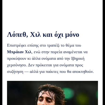
Λόπεθ, Χιλ και όχι μόνο
Επιστρέφει επίσης στο τραπέζι το θέμα του
Μπράιαν Χιλ
, ενώ στην πορεία αναμένεται να
προκύψουν κι άλλα ονόματα από την Ιβηρική
χερσόνησο. Δεν πρόκειται για ονόματα προς
συζήτηση — αλλά για παίκτες που θα αποκτηθούν.