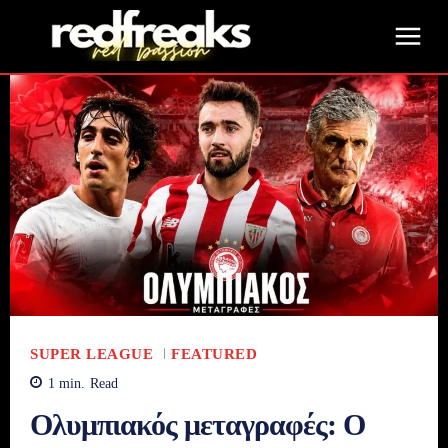
SUPER LEAGUE
FEATURED
1
min.
Read
Ολυμπιακός μεταγραφές: Ο