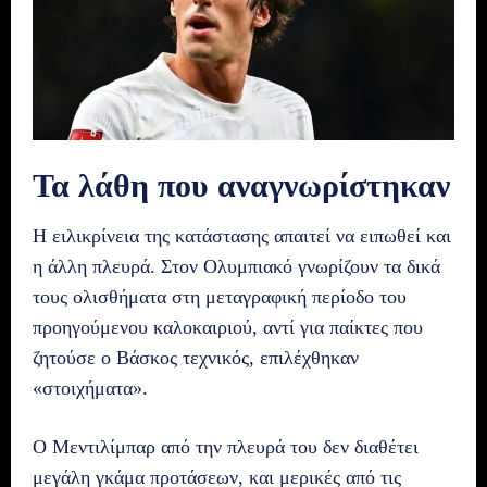
Τα λάθη που αναγνωρίστηκαν
Η ειλικρίνεια της κατάστασης απαιτεί να ειπωθεί και
η άλλη πλευρά. Στον Ολυμπιακό γνωρίζουν τα δικά
τους ολισθήματα στη μεταγραφική περίοδο του
προηγούμενου καλοκαιριού, αντί για παίκτες που
ζητούσε ο Βάσκος τεχνικός, επιλέχθηκαν
«στοιχήματα».
Ο Μεντιλίμπαρ από την πλευρά του δεν διαθέτει
μεγάλη γκάμα προτάσεων, και μερικές από τις