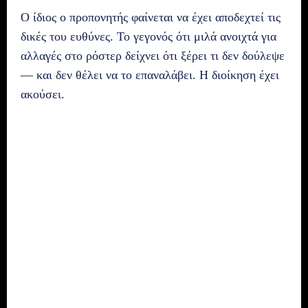
Ο ίδιος ο προπονητής φαίνεται να έχει αποδεχτεί τις
δικές του ευθύνες. Το γεγονός ότι μιλά ανοιχτά για
αλλαγές στο ρόστερ δείχνει ότι ξέρει τι δεν δούλεψε
— και δεν θέλει να το επαναλάβει. Η διοίκηση έχει
ακούσει.