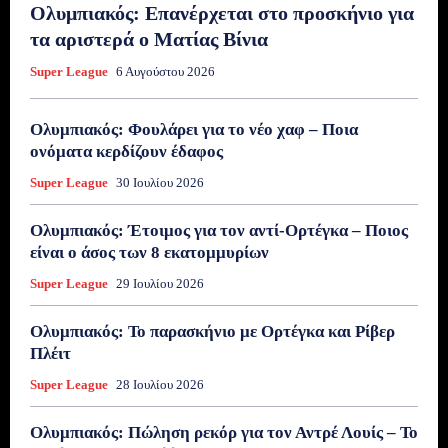
Ολυμπιακός: Επανέρχεται στο προσκήνιο για
τα αριστερά ο Ματίας Βίνια
Super League
6 Αυγούστου 2026
Ολυμπιακός: Φουλάρει για το νέο χαφ – Ποια
ονόματα κερδίζουν έδαφος
Super League
30 Ιουλίου 2026
Ολυμπιακός: Έτοιμος για τον αντί-Ορτέγκα – Ποιος
είναι ο άσος των 8 εκατομμυρίων
Super League
29 Ιουλίου 2026
Ολυμπιακός: Το παρασκήνιο με Ορτέγκα και Ρίβερ
Πλέιτ
Super League
28 Ιουλίου 2026
Ολυμπιακός: Πώληση ρεκόρ για τον Αντρέ Λουίς – Το