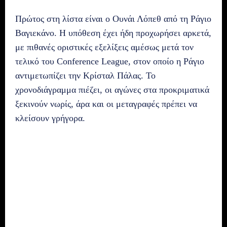
Πρώτος στη λίστα είναι ο Ουνάι Λόπεθ από τη Ράγιο
Βαγιεκάνο. Η υπόθεση έχει ήδη προχωρήσει αρκετά,
με πιθανές οριστικές εξελίξεις αμέσως μετά τον
τελικό του Conference League, στον οποίο η Ράγιο
αντιμετωπίζει την Κρίσταλ Πάλας. Το
χρονοδιάγραμμα πιέζει, οι αγώνες στα προκριματικά
ξεκινούν νωρίς, άρα και οι μεταγραφές πρέπει να
κλείσουν γρήγορα.