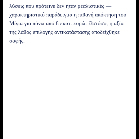
λύσεις που πρότεινε δεν ήταν ρεαλιστικές —
χαρακτηριστικό παράδειγμα η πιθανή απόκτηση του
Μίγια για πάνω από 8 εκατ. ευρώ. Ωστόσο, η αξία
της λάθος επιλογής αντικατάστασης αποδείχθηκε
σαφής.