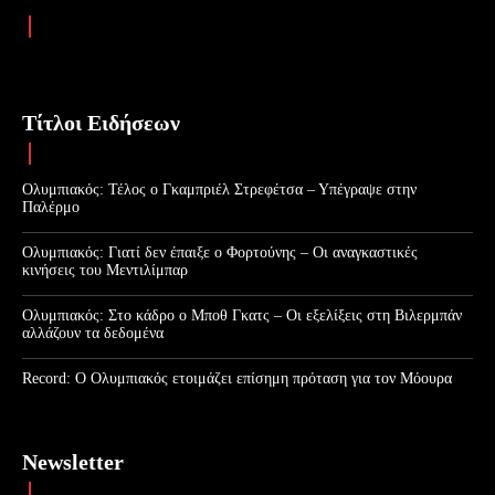
Τίτλοι Ειδήσεων
Ολυμπιακός: Τέλος ο Γκαμπριέλ Στρεφέτσα – Υπέγραψε στην
Παλέρμο
Ολυμπιακός: Γιατί δεν έπαιξε ο Φορτούνης – Οι αναγκαστικές
κινήσεις του Μεντιλίμπαρ
Ολυμπιακός: Στο κάδρο ο Μποθ Γκατς – Οι εξελίξεις στη Βιλερμπάν
αλλάζουν τα δεδομένα
Record: Ο Ολυμπιακός ετοιμάζει επίσημη πρόταση για τον Μόουρα
Newsletter