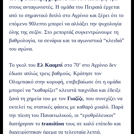
στους ανταγωνιστές. Η ομάδα του Πειραιά έρχεται
από το σημαντικό διπλό στο Αγρίνιο και ξέρει ότι το
επόμενο 90λεπτο μπορεί να αλλάξει την ψυχολογία
όλης της σεζόν. Στο ρεπορτάζ συγκεντρώνουμε τη
βαθμολογία, τα σενάρια και τα αγωνιστικά “κλειδιά”
του αγώνα.
Το γκολ του
Ελ Κααμπί
στο 70’ στο Αγρίνιο δεν
έδωσε απλώς τρεις βαθμούς. Κράτησε τον
Ολυμπιακό στην κορυφή, επιβεβαίωσε ότι η ομάδα
μπορεί να “καθαρίζει” κλειστά παιχνίδια και έδειξε
ξανά τη χημεία του με τον
Γιαζίζι
, που συνεχίζει να
εκτελεί τις στατικές φάσεις με καθαρό μυαλό. Παρά
την πίεση του Παναιτωλικού, οι “ερυθρόλευκοι”
διατήρησαν το
transition
τους σε καλό επίπεδο και
διαχειρίστηκαν ήρεμα τα τελευταία λεπτά.