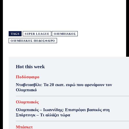
TAGS
SUPER LEAGUE
ΟΛΥΜΠΙΑΚΌΣ
ΟΛΥΜΠΙΑΚΌΣ ΠΟΔΌΣΦΑΙΡΟ
Hot this week
Ποδόσφαιρο
Νταβιτασβίλι: Τα 20 εκατ. ευρώ που φρενάρουν τον
Ολυμπιακό
Ολυμπιακός
Ολυμπιακός – Ιωαννίδης: Επιστρέφει βασικός στη
Σπόρτινγκ – Τι αλλάζει τώρα
Μπάσκετ