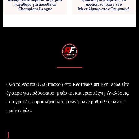
παράθυρο για απευθείας
αλλάζει το πλάνο του
Champions League
Μεντιλίμπαρ στον Ολυμπιακό
Όλα τα νέα του Ολυμπιακού στο Redfreaks.gr! Ενημερωθείτε
έγκαιρα για ποδόσφαιρο, μπάσκετ και ερασιτέχνη. Αναλύσεις,
μεταγραφές, παρασκήνια και η φωνή των ερυθρόλευκων σε
πρώτο πλάνο