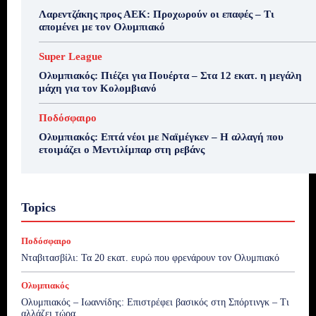
Λαρεντζάκης προς ΑΕΚ: Προχωρούν οι επαφές – Τι
απομένει με τον Ολυμπιακό
Super League
Ολυμπιακός: Πιέζει για Πουέρτα – Στα 12 εκατ. η μεγάλη
μάχη για τον Κολομβιανό
Ποδόσφαιρο
Ολυμπιακός: Επτά νέοι με Ναϊμέγκεν – Η αλλαγή που
ετοιμάζει ο Μεντιλίμπαρ στη ρεβάνς
Topics
Ποδόσφαιρο
Νταβιτασβίλι: Τα 20 εκατ. ευρώ που φρενάρουν τον Ολυμπιακό
Ολυμπιακός
Ολυμπιακός – Ιωαννίδης: Επιστρέφει βασικός στη Σπόρτινγκ – Τι
αλλάζει τώρα