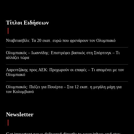
Τίτλοι Ειδήσεων
Νταβιτασβίλι: Τα 20 εκατ. ευρώ που φρενάρουν τον Ολυμπιακό
Ολυμπιακός – Ιωαννίδης: Επιστρέφει βασικός στη Σπόρτινγκ – Τι
αλλάζει τώρα
Λαρεντζάκης προς ΑΕΚ: Προχωρούν οι επαφές – Τι απομένει με τον
Ολυμπιακό
Ολυμπιακός: Πιέζει για Πουέρτα – Στα 12 εκατ. η μεγάλη μάχη για
τον Κολομβιανό
Newsletter