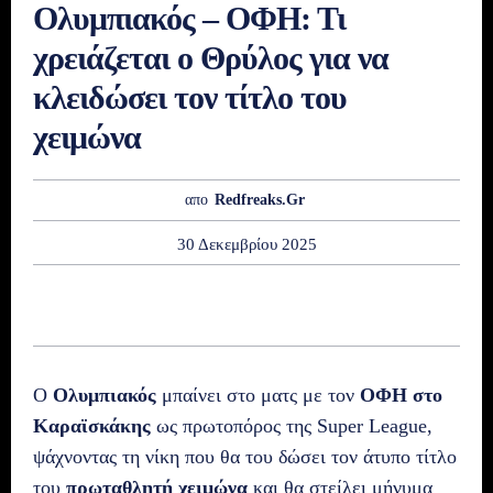
Ολυμπιακός – ΟΦΗ: Τι
χρειάζεται ο Θρύλος για να
κλειδώσει τον τίτλο του
χειμώνα
απο
Redfreaks.gr
30 Δεκεμβρίου 2025
Ο
Ολυμπιακός
μπαίνει στο ματς με τον
ΟΦΗ στο
Καραϊσκάκης
ως πρωτοπόρος της Super League,
ψάχνοντας τη νίκη που θα του δώσει τον άτυπο τίτλο
του
πρωταθλητή χειμώνα
και θα στείλει μήνυμα