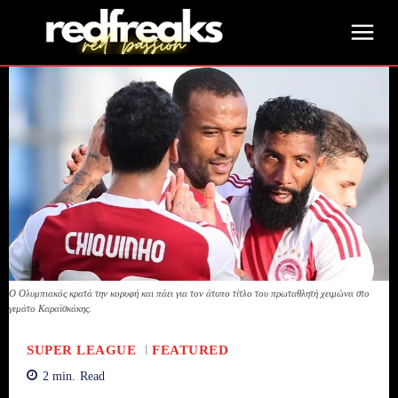
Ο Ολυμπιακός κρατά την κορυφή και πάει για τον άτυπο τίτλο του πρωταθλητή χειμώνα στο
γεμάτο Καραϊσκάκης.
SUPER LEAGUE
FEATURED
2
min.
Read