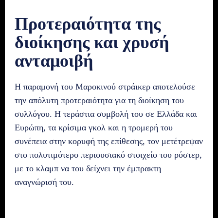
Προτεραιότητα της
διοίκησης και χρυσή
ανταμοιβή
Η παραμονή του Μαροκινού στράικερ αποτελούσε
την απόλυτη προτεραιότητα για τη διοίκηση του
συλλόγου. Η τεράστια συμβολή του σε Ελλάδα και
Ευρώπη, τα κρίσιμα γκολ και η τρομερή του
συνέπεια στην κορυφή της επίθεσης, τον μετέτρεψαν
στο πολυτιμότερο περιουσιακό στοιχείο του ρόστερ,
με το κλαμπ να του δείχνει την έμπρακτη
αναγνώρισή του.