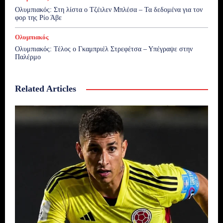
Ολυμπιακός: Στη λίστα ο Τζέιλεν Μπλέσα – Τα δεδομένα για τον
φορ της Ρίο Άβε
Ολυμπιακός
Ολυμπιακός: Τέλος ο Γκαμπριέλ Στρεφέτσα – Υπέγραψε στην
Παλέρμο
Related Articles