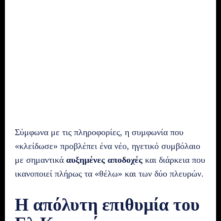
Σύμφωνα με τις πληροφορίες, η συμφωνία που
«κλείδωσε» προβλέπει ένα νέο, ηγετικό συμβόλαιο
με σημαντικά
αυξημένες αποδοχές
και διάρκεια που
ικανοποιεί πλήρως τα «θέλω» και των δύο πλευρών.
Η απόλυτη επιθυμία του