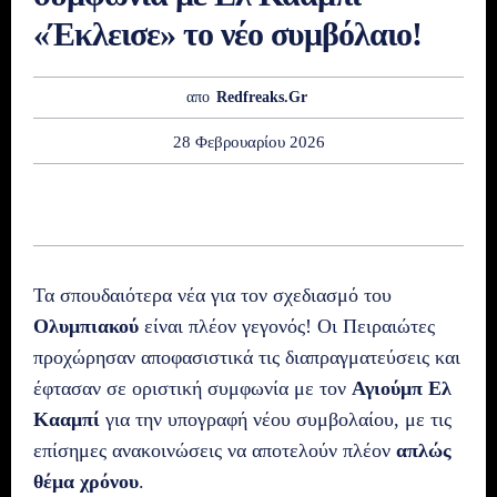
«Έκλεισε» το νέο συμβόλαιο!
απο
Redfreaks.gr
28 Φεβρουαρίου 2026
Τα σπουδαιότερα νέα για τον σχεδιασμό του
Ολυμπιακού
είναι πλέον γεγονός! Οι Πειραιώτες
προχώρησαν αποφασιστικά τις διαπραγματεύσεις και
έφτασαν σε οριστική συμφωνία με τον
Αγιούμπ Ελ
Κααμπί
για την υπογραφή νέου συμβολαίου, με τις
επίσημες ανακοινώσεις να αποτελούν πλέον
απλώς
θέμα χρόνου
.