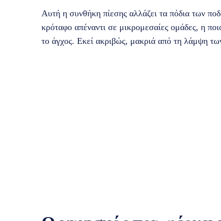
Αυτή η συνθήκη πίεσης αλλάζει τα πόδια των ποδ
κρόταφο απέναντι σε μικρομεσαίες ομάδες, η ποι
το άγχος. Εκεί ακριβώς, μακριά από τη λάμψη των