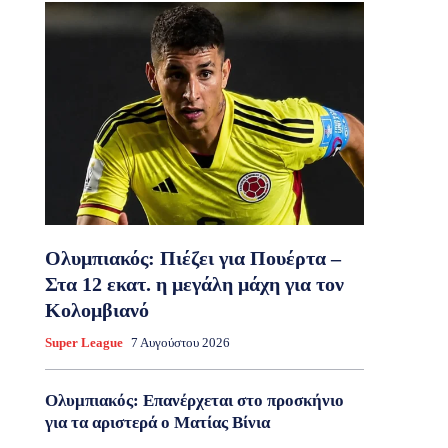
Ολυμπιακός: Πιέζει για Πουέρτα –
Στα 12 εκατ. η μεγάλη μάχη για τον
Κολομβιανό
Super League
7 Αυγούστου 2026
Ολυμπιακός: Επανέρχεται στο προσκήνιο
για τα αριστερά ο Ματίας Βίνια