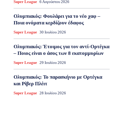
Super League
6 Αυγούστου 2026
Ολυμπιακός: Φουλάρει για το νέο χαφ –
Ποια ονόματα κερδίζουν έδαφος
Super League
30 Ιουλίου 2026
Ολυμπιακός: Έτοιμος για τον αντί-Ορτέγκα
– Ποιος είναι ο άσος των 8 εκατομμυρίων
Super League
29 Ιουλίου 2026
Ολυμπιακός: Το παρασκήνιο με Ορτέγκα
και Ρίβερ Πλέιτ
Super League
28 Ιουλίου 2026