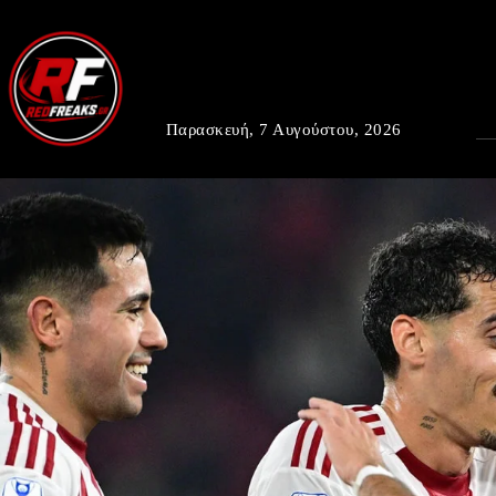
Παρασκευή, 7 Αυγούστου, 2026