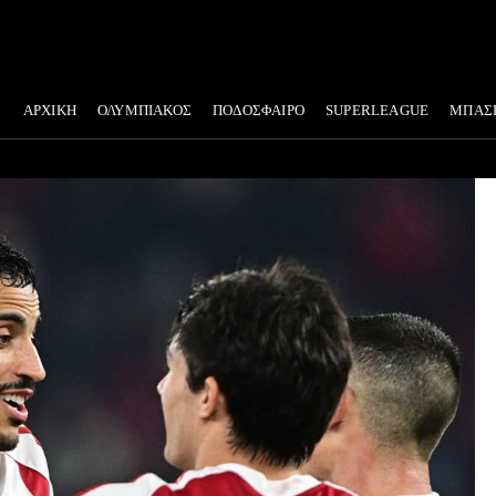
ΑΡΧΙΚΗ
ΟΛΥΜΠΙΑΚΟΣ
ΠΟΔΟΣΦΑΙΡΟ
SUPERLEAGUE
ΜΠΑΣ