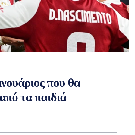
ανουάριος που θα
 από τα παιδιά