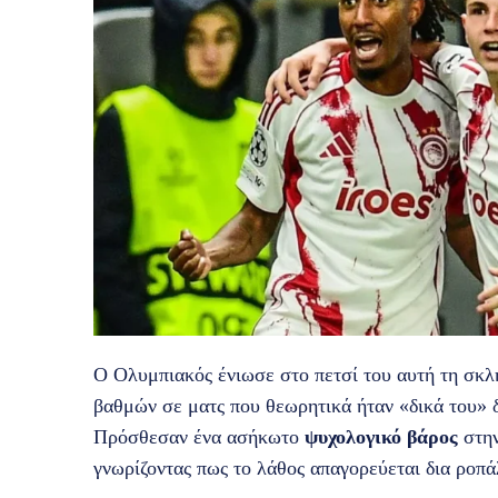
Ο Ολυμπιακός ένιωσε στο πετσί του αυτή τη σκλ
βαθμών σε ματς που θεωρητικά ήταν «δικά του» 
Πρόσθεσαν ένα ασήκωτο
ψυχολογικό βάρος
στην
γνωρίζοντας πως το λάθος απαγορεύεται δια ροπά