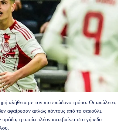
ηρή αλήθεια με τον πιο επώδυνο τρόπο. Οι απώλειες
δεν αφαίρεσαν απλώς πόντους από το σακούλι.
 ομάδα, η οποία πλέον κατεβαίνει στο γήπεδο
λου.