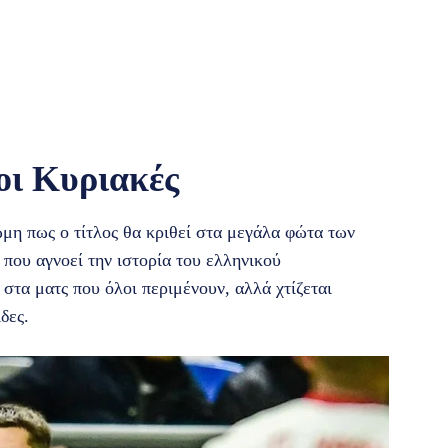
οι Κυριακές
μη πως ο τίτλος θα κριθεί στα μεγάλα φώτα των
που αγνοεί την ιστορία του ελληνικού
τα ματς που όλοι περιμένουν, αλλά χτίζεται
δες.