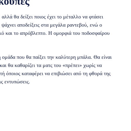
 κούπες
 αλλά θα δείξει ποιος έχει το μέταλλο να φτάσει
 ψάχνει αποδείξεις στα μεγάλα ραντεβού, ενώ ο
ό και το απρόβλεπτο. Η ομορφιά του ποδοσφαίρου
η ομάδα που θα παίξει την καλύτερη μπάλα. Θα είναι
και θα καθαρίζει τα ματς του «πρέπει» χωρίς να
ητή όποιος καταφέρει να επιβιώσει από τη φθορά της
ις εντυπώσεις.