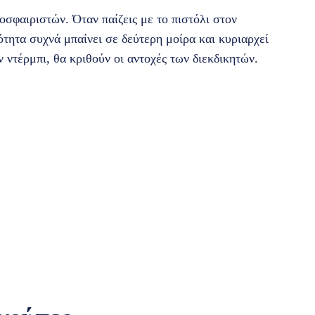
οσφαιριστών. Όταν παίζεις με το πιστόλι στον
ότητα συχνά μπαίνει σε δεύτερη μοίρα και κυριαρχεί
 ντέρμπι, θα κριθούν οι αντοχές των διεκδικητών.