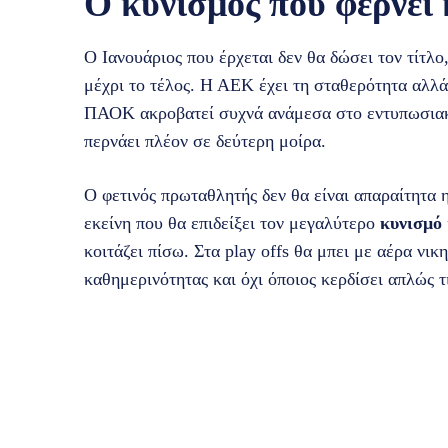
Ο κυνισμός που φέρνει
Ο Ιανουάριος που έρχεται δεν θα δώσει τον τίτλο,
μέχρι το τέλος. Η ΑΕΚ έχει τη σταθερότητα αλλά
ΠΑΟΚ ακροβατεί συχνά ανάμεσα στο εντυπωσιακ
περνάει πλέον σε δεύτερη μοίρα.
Ο φετινός πρωταθλητής δεν θα είναι απαραίτητα 
εκείνη που θα επιδείξει τον μεγαλύτερο
κυνισμό
κοιτάζει πίσω. Στα play offs θα μπει με αέρα νικ
καθημερινότητας και όχι όποιος κερδίσει απλώς τ