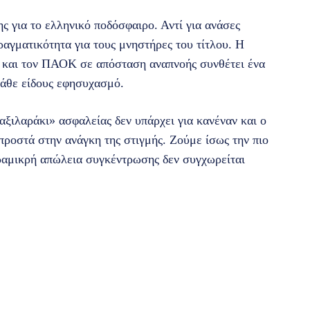
 για το ελληνικό ποδόσφαιρο. Αντί για ανάσες
ραγματικότητα για τους μνηστήρες του τίτλου. Η
 και τον ΠΑΟΚ σε απόσταση αναπνοής συνθέτει ένα
άθε είδους εφησυχασμό.
αξιλαράκι» ασφαλείας δεν υπάρχει για κανέναν και ο
προστά στην ανάγκη της στιγμής. Ζούμε ίσως την πιο
ραμικρή απώλεια συγκέντρωσης δεν συγχωρείται