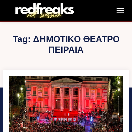
Tag:
ΔΗΜΟΤΙΚΌ ΘΈΑΤΡΟ
ΠΕΙΡΑΙΆ