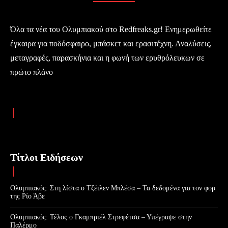
Όλα τα νέα του Ολυμπιακού στο Redfreaks.gr! Ενημερωθείτε
έγκαιρα για ποδόσφαιρο, μπάσκετ και ερασιτέχνη. Αναλύσεις,
μεταγραφές, παρασκήνια και η φωνή των ερυθρόλευκων σε
πρώτο πλάνο
Τίτλοι Ειδήσεων
Ολυμπιακός: Στη λίστα ο Τζέιλεν Μπλέσα – Τα δεδομένα για τον φορ
της Ρίο Άβε
Ολυμπιακός: Τέλος ο Γκαμπριέλ Στρεφέτσα – Υπέγραψε στην
Παλέρμο