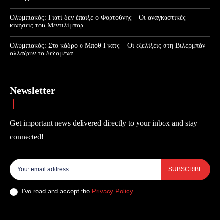
Ολυμπιακός: Γιατί δεν έπαιξε ο Φορτούνης – Οι αναγκαστικές
κινήσεις του Μεντιλίμπαρ
Ολυμπιακός: Στο κάδρο ο Μποθ Γκατς – Οι εξελίξεις στη Βιλερμπάν
αλλάζουν τα δεδομένα
Newsletter
Get important news delivered directly to your inbox and stay
connected!
SUBSCRIBE
I've read and accept the
Privacy Policy
.