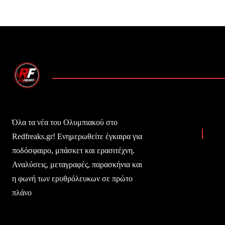
Όλα τα νέα του Ολυμπιακού στο
Redfreaks.gr! Ενημερωθείτε έγκαιρα για
ποδόσφαιρο, μπάσκετ και ερασιτέχνη.
Αναλύσεις, μεταγραφές, παρασκήνια και
η φωνή των ερυθρόλευκων σε πρώτο
πλάνο