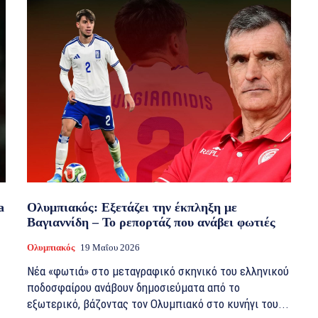
a
Ολυμπιακός: Εξετάζει την έκπληξη με
Βαγιαννίδη – Το ρεπορτάζ που ανάβει φωτιές
Ολυμπιακός
19 Μαΐου 2026
Νέα «φωτιά» στο μεταγραφικό σκηνικό του ελληνικού
ποδοσφαίρου ανάβουν δημοσιεύματα από το
εξωτερικό, βάζοντας τον Ολυμπιακό στο κυνήγι του...