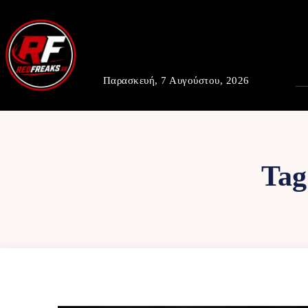
Παρασκευή, 7 Αυγούστου, 2026
Tag