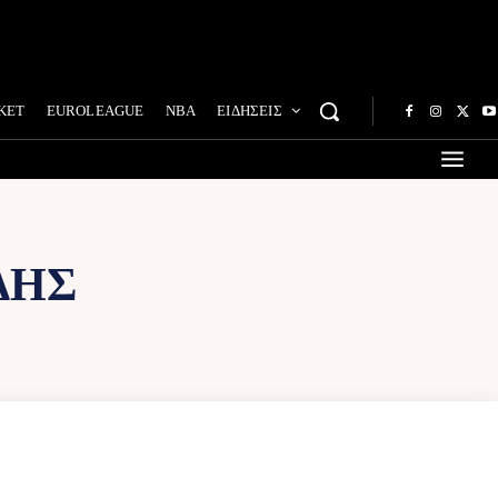
ΚΕΤ
EUROLEAGUE
NBA
ΕΙΔΗΣΕΙΣ
ΔΗΣ