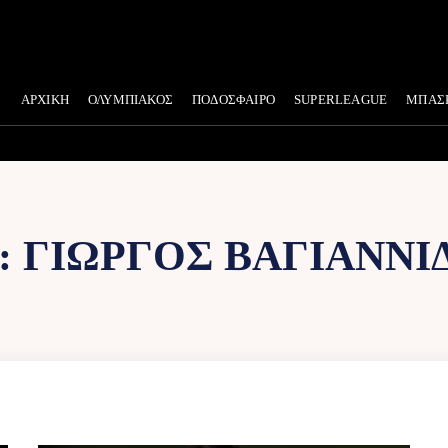
ΑΡΧΙΚΗ
ΟΛΥΜΠΙΑΚΟΣ
ΠΟΔΟΣΦΑΙΡΟ
SUPERLEAGUE
ΜΠΑΣ
:
ΓΙΏΡΓΟΣ ΒΑΓΙΑΝΝΊ