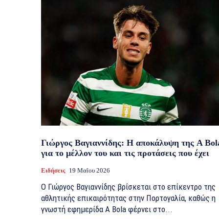
Γιώργος Βαγιαννίδης: Η αποκάλυψη της A Bol
για το μέλλον του και τις προτάσεις που έχει
Ειδήσεις
19 Μαΐου 2026
Ο Γιώργος Βαγιαννίδης βρίσκεται στο επίκεντρο της
αθλητικής επικαιρότητας στην Πορτογαλία, καθώς η
γνωστή εφημερίδα A Bola φέρνει στο...