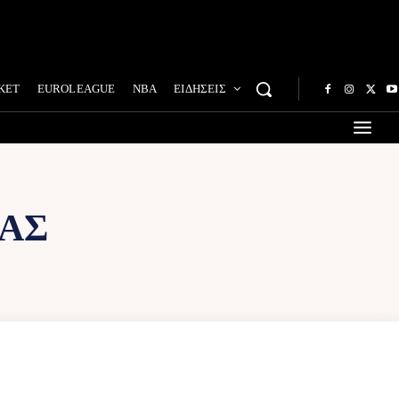
ΚΕΤ
EUROLEAGUE
NBA
ΕΙΔΗΣΕΙΣ
ΑΣ