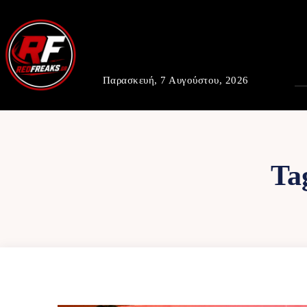
Παρασκευή, 7 Αυγούστου, 2026
Ta