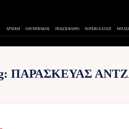
ΑΡΧΙΚΗ
ΟΛΥΜΠΙΑΚΟΣ
ΠΟΔΟΣΦΑΙΡΟ
SUPERLEAGUE
ΜΠΑΣ
g:
ΠΑΡΑΣΚΕΥΆΣ ΆΝΤΖ