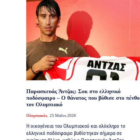
Παρασκευάς Άντζας: Σοκ στο ελληνικό
ποδόσφαιρο – Ο θάνατος που βύθισε στο πένθο
τον Ολυμπιακό
Ολυμπιακός
25 Μαΐου 2026
Η οικογένεια του Ολυμπιακού και ολόκληρο το
ελληνικό ποδόσφαιρο βυθίστηκαν σήμερα σε