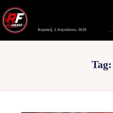
Κυριακή, 2 Αυγούστου, 2026
Tag