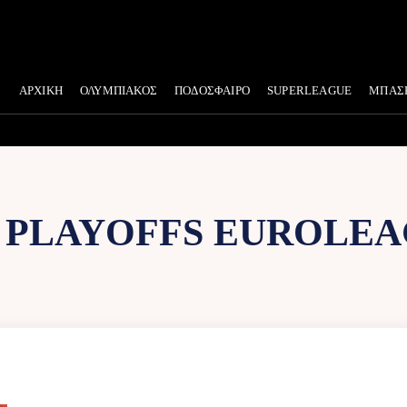
ΑΡΧΙΚΗ
ΟΛΥΜΠΙΑΚΟΣ
ΠΟΔΟΣΦΑΙΡΟ
SUPERLEAGUE
ΜΠΑΣ
:
PLAYOFFS EUROLE