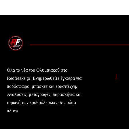
Όλα τα νέα του Ολυμπιακού στο
Redfreaks.gr! Ενημερωθείτε έγκαιρα για
ποδόσφαιρο, μπάσκετ και ερασιτέχνη.
Αναλύσεις, μεταγραφές, παρασκήνια και
η φωνή των ερυθρόλευκων σε πρώτο
πλάνο