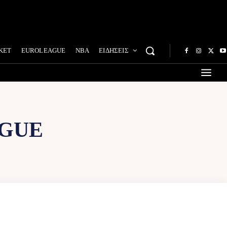
ΚΕΤ
EUROLEAGUE
NBA
ΕΙΔΗΣΕΙΣ
AGUE