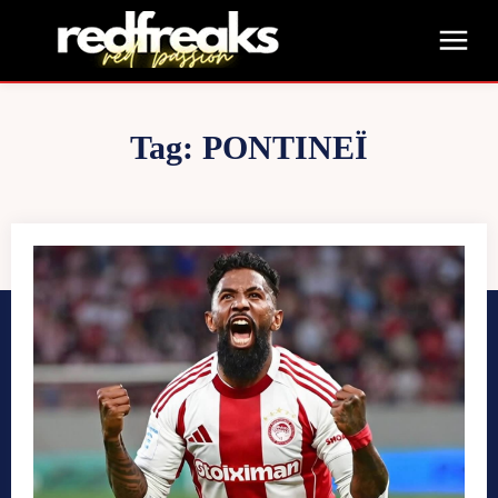
Tag:
ΡΌΝΤΙΝΕΪ