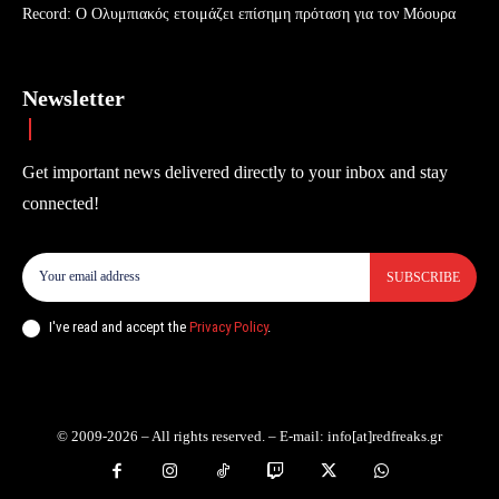
Record: Ο Ολυμπιακός ετοιμάζει επίσημη πρόταση για τον Μόουρα
Newsletter
Get important news delivered directly to your inbox and stay
connected!
SUBSCRIBE
I've read and accept the
Privacy Policy
.
© 2009-2026 – All rights reserved. – E-mail: info[at]redfreaks.gr