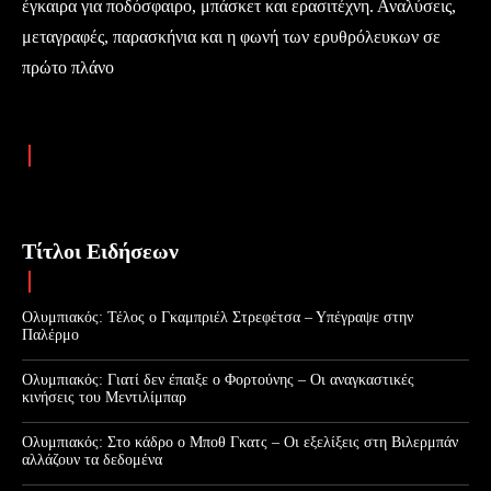
έγκαιρα για ποδόσφαιρο, μπάσκετ και ερασιτέχνη. Αναλύσεις,
μεταγραφές, παρασκήνια και η φωνή των ερυθρόλευκων σε
πρώτο πλάνο
Τίτλοι Ειδήσεων
Ολυμπιακός: Τέλος ο Γκαμπριέλ Στρεφέτσα – Υπέγραψε στην
Παλέρμο
Ολυμπιακός: Γιατί δεν έπαιξε ο Φορτούνης – Οι αναγκαστικές
κινήσεις του Μεντιλίμπαρ
Ολυμπιακός: Στο κάδρο ο Μποθ Γκατς – Οι εξελίξεις στη Βιλερμπάν
αλλάζουν τα δεδομένα