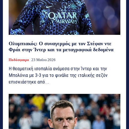
Ολυμπιακός: Ο συναγερμός με τον Στέφαν ντε
Φράι στην Ίντερ και τα μεταγραφικά δεδομένα
Ποδόσφαιρο
23 Μαΐου 2026
Η θεαματική ισοπαλία ανάμεσα στην Ίντερ και την
Μπολόνια με 3-3 για το φινάλε της ιταλικής σεζόν
επισκιάστηκε από...