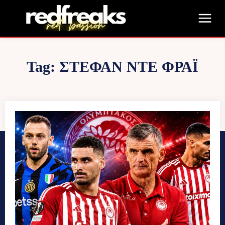
Tag:
ΣΤΈΦΑΝ ΝΤΕ ΦΡΆΙ