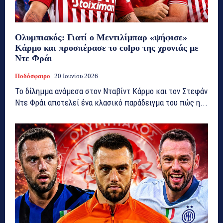
Ολυμπιακός: Γιατί ο Μεντιλίμπαρ «ψήφισε»
Κάρμο και προσπέρασε το colpo της χρονιάς με
Ντε Φράι
Ποδόσφαιρο
20 Ιουνίου 2026
Το δίλημμα ανάμεσα στον Νταβίντ Κάρμο και τον Στεφάν
Ντε Φράι αποτελεί ένα κλασικό παράδειγμα του πώς η...