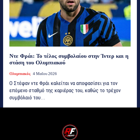
Ντε Φράι: Το τέλος συμβολαίου στην Ίντερ και η
στάση του Ολυμπιακού
Ολυμπιακός
4 Μαΐου 2026
Ο Στέφαν ντε Φράι καλείται να αποφασίσει για τον
επόμενο σταθμό της καριέρας του, καθώς το τρέχον
συμβόλαιό του...