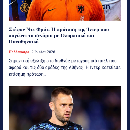
Στέφαν Ντε Φράι: Η πρόταση της Ίντερ που
παγώνει το σενάριο με Ολυμπιακό και
Παναθηναϊκό
Ποδόσφαιρο
2 Ιουνίου 2026
Σημαντική εξέλιξη στο διεθνές μεταγραφικό παζλ που
αφορά και τις δύο ομάδες της Αθήνας. Η Ίντερ κατέθεσε
επίσημη πρόταση...