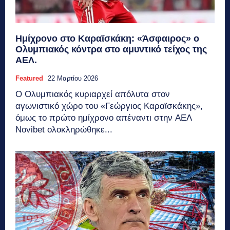
Ημίχρονο στο Καραϊσκάκη: «Άσφαιρος» ο
Ολυμπιακός κόντρα στο αμυντικό τείχος της
ΑΕΛ.
Featured
22 Μαρτίου 2026
Ο Ολυμπιακός κυριαρχεί απόλυτα στον
αγωνιστικό χώρο του «Γεώργιος Καραϊσκάκης»,
όμως το πρώτο ημίχρονο απέναντι στην ΑΕΛ
Novibet ολοκληρώθηκε...