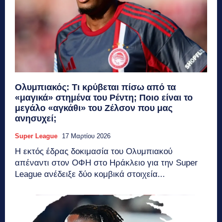
Ολυμπιακός: Τι κρύβεται πίσω από τα
«μαγικά» στημένα του Ρέντη; Ποιο είναι το
μεγάλο «αγκάθι» του Ζέλσον που μας
ανησυχεί;
Super League
17 Μαρτίου 2026
Η εκτός έδρας δοκιμασία του Ολυμπιακού
απέναντι στον ΟΦΗ στο Ηράκλειο για την Super
League ανέδειξε δύο κομβικά στοιχεία...