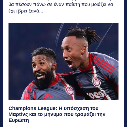
θα πέσουν πάνω σε έναν παίκτη που μοιάζει να
έχει βρει ξανά...
Champions League: Η υπόσχεση του
Μαρτίνς και το μήνυμα που τρομάζει την
Ευρώπη