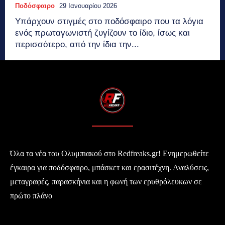
Ποδόσφαιρο
29 Ιανουαρίου 2026
Υπάρχουν στιγμές στο ποδόσφαιρο που τα λόγια
ενός πρωταγωνιστή ζυγίζουν το ίδιο, ίσως και
περισσότερο, από την ίδια την...
Όλα τα νέα του Ολυμπιακού στο Redfreaks.gr! Ενημερωθείτε
έγκαιρα για ποδόσφαιρο, μπάσκετ και ερασιτέχνη. Αναλύσεις,
μεταγραφές, παρασκήνια και η φωνή των ερυθρόλευκων σε
πρώτο πλάνο