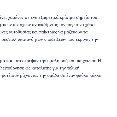
ίνει χαμένος σε ένα εξαιρετικά κρίσιμο σημείο του
τητικών αστοχιών αναγκάζοντας τον πάγκο να χάσει
υνες αυτοθυσίας και παίκτριες να μαζεύουν τα
 ρεσιτάλ ακατανόητων υποδείξεων που έκριναν την
μό και κατέστρεψαν την ομαλή ροή του παιχνιδιού.Η
ειτούργησε ως καταλύτης για την τελική
ροτέισον ρίχνοντας την ομάδα σε έναν φαύλο κύκλο