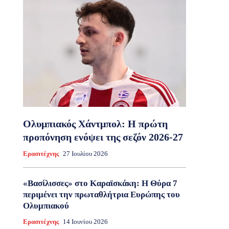
Ολυμπιακός Χάντμπολ: Η πρώτη
προπόνηση ενόψει της σεζόν 2026-27
Ερασιτέχνης
27 Ιουλίου 2026
«Βασίλισσες» στο Καραϊσκάκη: Η Θύρα 7
περιμένει την πρωταθλήτρια Ευρώπης του
Ολυμπιακού
Ερασιτέχνης
14 Ιουνίου 2026