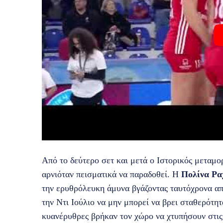
Από το δεύτερο σετ και μετά ο Ιστορικός μεταμ
αρνιόταν πεισματικά να παραδοθεί. Η
Πολίνα Ρα
την ερυθρόλευκη άμυνα βγάζοντας ταυτόχρονα απ
την Ντι Ιούλιο να μην μπορεί να βρει σταθερότη
κυανέρυθρες βρήκαν τον χώρο να χτυπήσουν στις