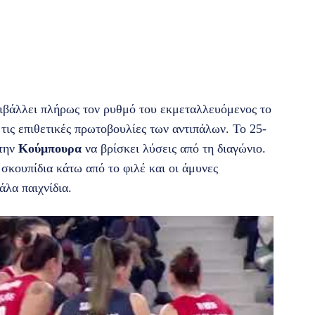
πιβάλλει πλήρως τον ρυθμό του εκμεταλλευόμενος το
τις επιθετικές πρωτοβουλίες των αντιπάλων. Το 25-
 την
Κούμπουρα
να βρίσκει λύσεις από τη διαγώνιο.
σκουπίδια κάτω από το φιλέ και οι άμυνες
άλα παιχνίδια.