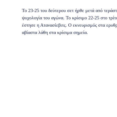
Το 23-25 του δεύτερου σετ ήρθε μετά από τεράστ
ψυχολογία του αγώνα. Το κρίσιμο 22-25 στο τρί
έστησε η Ατανασίεβιτς. Ο εκνευρισμός στα ερυθ
αβίαστα λάθη στα κρίσιμα σημεία.