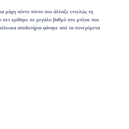
ια μάχη πόντο πόντο που άλλαξε εντελώς τη
το σετ κρίθηκε σε μεγάλο βαθμό στο μπλοκ που
ρόλευκα αποδυτήρια φάνηκε από τα συνεχόμενα