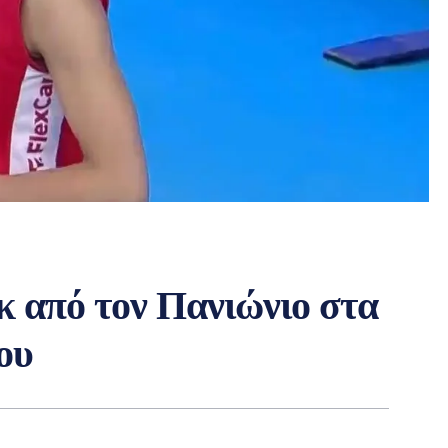
 από τον Πανιώνιο στα
ου