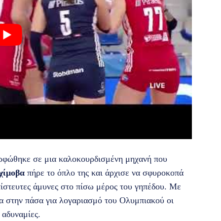
ορφώθηκε σε μια καλοκουρδισμένη μηχανή που
χίμοβα
πήρε το όπλο της και άρχισε να σφυροκοπά
ίστευτες άμυνες στο πίσω μέρος του γηπέδου. Με
τα στην πάσα για λογαριασμό του Ολυμπιακού οι
 αδυναμίες.