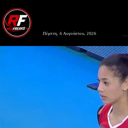
Πέμπτη, 6 Αυγούστου, 2026