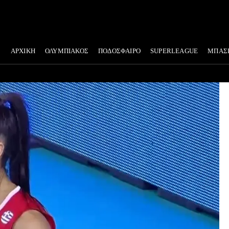
ΑΡΧΙΚΗ
ΟΛΥΜΠΙΑΚΟΣ
ΠΟΔΟΣΦΑΙΡΟ
SUPERLEAGUE
ΜΠΑΣ