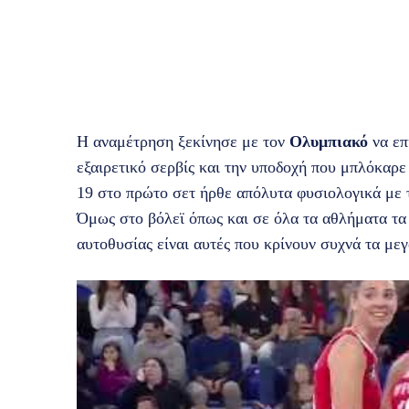
Η αναμέτρηση ξεκίνησε με τον
Ολυμπιακό
να ε
εξαιρετικό σερβίς και την υποδοχή που μπλόκαρε 
19 στο πρώτο σετ ήρθε απόλυτα φυσιολογικά με
Όμως στο βόλεϊ όπως και σε όλα τα αθλήματα τα 
αυτοθυσίας είναι αυτές που κρίνουν συχνά τα μεγ