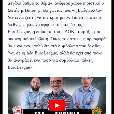
μεγάλο βαθμό το θέμα», ανέφερε χαρακτηριστικά ο
Σωτήρης Βετάκης, εξηγώντας πως «η Εφές μάλλον
δεν είναι ζεστή να τον κρατήσει». Για να πειστεί ο
διεθνής ψηλός να αφήσει το επίπεδο της
EuroLeague, η διοίκηση του ΠΑΟΚ ετοιμάζει μια
οικονομική υπέρβαση. Όπως τονίστηκε, η προσφορά
θα είναι ένα «πολύ δυνατό συμβόλαιο που δεν θα
’ναι σε ομάδα EuroLeague, αλλά θα έχει από πάνω,
θα αναγράφει ένα ποσό για συμβόλαιο παίκτη
EuroLeague».