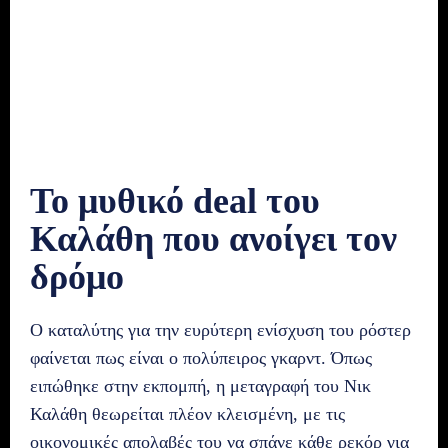
Το μυθικό deal του
Καλάθη που ανοίγει τον
δρόμο
Ο καταλύτης για την ευρύτερη ενίσχυση του ρόστερ
φαίνεται πως είναι ο πολύπειρος γκαρντ. Όπως
ειπώθηκε στην εκπομπή, η μεταγραφή του Νικ
Καλάθη θεωρείται πλέον κλεισμένη, με τις
οικονομικές απολαβές του να σπάνε κάθε ρεκόρ για