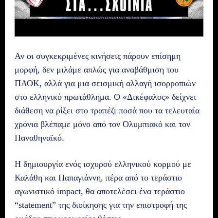
Αν οι συγκεκριμένες κινήσεις πάρουν επίσημη
μορφή, δεν μιλάμε απλώς για αναβάθμιση του
ΠΑΟΚ, αλλά για μια σεισμική αλλαγή ισορροπιών
στο ελληνικό πρωτάθλημα. Ο «Δικέφαλος» δείχνει
διάθεση να ρίξει στο τραπέζι ποσά που τα τελευταία
χρόνια βλέπαμε μόνο από τον Ολυμπιακό και τον
Παναθηναϊκό.
Η δημιουργία ενός ισχυρού ελληνικού κορμού με
Καλάθη και Παπαγιάννη, πέρα από το τεράστιο
αγωνιστικό impact, θα αποτελέσει ένα τεράστιο
“statement” της διοίκησης για την επιστροφή της