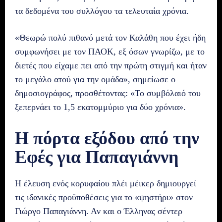
τα δεδομένα του συλλόγου τα τελευταία χρόνια.
«Θεωρώ πολύ πιθανό μετά τον Καλάθη που έχει ήδη
συμφωνήσει με τον ΠΑΟΚ, εξ όσων γνωρίζω, με το
διετές που είχαμε πει από την πρώτη στιγμή και ήταν
το μεγάλο ατού για την ομάδα», σημείωσε ο
δημοσιογράφος, προσθέτοντας: «Το συμβόλαιό του
ξεπερνάει το 1,5 εκατομμύριο για δύο χρόνια».
Η πόρτα εξόδου από την
Εφές για Παπαγιάννη
Η έλευση ενός κορυφαίου πλέι μέικερ δημιουργεί
τις ιδανικές προϋποθέσεις για το «ψηστήρι» στον
Γιώργο Παπαγιάννη. Αν και ο Έλληνας σέντερ