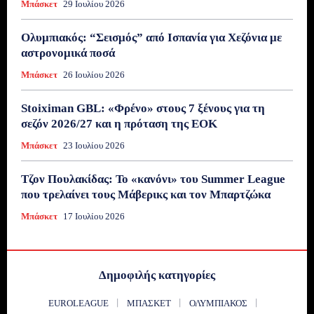
Μπάσκετ
29 Ιουλίου 2026
Ολυμπιακός: “Σεισμός” από Ισπανία για Χεζόνια με
αστρονομικά ποσά
Μπάσκετ
26 Ιουλίου 2026
Stoiximan GBL: «Φρένο» στους 7 ξένους για τη
σεζόν 2026/27 και η πρόταση της ΕΟΚ
Μπάσκετ
23 Ιουλίου 2026
Τζον Πουλακίδας: Το «κανόνι» του Summer League
που τρελαίνει τους Μάβερικς και τον Μπαρτζώκα
Μπάσκετ
17 Ιουλίου 2026
Δημοφιλής κατηγορίες
EUROLEAGUE
ΜΠΆΣΚΕΤ
ΟΛΥΜΠΙΑΚΌΣ