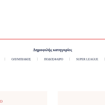
Δημοφιλής κατηγορίες
ΟΛΥΜΠΙΑΚΌΣ
ΠΟΔΌΣΦΑΙΡΟ
SUPER LEAGUE
ΡΟ