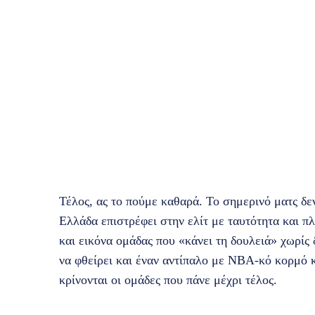
Τέλος, ας το πούμε καθαρά. Το σημερινό ματς δεν
Ελλάδα επιστρέφει στην ελίτ με ταυτότητα και πλ
και εικόνα ομάδας που «κάνει τη δουλειά» χωρίς 
να φθείρει και έναν αντίπαλο με NBA‑κό κορμό κ
κρίνονται οι ομάδες που πάνε μέχρι τέλος.