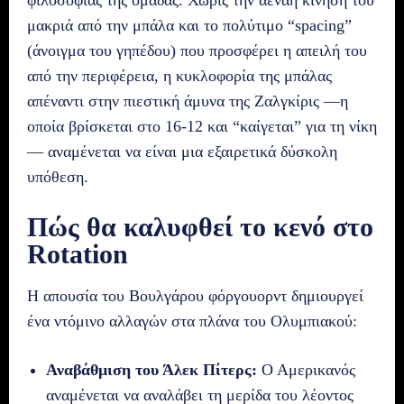
μακριά από την μπάλα και το πολύτιμο “spacing”
(άνοιγμα του γηπέδου) που προσφέρει η απειλή του
από την περιφέρεια, η κυκλοφορία της μπάλας
απέναντι στην πιεστική άμυνα της Ζαλγκίρις —η
οποία βρίσκεται στο 16-12 και “καίγεται” για τη νίκη
— αναμένεται να είναι μια εξαιρετικά δύσκολη
υπόθεση.
Πώς θα καλυφθεί το κενό στο
Rotation
Η απουσία του Βουλγάρου φόργουορντ δημιουργεί
ένα ντόμινο αλλαγών στα πλάνα του Ολυμπιακού:
Αναβάθμιση του Άλεκ Πίτερς:
Ο Αμερικανός
αναμένεται να αναλάβει τη μερίδα του λέοντος