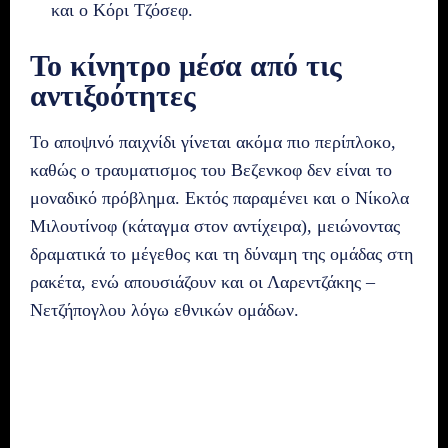
και ο Κόρι Τζόσεφ.
Το κίνητρο μέσα από τις
αντιξοότητες
Το αποψινό παιχνίδι γίνεται ακόμα πιο περίπλοκο,
καθώς ο τραυματισμος του Βεζενκοφ
δεν είναι το
μοναδικό πρόβλημα. Εκτός παραμένει και ο Νίκολα
Μιλουτίνοφ (κάταγμα στον αντίχειρα), μειώνοντας
δραματικά το μέγεθος και τη δύναμη της ομάδας στη
ρακέτα, ενώ απουσιάζουν και οι Λαρεντζάκης –
Νετζήπογλου λόγω εθνικών ομάδων.