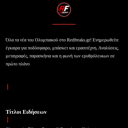
Όλα τα νέα του Ολυμπιακού στο Redfreaks.gr! Ενημερωθείτε
έγκαιρα για ποδόσφαιρο, μπάσκετ και ερασιτέχνη. Αναλύσεις,
μεταγραφές, παρασκήνια και η φωνή των ερυθρόλευκων σε
πρώτο πλάνο
Τίτλοι Ειδήσεων