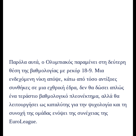
Παρόλα αυτά, ο Ολυμπιακός παραμένει στη δεύτερη
θέση της βαθμολογίας με ρεκόρ 18-9. Μια
ενδεχόμενη νίκη απόψε, κάτω από τόσο αντίξοες
συνθήκες σε μια εχθρική έδρα, δεν θα δώσει απλώς
ένα τεράστιο βαθμολογικό πλεονέκτημα, αλλά θα
λειτουργήσει ως καταλύτης για την ψυχολογία και τη
συνοχή της ομάδας ενόψει της συνέχειας της
EuroLeague.