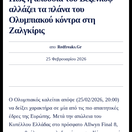
αλλάζει τα πλάνα του
Ολυμπιακού κόντρα στη
Ζαλγκίρις
απο
Redfreaks.gr
25 Φεβρουαρίου 2026
Ο Ολυμπιακός καλείται απόψε (25/02/2026, 20:00)
να δείξει χαρακτήρα σε μία από τις πιο απαιτητικές
έδρες της Ευρώπης. Μετά την απώλεια του
Κυπέλλου Ελλάδας στο πρόσφατο Allwyn Final 8,