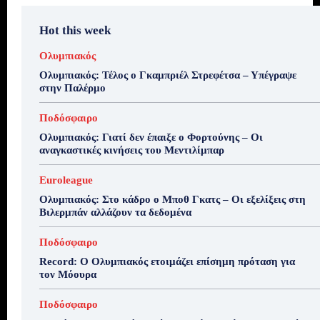
Hot this week
Ολυμπιακός
Ολυμπιακός: Τέλος ο Γκαμπριέλ Στρεφέτσα – Υπέγραψε
στην Παλέρμο
Ποδόσφαιρο
Ολυμπιακός: Γιατί δεν έπαιξε ο Φορτούνης – Οι
αναγκαστικές κινήσεις του Μεντιλίμπαρ
Euroleague
Ολυμπιακός: Στο κάδρο ο Μποθ Γκατς – Οι εξελίξεις στη
Βιλερμπάν αλλάζουν τα δεδομένα
Ποδόσφαιρο
Record: Ο Ολυμπιακός ετοιμάζει επίσημη πρόταση για
τον Μόουρα
Ποδόσφαιρο