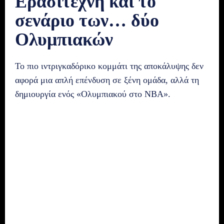
Ερασιτέχνη και το
σενάριο των… δύο
Ολυμπιακών
Το πιο ιντριγκαδόρικο κομμάτι της αποκάλυψης δεν
αφορά μια απλή επένδυση σε ξένη ομάδα, αλλά τη
δημιουργία ενός «Ολυμπιακού στο NBA».