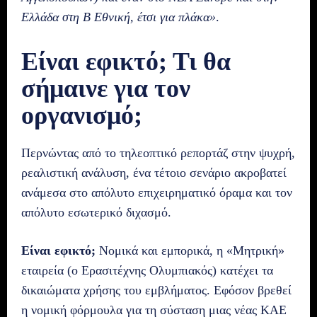
Ελλάδα στη Β Εθνική, έτσι για πλάκα»
.
Είναι εφικτό; Τι θα
σήμαινε για τον
οργανισμό;
Περνώντας από το τηλεοπτικό ρεπορτάζ στην ψυχρή,
ρεαλιστική ανάλυση, ένα τέτοιο σενάριο ακροβατεί
ανάμεσα στο απόλυτο επιχειρηματικό όραμα και τον
απόλυτο εσωτερικό διχασμό.
Είναι εφικτό;
Νομικά και εμπορικά, η «Μητρική»
εταιρεία (ο Ερασιτέχνης Ολυμπιακός) κατέχει τα
δικαιώματα χρήσης του εμβλήματος. Εφόσον βρεθεί
η νομική φόρμουλα για τη σύσταση μιας νέας ΚΑΕ