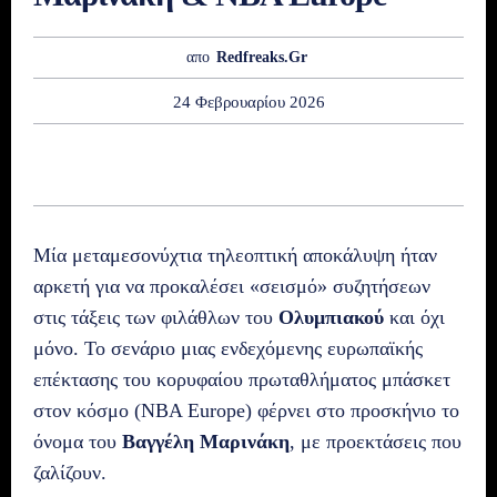
απο
Redfreaks.gr
24 Φεβρουαρίου 2026
Μία μεταμεσονύχτια τηλεοπτική αποκάλυψη ήταν
αρκετή για να προκαλέσει «σεισμό» συζητήσεων
στις τάξεις των φιλάθλων του
Ολυμπιακού
και όχι
μόνο. Το σενάριο μιας ενδεχόμενης ευρωπαϊκής
επέκτασης του κορυφαίου πρωταθλήματος μπάσκετ
στον κόσμο (NBA Europe) φέρνει στο προσκήνιο το
όνομα του
Βαγγέλη Μαρινάκη
, με προεκτάσεις που
ζαλίζουν.