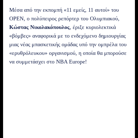
Μέσα από την εκπομπή «11 εμείς, 11 αυτοί» του
OPEN, ο πολύπειρος ρεπόρτερ του Ολυμπιακού,
Κώστας Νικολακόπουλος
, έριξε κυριολεκτικά
«βόμβες» αναφορικά με το ενδεχόμενο δημιουργίας
μιας νέας μπασκετικής ομάδας υπό την ομπρέλα του
«ερυθρόλευκου» οργανισμού, η οποία θα μπορούσε
να συμμετάσχει στο NBA Europe!