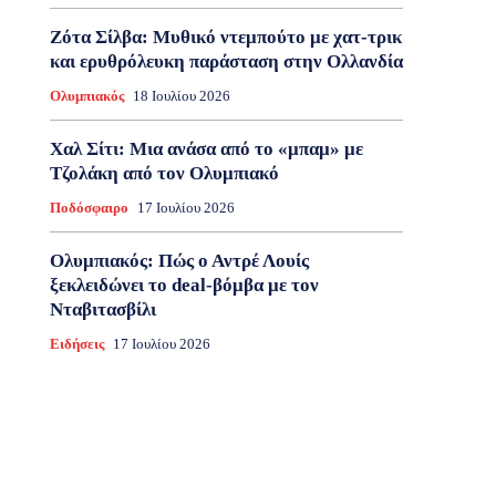
Ζότα Σίλβα: Μυθικό ντεμπούτο με χατ-τρικ
και ερυθρόλευκη παράσταση στην Ολλανδία
Ολυμπιακός
18 Ιουλίου 2026
Χαλ Σίτι: Μια ανάσα από το «μπαμ» με
Τζολάκη από τον Ολυμπιακό
Ποδόσφαιρο
17 Ιουλίου 2026
Ολυμπιακός: Πώς ο Αντρέ Λουίς
ξεκλειδώνει το deal-βόμβα με τον
Νταβιτασβίλι
Ειδήσεις
17 Ιουλίου 2026