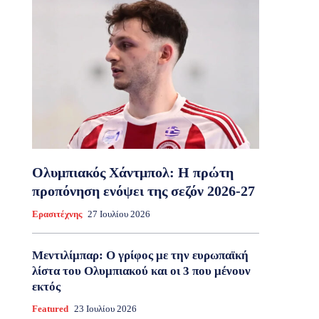
Ολυμπιακός Χάντμπολ: Η πρώτη
προπόνηση ενόψει της σεζόν 2026-27
Ερασιτέχνης
27 Ιουλίου 2026
Μεντιλίμπαρ: Ο γρίφος με την ευρωπαϊκή
λίστα του Ολυμπιακού και οι 3 που μένουν
εκτός
Featured
23 Ιουλίου 2026