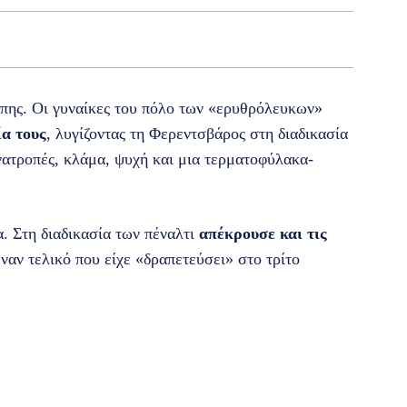
πης. Οι γυναίκες του πόλο των «ερυθρόλευκων»
ία τους
, λυγίζοντας τη Φερεντσβάρος στη διαδικασία
ανατροπές, κλάμα, ψυχή και μια τερματοφύλακα-
. Στη διαδικασία των πέναλτι
απέκρουσε και τις
ναν τελικό που είχε «δραπετεύσει» στο τρίτο