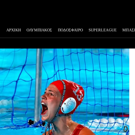
ΑΡΧΙΚΗ
ΟΛΥΜΠΙΑΚΟΣ
ΠΟΔΟΣΦΑΙΡΟ
SUPERLEAGUE
ΜΠΑΣ