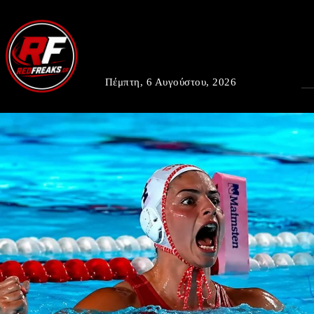
Πέμπτη, 6 Αυγούστου, 2026