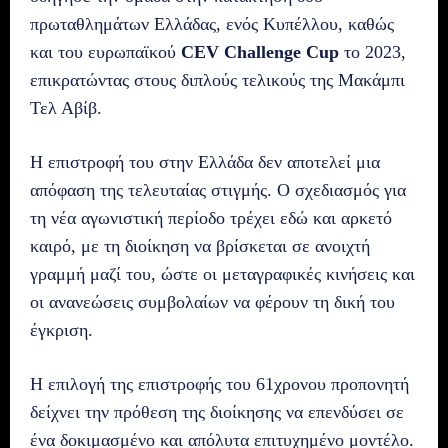
πρωταθλημάτων Ελλάδας, ενός Κυπέλλου, καθώς
και του ευρωπαϊκού
CEV Challenge Cup
το 2023,
επικρατώντας στους διπλούς τελικούς της Μακάμπι
Τελ Αβίβ.
Η επιστροφή του στην Ελλάδα δεν αποτελεί μια
απόφαση της τελευταίας στιγμής. Ο σχεδιασμός για
τη νέα αγωνιστική περίοδο τρέχει εδώ και αρκετό
καιρό, με τη διοίκηση να βρίσκεται σε ανοιχτή
γραμμή μαζί του, ώστε οι μεταγραφικές κινήσεις και
οι ανανεώσεις συμβολαίων να φέρουν τη δική του
έγκριση.
Η επιλογή της επιστροφής του 61χρονου προπονητή
δείχνει την πρόθεση της διοίκησης να επενδύσει σε
ένα δοκιμασμένο και απόλυτα επιτυχημένο μοντέλο.