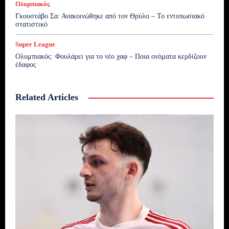
Ολυμπιακός
Γκουστάβο Σα: Ανακοινώθηκε από τον Θρύλο – Το εντυπωσιακό
στατιστικό
Super League
Ολυμπιακός: Φουλάρει για το νέο χαφ – Ποια ονόματα κερδίζουν
έδαφος
Related Articles