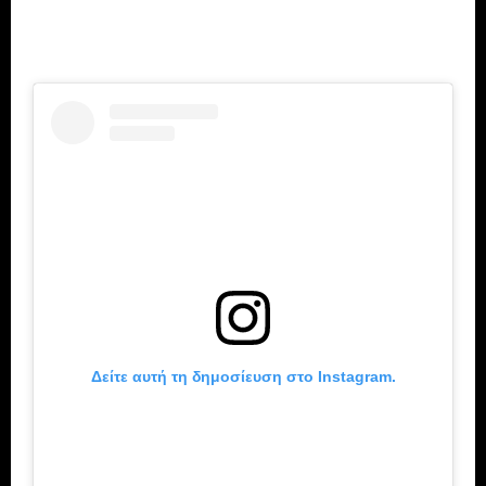
Δείτε αυτή τη δημοσίευση στο Instagram.