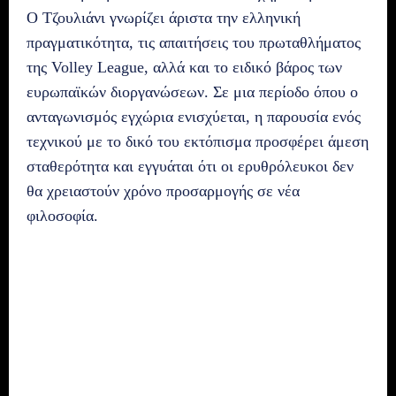
Ο Τζουλιάνι γνωρίζει άριστα την ελληνική
πραγματικότητα, τις απαιτήσεις του πρωταθλήματος
της Volley League, αλλά και το ειδικό βάρος των
ευρωπαϊκών διοργανώσεων. Σε μια περίοδο όπου ο
ανταγωνισμός εγχώρια ενισχύεται, η παρουσία ενός
τεχνικού με το δικό του εκτόπισμα προσφέρει άμεση
σταθερότητα και εγγυάται ότι οι ερυθρόλευκοι δεν
θα χρειαστούν χρόνο προσαρμογής σε νέα
φιλοσοφία.