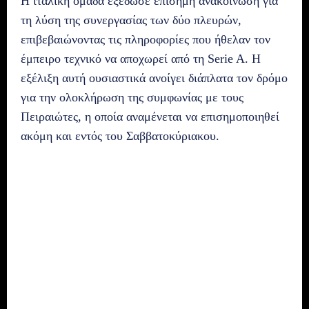
Η ιταλική ομάδα εξέδωσε επίσημη ανακοίνωση για
τη λύση της συνεργασίας των δύο πλευρών,
επιβεβαιώνοντας τις πληροφορίες που ήθελαν τον
έμπειρο τεχνικό να αποχωρεί από τη Serie A. Η
εξέλιξη αυτή ουσιαστικά ανοίγει διάπλατα τον δρόμο
για την ολοκλήρωση της συμφωνίας με τους
Πειραιώτες, η οποία αναμένεται να επισημοποιηθεί
ακόμη και εντός του Σαββατοκύριακου.