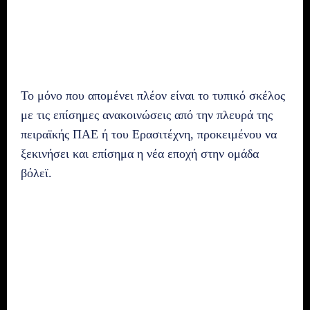
Το μόνο που απομένει πλέον είναι το τυπικό σκέλος
με τις επίσημες ανακοινώσεις από την πλευρά της
πειραϊκής ΠΑΕ ή του Ερασιτέχνη, προκειμένου να
ξεκινήσει και επίσημα η νέα εποχή στην ομάδα
βόλεϊ.