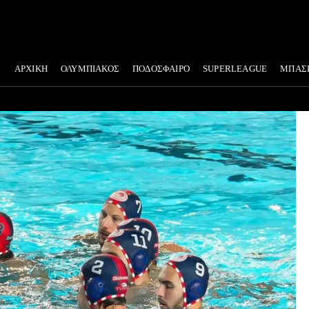
ΑΡΧΙΚΗ
ΟΛΥΜΠΙΑΚΟΣ
ΠΟΔΟΣΦΑΙΡΟ
SUPERLEAGUE
ΜΠΑΣ