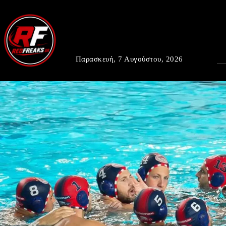
Παρασκευή, 7 Αυγούστου, 2026