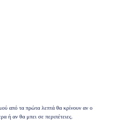
μού από τα πρώτα λεπτά θα κρίνουν αν ο
α ή αν θα μπει σε περιπέτειες.