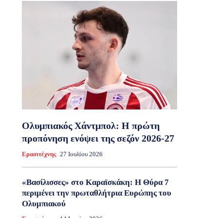
Ολυμπιακός Χάντμπολ: Η πρώτη
προπόνηση ενόψει της σεζόν 2026-27
Ερασιτέχνης
27 Ιουλίου 2026
«Βασίλισσες» στο Καραϊσκάκη: Η Θύρα 7
περιμένει την πρωταθλήτρια Ευρώπης του
Ολυμπιακού