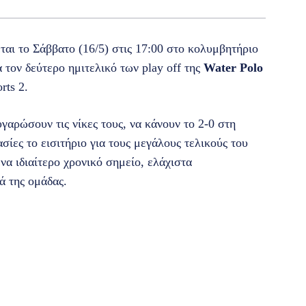
ται το Σάββατο (16/5) στις 17:00 στο κολυμβητήριο
ια τον δεύτερο ημιτελικό των play off της
Water Polo
rts 2.
γαρώσουν τις νίκες τους, να κάνουν το 2-0 στη
σίες το εισιτήριο για τους μεγάλους τελικούς του
α ιδιαίτερο χρονικό σημείο, ελάχιστα
ά της ομάδας.