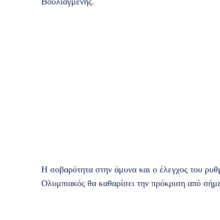
Βουλιαγμένης.
Η σοβαρότητα στην άμυνα και ο έλεγχος του ρυθ
Ολυμπιακός θα καθαρίσει την πρόκριση από σήμερ