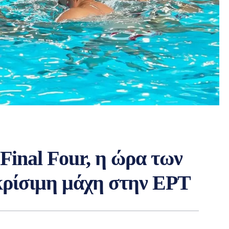
Final Four, η ώρα των
κρίσιμη μάχη στην ΕΡΤ