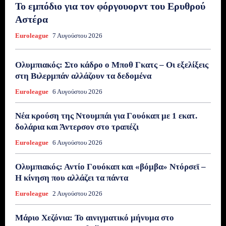
Το εμπόδιο για τον φόργουορντ του Ερυθρού
Αστέρα
Euroleague
7 Αυγούστου 2026
Ολυμπιακός: Στο κάδρο ο Μποθ Γκατς – Οι εξελίξεις
στη Βιλερμπάν αλλάζουν τα δεδομένα
Euroleague
6 Αυγούστου 2026
Νέα κρούση της Ντουμπάι για Γουόκαπ με 1 εκατ.
δολάρια και Άντερσον στο τραπέζι
Euroleague
6 Αυγούστου 2026
Ολυμπιακός: Αντίο Γουόκαπ και «βόμβα» Ντόρσεϊ –
Η κίνηση που αλλάζει τα πάντα
Euroleague
2 Αυγούστου 2026
Μάριο Χεζόνια: Το αινιγματικό μήνυμα στο