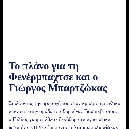
Το πλάνο για τη
Φενέρμπαχτσε και ο
Γιώργος Μπαρτζώκας
Στρέφοντας την προσοχή του στον κρίσιμο ημιτελικό
απέναντι στην ομάδα του Σαρούνας Γιασικεβίτσιους,
ο Γάλλος γκαρντ έθεσε ξεκάθαρα τα αγωνιστικά
δεδομένα. «Η Φενέρμπαχτσε είναι μια πολύ φίζικαλ