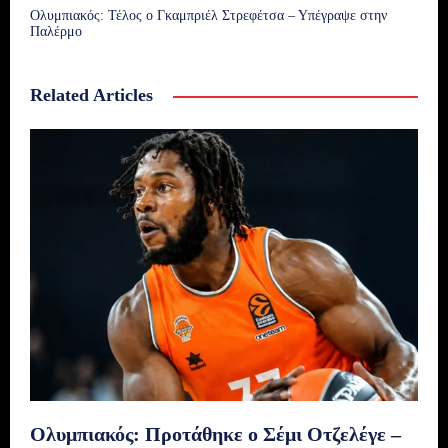
Ολυμπιακός: Τέλος ο Γκαμπριέλ Στρεφέτσα – Υπέγραψε στην
Παλέρμο
Related Articles
Ολυμπιακός: Προτάθηκε ο Σέμι Οτζελέγε –