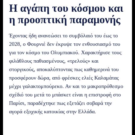
Η αγάπη του κόσμου και
η προοπτική παραμονής
Έχοντας ήδη ανανεώσει το συμβόλαιό του έως το
2028, ο Φουρνιέ δεν έκρυψε τον ενθουσιασμό του
για τον κόσμο του Ολυμπιακού. Χαρακτήρισε τους
φιλάθλους παθιασμένους, «τρελούς» και
στοργικούς, αποκαλύπτοντας πως καθημερινά του
προσφέρουν δώρα, από φρέσκες ελιές Καλαμάτας
μέχρι γαλακτομπούρεκο. Αν και το μακροπρόθεσμο
σχέδιό του μετά το μπάσκετ είναι η επιστροφή στο
Παρίσι, παραδέχτηκε πως εξετάζει σοβαρά την
αγορά εξοχικής κατοικίας στην Ελλάδα.