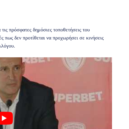
 τις πρόσφατες δημόσιες τοποθετήσεις του
ές πως δεν προτίθεται να προχωρήσει σε κινήσεις
λλόγου.