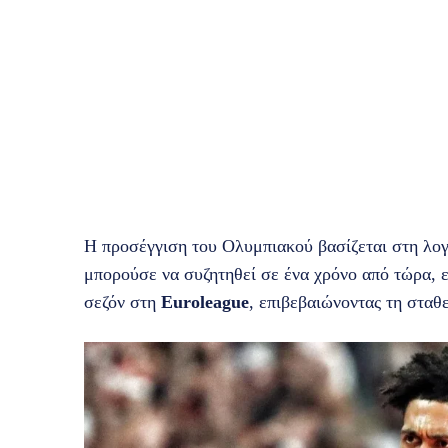
Η προσέγγιση του Ολυμπιακού βασίζεται στη λογι
μπορούσε να συζητηθεί σε ένα χρόνο από τώρα, ε
σεζόν στη
Euroleague
, επιβεβαιώνοντας τη σταθ