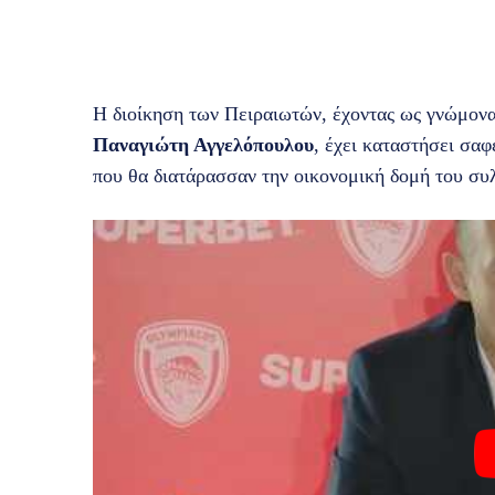
Η διοίκηση των Πειραιωτών, έχοντας ως γνώμονα
Παναγιώτη Αγγελόπουλου
, έχει καταστήσει σαφ
που θα διατάρασσαν την οικονομική δομή του συ