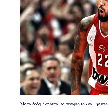
Με τα δεδομένα αυτά, το σενάριο του να μην υπ