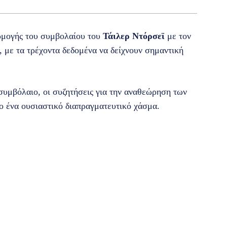
ρμογής του συμβολαίου του
Τάιλερ Ντόρσεϊ
με τον
 με τα τρέχοντα δεδομένα να δείχνουν σημαντική
συμβόλαιο, οι συζητήσεις για την αναθεώρηση των
ο ένα ουσιαστικό διαπραγματευτικό χάσμα.