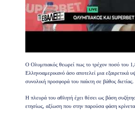
Ο Ολυμπιακός θεωρεί πως το τρέχον ποσό του 1,
Ελληνοαμερικανό άσο αποτελεί μια εξαιρετικά υ
συνολική προσφορά του παίκτη σε βάθος διετίας.
Η πλευρά του αθλητή έχει θέσει ως βάση συζήτησ
ετησίως, αξίωση που στην παρούσα φάση κρίνετα