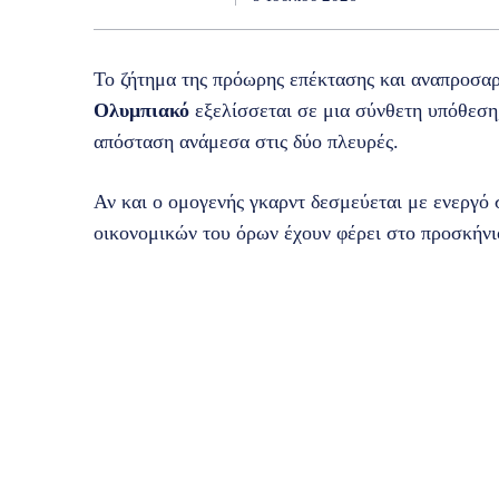
Το ζήτημα της πρόωρης επέκτασης και αναπροσα
Ολυμπιακό
εξελίσσεται σε μια σύνθετη υπόθεση,
απόσταση ανάμεσα στις δύο πλευρές.
Αν και ο ομογενής γκαρντ δεσμεύεται με ενεργό 
οικονομικών του όρων έχουν φέρει στο προσκήνι