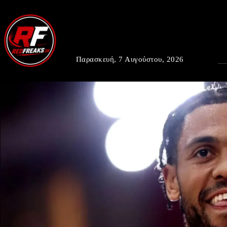
Παρασκευή, 7 Αυγούστου, 2026