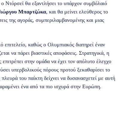
ς ο Ντόρσεϊ θα εξαντλήσει το υπάρχον συμβόλαιό
Γιώργου Μπαρτζώκα
, και θα μείνει ελεύθερος το
σεις της αγοράς, συμπεριλαμβανομένης και μιας
κό επιτελείο, καθώς ο Ολυμπιακός διατηρεί έναν
εται να πάρει βιαστικές αποφάσεις. Στρατηγικά, η
 επιτρέπει στην ομάδα να έχει τον απόλυτο έλεγχο
εύσει υπερβολικούς πόρους προτού ξεκαθαρίσει το
η πλευρά του παίκτη δείχνει να δυσανασχετεί με αυτή
αραμένει ένα από τα πιο ισχυρά στην Ευρώπη.