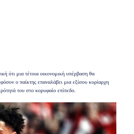
κή ότι μια τέτοια οικονομική υπέρβαση θα
φόσον ο παίκτης επαναλάβει μια εξίσου κυρίαρχη
ερότητά του στο κορυφαίο επίπεδο.