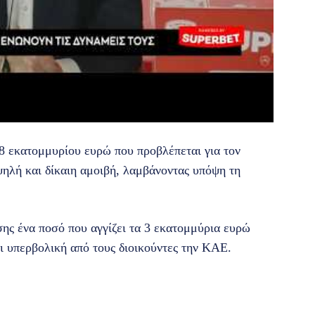
8 εκατομμυρίου ευρώ που προβλέπεται για τον
ψηλή και δίκαιη αμοιβή, λαμβάνοντας υπόψη τη
ης ένα ποσό που αγγίζει τα 3 εκατομμύρια ευρώ
ι υπερβολική από τους διοικούντες την ΚΑΕ.