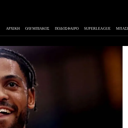
ΑΡΧΙΚΗ
ΟΛΥΜΠΙΑΚΟΣ
ΠΟΔΟΣΦΑΙΡΟ
SUPERLEAGUE
ΜΠΑΣ